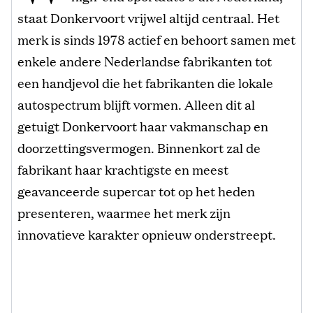
staat Donkervoort vrijwel altijd centraal. Het
merk is sinds 1978 actief en behoort samen met
enkele andere Nederlandse fabrikanten tot
een handjevol die het fabrikanten die lokale
autospectrum blijft vormen. Alleen dit al
getuigt Donkervoort haar vakmanschap en
doorzettingsvermogen. Binnenkort zal de
fabrikant haar krachtigste en meest
geavanceerde supercar tot op het heden
presenteren, waarmee het merk zijn
innovatieve karakter opnieuw onderstreept.