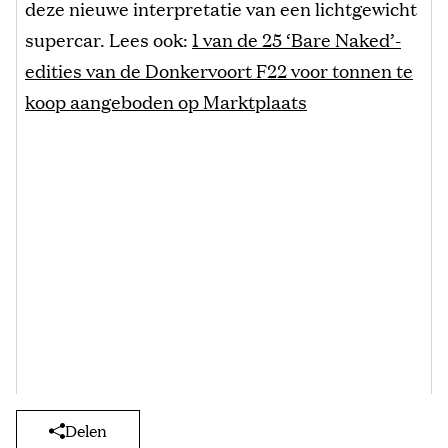
deze nieuwe interpretatie van een lichtgewicht
supercar. Lees ook:
1 van de 25 ‘Bare Naked’-
edities van de Donkervoort F22 voor tonnen te
koop aangeboden op Marktplaats
Delen