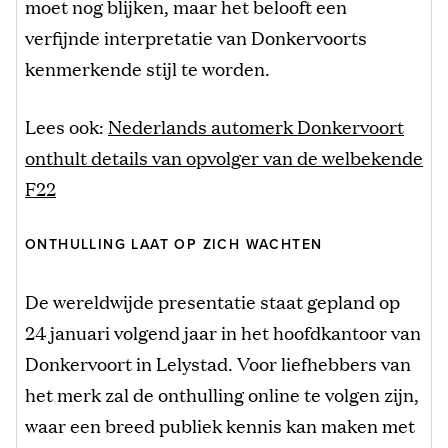
moet nog blijken, maar het belooft een
verfijnde interpretatie van Donkervoorts
kenmerkende stijl te worden.
Lees ook:
Nederlands automerk Donkervoort
onthult details van opvolger van de welbekende
F22
ONTHULLING LAAT OP ZICH WACHTEN
De wereldwijde presentatie staat gepland op
24 januari volgend jaar in het hoofdkantoor van
Donkervoort in Lelystad. Voor liefhebbers van
het merk zal de onthulling online te volgen zijn,
waar een breed publiek kennis kan maken met