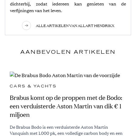
dichterbij, zodat iedereen kan genieten van de
verfijningen van het leven.
ALLE ARTIKELEN VAN ALLART HENDRIKX
AANBEVOLEN ARTIKELEN
CARS & YACHTS
Brabus komt op de proppen met de Bodo:
een verduisterde Aston Martin van dik € 1
miljoen
De Brabus Bodo is een verduisterde Aston Martin
Vanquish met 1.000 pk, een volledige carbon body en een