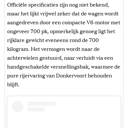
Officiële specificaties zijn nog niet bekend,
maar het lijkt vrijwel zeker dat de wagen wordt
aangedreven door een compacte V6-motor met
ongeveer 700 pk, opmerkelijk genoeg ligt het
rijklare gewicht eveneens rond de 700
kilogram. Het vermogen wordt naar de
achterwielen gestuurd, naar verluidt via een
handgeschakelde versnellingsbak, waarmee de
pure rijervaring van Donkervoort behouden
blijft.