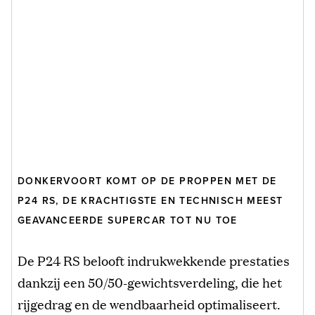
DONKERVOORT KOMT OP DE PROPPEN MET DE
P24 RS, DE KRACHTIGSTE EN TECHNISCH MEEST
GEAVANCEERDE SUPERCAR TOT NU TOE
De P24 RS belooft indrukwekkende prestaties
dankzij een 50/50-gewichtsverdeling, die het
rijgedrag en de wendbaarheid optimaliseert.