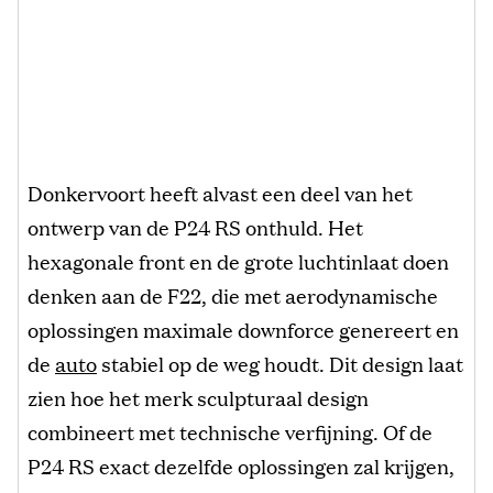
Donkervoort heeft alvast een deel van het
ontwerp van de P24 RS onthuld. Het
hexagonale front en de grote luchtinlaat doen
denken aan de F22, die met aerodynamische
oplossingen maximale downforce genereert en
de
auto
stabiel op de weg houdt. Dit design laat
zien hoe het merk sculpturaal design
combineert met technische verfijning. Of de
P24 RS exact dezelfde oplossingen zal krijgen,