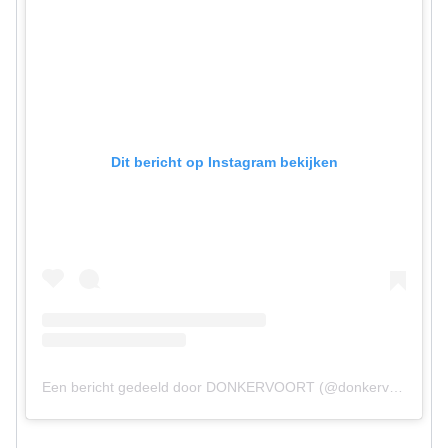
Dit bericht op Instagram bekijken
Een bericht gedeeld door DONKERVOORT (@donkervoortcars)