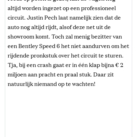
altijd worden ingezet op een professioneel
circuit. Justin Pech laat namelijk zien dat de
auto nog altijd rijdt, alsof deze net uit de
showroom komt. Toch zal menig bezitter van
een Bentley Speed 6 het niet aandurven om het
rijdende pronkstuk over het circuit te sturen.
Tja, bij een crash gaat er in één klap bijna € 2
miljoen aan pracht en praal stuk. Daar zit
natuurlijk niemand op te wachten!