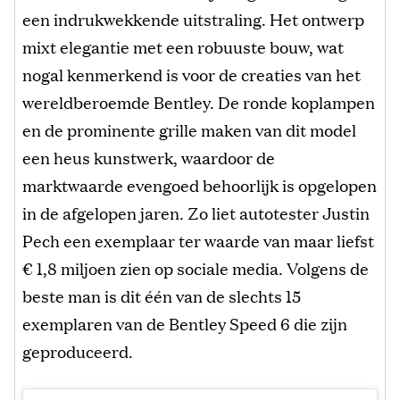
een indrukwekkende uitstraling. Het ontwerp
mixt elegantie met een robuuste bouw, wat
nogal kenmerkend is voor de creaties van het
wereldberoemde Bentley. De ronde koplampen
en de prominente grille maken van dit model
een heus kunstwerk, waardoor de
marktwaarde evengoed behoorlijk is opgelopen
in de afgelopen jaren. Zo liet autotester Justin
Pech een exemplaar ter waarde van maar liefst
€ 1,8 miljoen zien op sociale media. Volgens de
beste man is dit één van de slechts 15
exemplaren van de Bentley Speed 6 die zijn
geproduceerd.