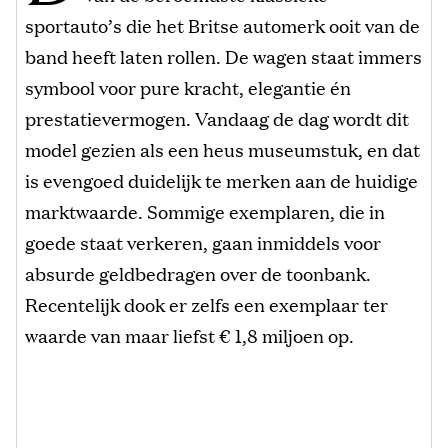
sportauto’s die het Britse automerk ooit van de
band heeft laten rollen. De wagen staat immers
symbool voor pure kracht, elegantie én
prestatievermogen. Vandaag de dag wordt dit
model gezien als een heus museumstuk, en dat
is evengoed duidelijk te merken aan de huidige
marktwaarde. Sommige exemplaren, die in
goede staat verkeren, gaan inmiddels voor
absurde geldbedragen over de toonbank.
Recentelijk dook er zelfs een exemplaar ter
waarde van maar liefst € 1,8 miljoen op.