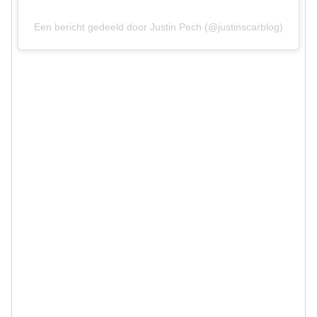
Een bericht gedeeld door Justin Pech (@justinscarblog)