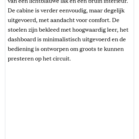
van een lichtblauwe lak en een bruin interieur.
De cabine is verder eenvoudig, maar degelijk
uitgevoerd, met aandacht voor comfort. De
stoelen zijn bekleed met hoogwaardig leer, het
dashboard is minimalistisch uitgevoerd en de
bediening is ontworpen om groots te kunnen
presteren op het circuit.