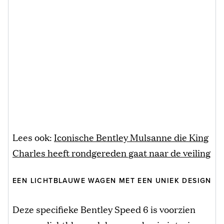
Lees ook:
Iconische Bentley Mulsanne die King
Charles heeft rondgereden gaat naar de veiling
EEN LICHTBLAUWE WAGEN MET EEN UNIEK DESIGN
Deze specifieke Bentley Speed 6 is voorzien