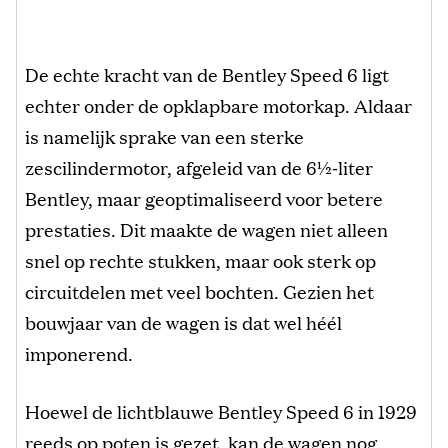
De echte kracht van de Bentley Speed 6 ligt
echter onder de opklapbare motorkap. Aldaar
is namelijk sprake van een sterke
zescilindermotor, afgeleid van de 6½‑liter
Bentley, maar geoptimaliseerd voor betere
prestaties. Dit maakte de wagen niet alleen
snel op rechte stukken, maar ook sterk op
circuitdelen met veel bochten. Gezien het
bouwjaar van de wagen is dat wel héél
imponerend.
Hoewel de lichtblauwe Bentley Speed 6 in 1929
reeds op poten is gezet, kan de wagen nog