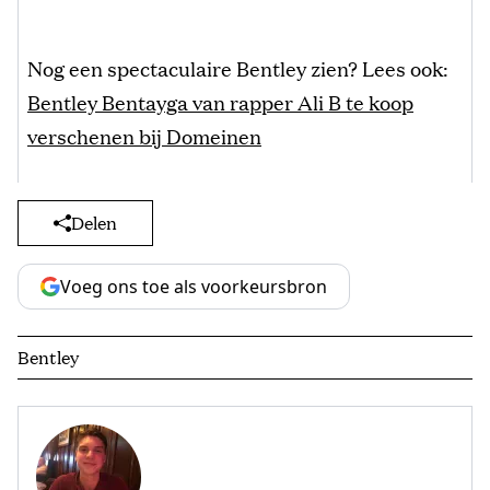
Nog een spectaculaire Bentley zien? Lees ook:
Bentley Bentayga van rapper Ali B te koop
verschenen bij Domeinen
Delen
Voeg ons toe als voorkeursbron
Bentley