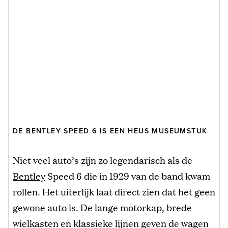
DE BENTLEY SPEED 6 IS EEN HEUS MUSEUMSTUK
Niet veel auto’s zijn zo legendarisch als de
Bentley
Speed 6 die in 1929 van de band kwam
rollen. Het uiterlijk laat direct zien dat het geen
gewone auto is. De lange motorkap, brede
wielkasten en klassieke lijnen geven de wagen