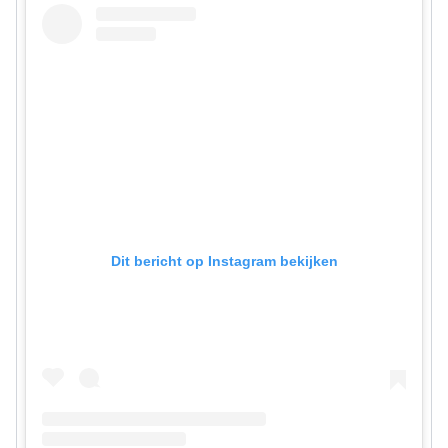
Dit bericht op Instagram bekijken