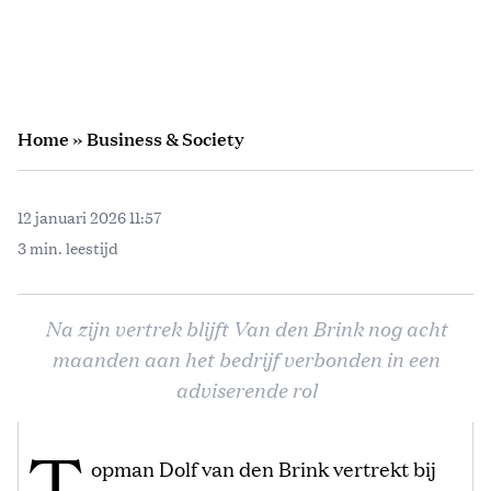
Home
»
Business & Society
12 januari 2026 11:57
3 min. leestijd
Na zijn vertrek blijft Van den Brink nog acht
maanden aan het bedrijf verbonden in een
adviserende rol
T
opman Dolf van den Brink vertrekt bij