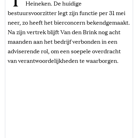
Heineken. De huidige
bestuursvoorzitter legt zijn functie per 31 mei
neer, zo heeft het bierconcern bekendgemaakt.
Na zijn vertrek blijft Van den Brink nog acht
maanden aan het bedrijf verbonden in een
adviserende rol, om een soepele overdracht
van verantwoordelijkheden te waarborgen.