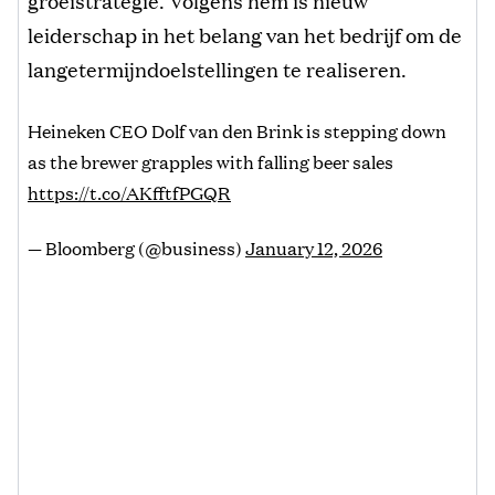
leiderschap in het belang van het bedrijf om de
langetermijndoelstellingen te realiseren.
Heineken CEO Dolf van den Brink is stepping down
as the brewer grapples with falling beer sales
https://t.co/AKfftfPGQR
— Bloomberg (@business)
January 12, 2026