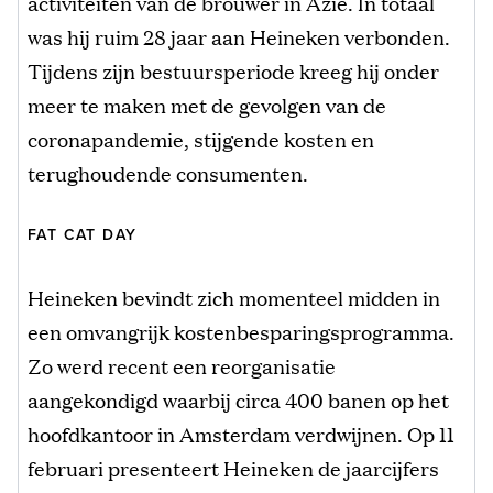
activiteiten van de brouwer in Azië. In totaal
was hij ruim 28 jaar aan Heineken verbonden.
Tijdens zijn bestuursperiode kreeg hij onder
meer te maken met de gevolgen van de
coronapandemie, stijgende kosten en
terughoudende consumenten.
FAT CAT DAY
Heineken bevindt zich momenteel midden in
een omvangrijk kostenbesparingsprogramma.
Zo werd recent een reorganisatie
aangekondigd waarbij circa 400 banen op het
hoofdkantoor in Amsterdam verdwijnen. Op 11
februari presenteert Heineken de jaarcijfers