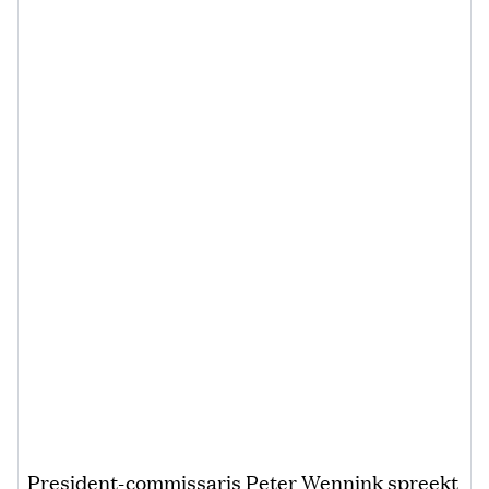
President-commissaris Peter Wennink spreekt