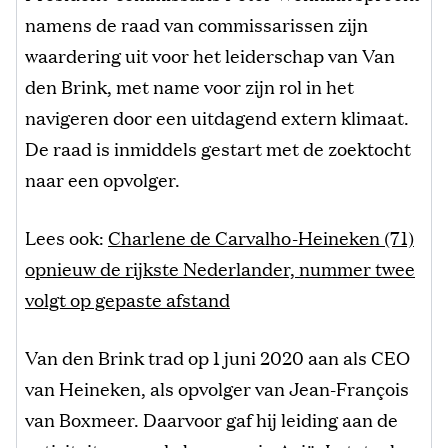
namens de raad van commissarissen zijn
waardering uit voor het leiderschap van Van
den Brink, met name voor zijn rol in het
navigeren door een uitdagend extern klimaat.
De raad is inmiddels gestart met de zoektocht
naar een opvolger.
Lees ook:
Charlene de Carvalho-Heineken (71)
opnieuw de rijkste Nederlander, nummer twee
volgt op gepaste afstand
Van den Brink trad op 1 juni 2020 aan als CEO
van Heineken, als opvolger van Jean-François
van Boxmeer. Daarvoor gaf hij leiding aan de