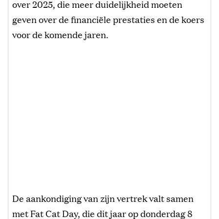
over 2025, die meer duidelijkheid moeten
geven over de financiële prestaties en de koers
voor de komende jaren.
De aankondiging van zijn vertrek valt samen
met Fat Cat Day, die dit jaar op donderdag 8