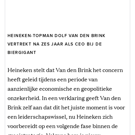
HEINEKEN-TOPMAN DOLF VAN DEN BRINK
VERTREKT NA ZES JAAR ALS CEO BIJ DE
BIERGIGANT
Heineken stelt dat Van den Brink het concern
heeft geleid tijdens een periode van
aanzienlijke economische en geopolitieke
onzekerheid. In een verklaring geeft Van den
Brink zelf aan dat dit het juiste moment is voor
een leiderschapswissel, nu Heineken zich
voorbereidt op een volgende fase binnen de
groeistrategie. Volgens hem is nieuw