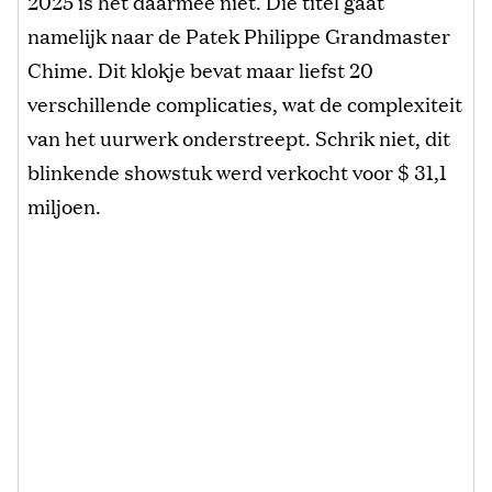
2025 is het daarmee niet. Die titel gaat
namelijk naar de Patek Philippe Grandmaster
Chime. Dit klokje bevat maar liefst 20
verschillende complicaties, wat de complexiteit
van het uurwerk onderstreept. Schrik niet, dit
blinkende showstuk werd verkocht voor $ 31,1
miljoen.