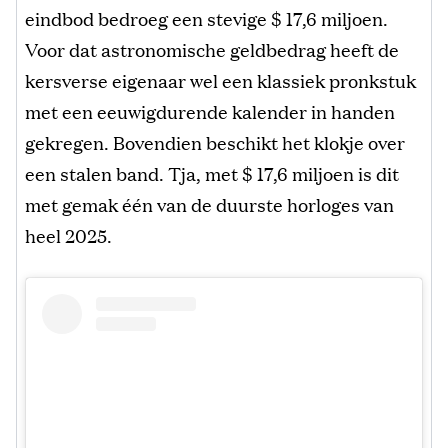
eindbod bedroeg een stevige $ 17,6 miljoen.
Voor dat astronomische geldbedrag heeft de
kersverse eigenaar wel een klassiek pronkstuk
met een eeuwigdurende kalender in handen
gekregen. Bovendien beschikt het klokje over
een stalen band. Tja, met $ 17,6 miljoen is dit
met gemak één van de duurste horloges van
heel 2025.