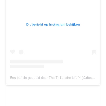
Dit bericht op Instagram bekijken
Een bericht gedeeld door The Trillionaire Life™ (@thetrillionairelife)