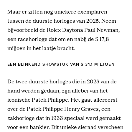
Maar er zitten nog uniekere exemplaren
tussen de duurste horloges van 2025. Neem
bijvoorbeeld de Rolex Daytona Paul Newman,
een racehorloge dat om en nabij de $ 17,8
miljoen in het laatje bracht.
EEN BLINKEND SHOWSTUK VAN $ 31,1 MILJOEN
De twee duurste horloges die in 2025 van de
hand werden gedaan, zijn allebei van het
iconische
Patek Philippe
. Het gaat allereerst
over de Patek Philippe Henry Graves, een
zakhorloge dat in 1933 speciaal werd gemaakt
voor een bankier. Dit unieke sieraad verscheen