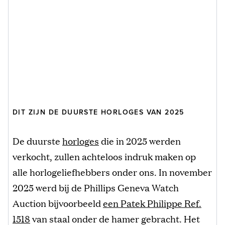
DIT ZIJN DE DUURSTE HORLOGES VAN 2025
De duurste
horloges
die in 2025 werden
verkocht, zullen achteloos indruk maken op
alle horlogeliefhebbers onder ons. In november
2025 werd bij de Phillips Geneva Watch
Auction bijvoorbeeld
een Patek Philippe Ref.
1518
van staal onder de hamer gebracht. Het