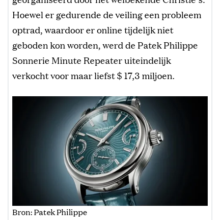
Hoewel er gedurende de veiling een probleem
optrad, waardoor er online tijdelijk niet
geboden kon worden, werd de Patek Philippe
Sonnerie Minute Repeater uiteindelijk
verkocht voor maar liefst $ 17,3 miljoen.
Bron: Patek Philippe