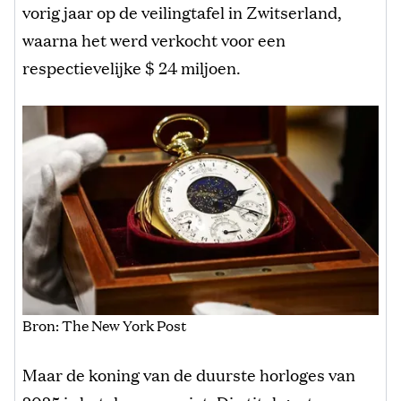
vorig jaar op de veilingtafel in Zwitserland,
waarna het werd verkocht voor een
respectievelijke $ 24 miljoen.
Bron: The New York Post
Maar de koning van de duurste horloges van