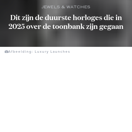
JEWELS & WATCHES
Dit zijn de duurste horloges die in
2025 over de toonbank zijn gegaan
Afbeelding: Luxury Launches