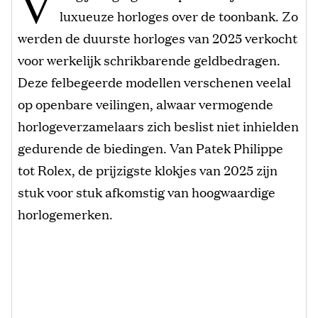
V
luxueuze horloges over de toonbank. Zo
werden de duurste horloges van 2025 verkocht
voor werkelijk schrikbarende geldbedragen.
Deze felbegeerde modellen verschenen veelal
op openbare veilingen, alwaar vermogende
horlogeverzamelaars zich beslist niet inhielden
gedurende de biedingen. Van Patek Philippe
tot Rolex, de prijzigste klokjes van 2025 zijn
stuk voor stuk afkomstig van hoogwaardige
horlogemerken.