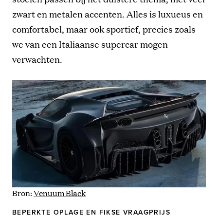
zwart en metalen accenten. Alles is luxueus en
comfortabel, maar ook sportief, precies zoals
we van een Italiaanse supercar mogen
verwachten.
Bron:
Venuum Black
BEPERKTE OPLAGE EN FIKSE VRAAGPRIJS