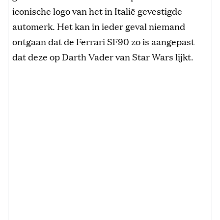
iconische logo van het in Italië gevestigde
automerk. Het kan in ieder geval niemand
ontgaan dat de Ferrari SF90 zo is aangepast
dat deze op Darth Vader van Star Wars lijkt.