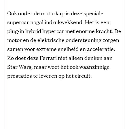
Ook onder de motorkap is deze speciale
supercar nogal indrukwekkend. Het is een
plug‑in hybrid hypercar met enorme kracht. De
motor en de elektrische ondersteuning zorgen
samen voor extreme snelheid en acceleratie.
Zo doet deze Ferrari niet alleen denken aan
Star Wars, maar weet het ook waanzinnige
prestaties te leveren op het circuit.