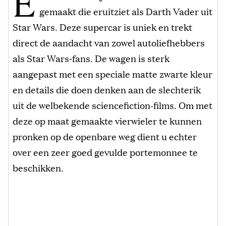
E
gemaakt die eruitziet als Darth Vader uit
Star Wars. Deze supercar is uniek en trekt
direct de aandacht van zowel autoliefhebbers
als Star Wars‑fans. De wagen is sterk
aangepast met een speciale matte zwarte kleur
en details die doen denken aan de slechterik
uit de welbekende sciencefiction-films. Om met
deze op maat gemaakte vierwieler te kunnen
pronken op de openbare weg dient u echter
over een zeer goed gevulde portemonnee te
beschikken.