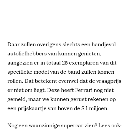
Daar zullen overigens slechts een handjevol
autoliefhebbers van kunnen genieten,
aangezien er in totaal 25 exemplaren van dit
specifieke model van de band zullen komen
rollen. Dat betekent evenwel dat de vraagprijs
er niet om liegt. Deze heeft Ferrari nog niet
gemeld, maar we kunnen gerust rekenen op
een prijskaartje van boven de $ 1 miljoen.
Nog een waanzinnige supercar zien? Lees ook: