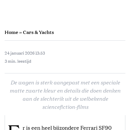
Home
»
Cars & Yachts
24 januari 2026 13:53
3 min. leestijd
De wagen is sterk aangepast met een speciale
matte zwarte kleur en details die doen denken
aan de slechterik uit de welbekende
sciencefiction-films
r is een heel bijzondere Ferrari SF90