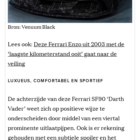
Bron: Venuum Black
Lees ook:
Deze Ferrari Enzo uit 2003 met de
‘laagste kilometerstand ooit’ gaat naar de
veiling
LUXUEUS, COMFORTABEL EN SPORTIEF
De achterzijde van deze Ferrari SF90 ‘Darth
Vader’ weet zich op positieve wijze te
onderscheiden door middel van een viertal
prominente uitlaatpijpen. Ook is er rekening
gehouden met een subtiele spoiler en het