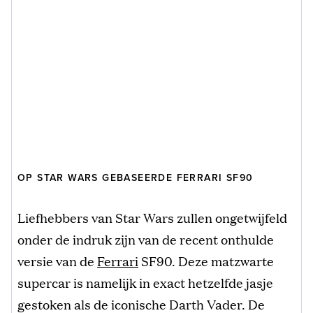
OP STAR WARS GEBASEERDE FERRARI SF90
Liefhebbers van Star Wars zullen ongetwijfeld
onder de indruk zijn van de recent onthulde
versie van de
Ferrari
SF90. Deze matzwarte
supercar is namelijk in exact hetzelfde jasje
gestoken als de iconische Darth Vader. De