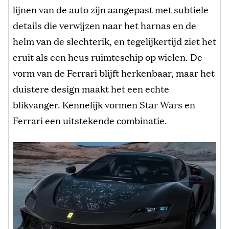
lijnen van de auto zijn aangepast met subtiele
details die verwijzen naar het harnas en de
helm van de slechterik, en tegelijkertijd ziet het
eruit als een heus ruimteschip op wielen. De
vorm van de Ferrari blijft herkenbaar, maar het
duistere design maakt het een echte
blikvanger. Kennelijk vormen Star Wars en
Ferrari een uitstekende combinatie.