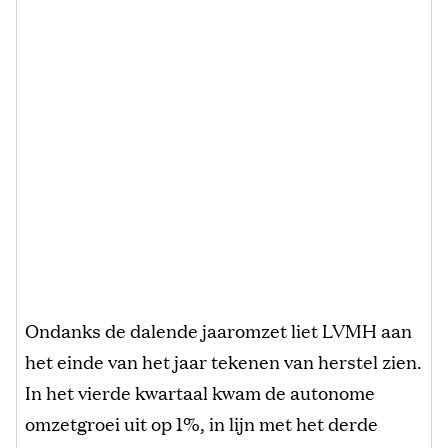
Ondanks de dalende jaaromzet liet LVMH aan
het einde van het jaar tekenen van herstel zien.
In het vierde kwartaal kwam de autonome
omzetgroei uit op 1%, in lijn met het derde