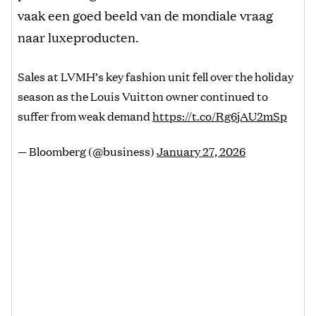
vaak een goed beeld van de mondiale vraag
naar luxeproducten.
Sales at LVMH’s key fashion unit fell over the holiday
season as the Louis Vuitton owner continued to
suffer from weak demand
https://t.co/Rg6jAU2mSp
— Bloomberg (@business)
January 27, 2026