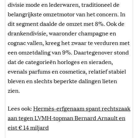
divisie mode en lederwaren, traditioneel de
belangrijkste omzetmotor van het concern. In
dit segment daalde de omzet met 8%. Ook de
drankendivisie, waaronder champagne en
cognac vallen, kreeg het zwaar te verduren met
een omzetdaling van 9%. Daartegenover stond
dat de categorieën horloges en sieraden,
evenals parfums en cosmetica, relatief stabiel
bleven en slechts beperkte dalingen lieten
zien.
Lees ook:
Hermès-erfgenaam spant rechtszaak
aan tegen LVMH-topman Bernard Arnault en
eist € 14 miljard