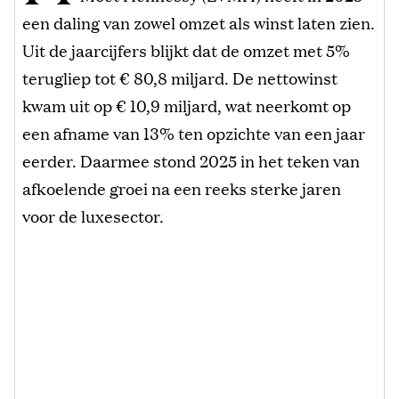
een daling van zowel omzet als winst laten zien.
Uit de jaarcijfers blijkt dat de omzet met 5%
terugliep tot € 80,8 miljard. De nettowinst
kwam uit op € 10,9 miljard, wat neerkomt op
een afname van 13% ten opzichte van een jaar
eerder. Daarmee stond 2025 in het teken van
afkoelende groei na een reeks sterke jaren
voor de luxesector.