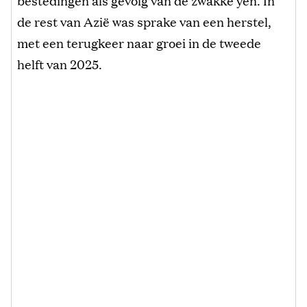
de rest van Azië was sprake van een herstel,
met een terugkeer naar groei in de tweede
helft van 2025.