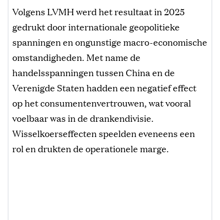
Volgens LVMH werd het resultaat in 2025
gedrukt door internationale geopolitieke
spanningen en ongunstige macro-economische
omstandigheden. Met name de
handelsspanningen tussen China en de
Verenigde Staten hadden een negatief effect
op het consumentenvertrouwen, wat vooral
voelbaar was in de drankendivisie.
Wisselkoerseffecten speelden eveneens een
rol en drukten de operationele marge.