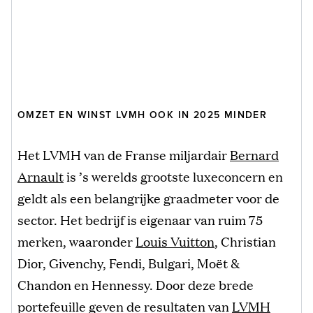
OMZET EN WINST LVMH OOK IN 2025 MINDER
Het LVMH van de Franse miljardair
Bernard
Arnault
is ’s werelds grootste luxeconcern en
geldt als een belangrijke graadmeter voor de
sector. Het bedrijf is eigenaar van ruim 75
merken, waaronder
Louis Vuitton
, Christian
Dior, Givenchy, Fendi, Bulgari, Moët &
Chandon en Hennessy. Door deze brede
portefeuille geven de resultaten van
LVMH