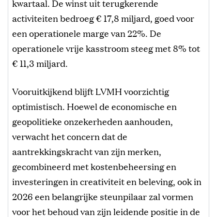
kwartaal. De winst uit terugkerende
activiteiten bedroeg € 17,8 miljard, goed voor
een operationele marge van 22%. De
operationele vrije kasstroom steeg met 8% tot
€ 11,3 miljard.
Vooruitkijkend blijft LVMH voorzichtig
optimistisch. Hoewel de economische en
geopolitieke onzekerheden aanhouden,
verwacht het concern dat de
aantrekkingskracht van zijn merken,
gecombineerd met kostenbeheersing en
investeringen in creativiteit en beleving, ook in
2026 een belangrijke steunpilaar zal vormen
voor het behoud van zijn leidende positie in de