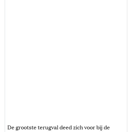
De grootste terugval deed zich voor bij de