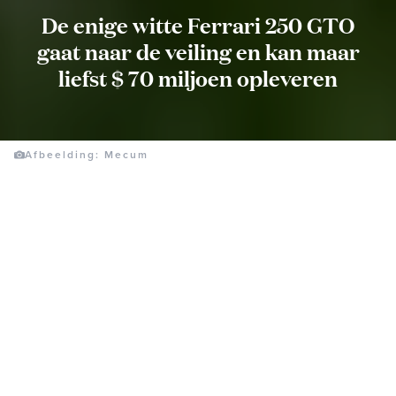
De enige witte Ferrari 250 GTO
gaat naar de veiling en kan maar
liefst $ 70 miljoen opleveren
Afbeelding: Mecum