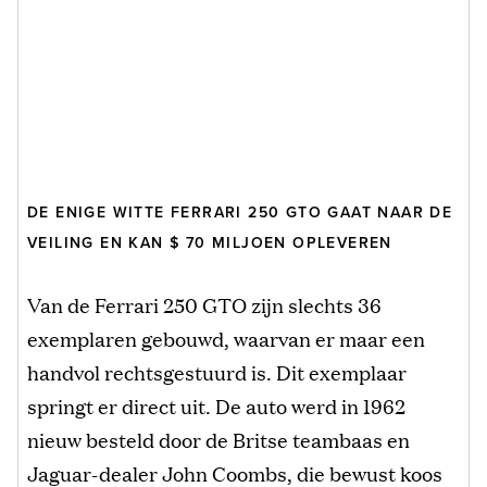
DE ENIGE WITTE FERRARI 250 GTO GAAT NAAR DE
VEILING EN KAN $ 70 MILJOEN OPLEVEREN
Van de Ferrari 250 GTO zijn slechts 36
exemplaren gebouwd, waarvan er maar een
handvol rechtsgestuurd is. Dit exemplaar
springt er direct uit. De auto werd in 1962
nieuw besteld door de Britse teambaas en
Jaguar-dealer John Coombs, die bewust koos