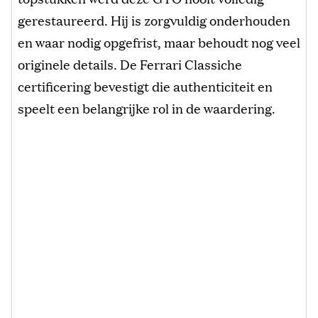
gerestaureerd. Hij is zorgvuldig onderhouden
en waar nodig opgefrist, maar behoudt nog veel
originele details. De Ferrari Classiche
certificering bevestigt die authenticiteit en
speelt een belangrijke rol in de waardering.