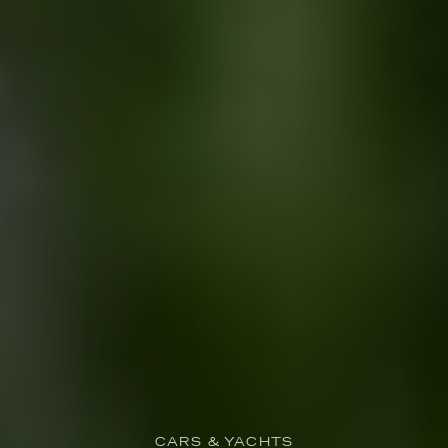
CARS & YACHTS