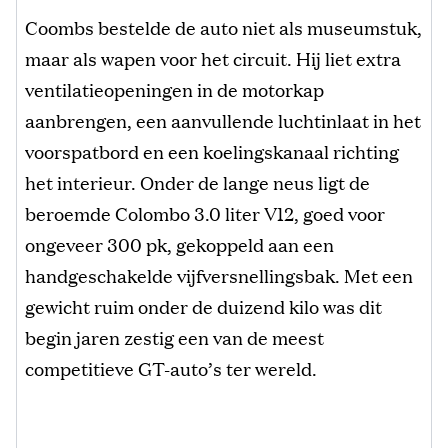
Coombs bestelde de auto niet als museumstuk,
maar als wapen voor het circuit. Hij liet extra
ventilatieopeningen in de motorkap
aanbrengen, een aanvullende luchtinlaat in het
voorspatbord en een koelingskanaal richting
het interieur. Onder de lange neus ligt de
beroemde Colombo 3.0 liter V12, goed voor
ongeveer 300 pk, gekoppeld aan een
handgeschakelde vijfversnellingsbak. Met een
gewicht ruim onder de duizend kilo was dit
begin jaren zestig een van de meest
competitieve GT-auto’s ter wereld.