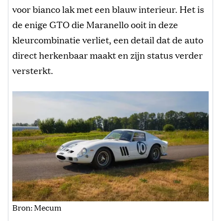
voor bianco lak met een blauw interieur. Het is
de enige GTO die Maranello ooit in deze
kleurcombinatie verliet, een detail dat de auto
direct herkenbaar maakt en zijn status verder
versterkt.
Bron: Mecum