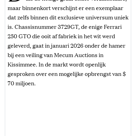
maar binnenkort verschijnt er een exemplaar
dat zelfs binnen dit exclusieve universum uniek
is. Chassisnummer 3729GT, de enige Ferrari
250 GTO die ooit af fabriek in het wit werd
geleverd, gaat in januari 2026 onder de hamer
bij een veiling van Mecum Auctions in
Kissimmee. In de markt wordt openlijk
gesproken over een mogelijke opbrengst van $
70 miljoen.