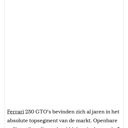
Ferrari
250 GTO’s bevinden zich al jaren in het
absolute topsegment van de markt. Openbare