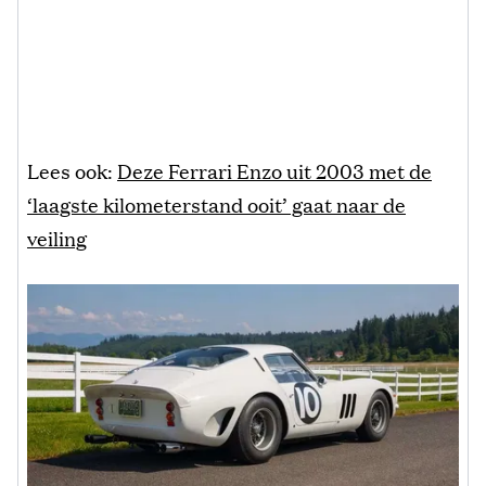
Lees ook:
Deze Ferrari Enzo uit 2003 met de
‘laagste kilometerstand ooit’ gaat naar de
veiling