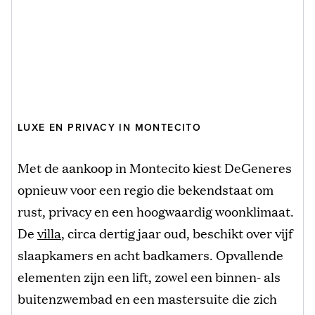
LUXE EN PRIVACY IN MONTECITO
Met de aankoop in Montecito kiest DeGeneres
opnieuw voor een regio die bekendstaat om
rust, privacy en een hoogwaardig woonklimaat.
De
villa
, circa dertig jaar oud, beschikt over vijf
slaapkamers en acht badkamers. Opvallende
elementen zijn een lift, zowel een binnen- als
buitenzwembad en een mastersuite die zich