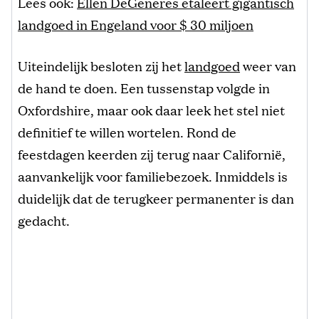
Lees ook:
Ellen DeGeneres etaleert gigantisch
landgoed in Engeland voor $ 30 miljoen
Uiteindelijk besloten zij het
landgoed
weer van
de hand te doen. Een tussenstap volgde in
Oxfordshire, maar ook daar leek het stel niet
definitief te willen wortelen. Rond de
feestdagen keerden zij terug naar Californië,
aanvankelijk voor familiebezoek. Inmiddels is
duidelijk dat de terugkeer permanenter is dan
gedacht.