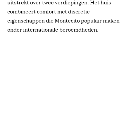
uitstrekt over twee verdiepingen. Het huis
combineert comfort met discretie —
eigenschappen die Montecito populair maken
onder internationale beroemdheden.