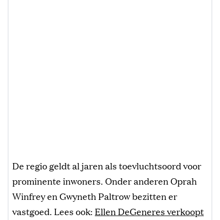
De regio geldt al jaren als toevluchtsoord voor
prominente inwoners. Onder anderen Oprah
Winfrey en Gwyneth Paltrow bezitten er
vastgoed. Lees ook:
Ellen DeGeneres verkoopt