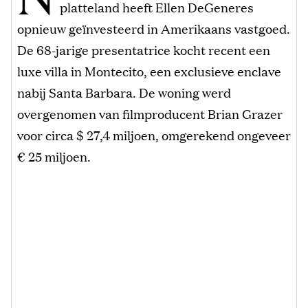
platteland heeft Ellen DeGeneres
opnieuw geïnvesteerd in Amerikaans vastgoed.
De 68-jarige presentatrice kocht recent een
luxe villa in Montecito, een exclusieve enclave
nabij Santa Barbara. De woning werd
overgenomen van filmproducent Brian Grazer
voor circa $ 27,4 miljoen, omgerekend ongeveer
€ 25 miljoen.