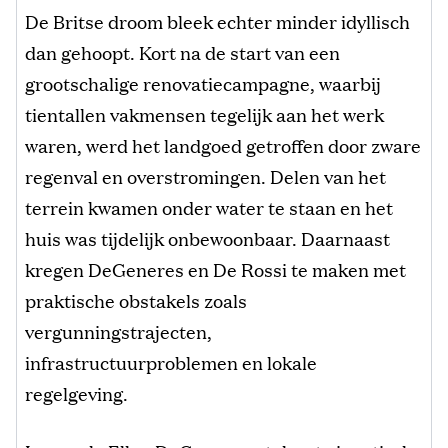
De Britse droom bleek echter minder idyllisch
dan gehoopt. Kort na de start van een
grootschalige renovatiecampagne, waarbij
tientallen vakmensen tegelijk aan het werk
waren, werd het landgoed getroffen door zware
regenval en overstromingen. Delen van het
terrein kwamen onder water te staan en het
huis was tijdelijk onbewoonbaar. Daarnaast
kregen DeGeneres en De Rossi te maken met
praktische obstakels zoals
vergunningstrajecten,
infrastructuurproblemen en lokale
regelgeving.