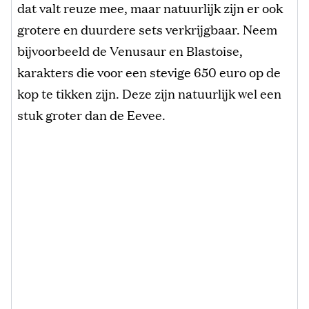
dat valt reuze mee, maar natuurlijk zijn er ook
grotere en duurdere sets verkrijgbaar. Neem
bijvoorbeeld de Venusaur en Blastoise,
karakters die voor een stevige 650 euro op de
kop te tikken zijn. Deze zijn natuurlijk wel een
stuk groter dan de Eevee.