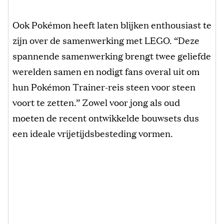
Ook Pokémon heeft laten blijken enthousiast te
zijn over de samenwerking met LEGO. “Deze
spannende samenwerking brengt twee geliefde
werelden samen en nodigt fans overal uit om
hun Pokémon Trainer-reis steen voor steen
voort te zetten.” Zowel voor jong als oud
moeten de recent ontwikkelde bouwsets dus
een ideale vrijetijdsbesteding vormen.