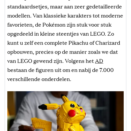
standaardsetjes, maar aan zeer gedetailleerde
modellen. Van klassieke karakters tot moderne
favorieten, de Pokémon zijn stuk voor stuk
opgedeeld in kleine steentjes van LEGO. Zo
kunt u zelf een complete Pikachu of Charizard
opbouwen, precies op de manier zoals we dat
van LEGO gewend zijn. Volgens het
AD
bestaan de figuren uit om en nabij de 7.000
verschillende onderdelen.