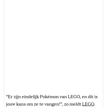
“Er zijn eindelijk Pokémon van LEGO, en dit is
jouw kans om ze te vangen!”, zo meldt
LEGO
.