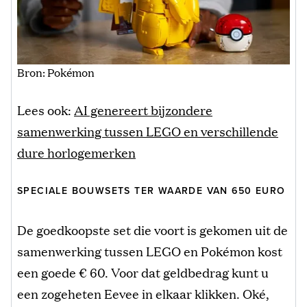
Bron: Pokémon
Lees ook:
AI genereert bijzondere
samenwerking tussen LEGO en verschillende
dure horlogemerken
SPECIALE BOUWSETS TER WAARDE VAN 650 EURO
De goedkoopste set die voort is gekomen uit de
samenwerking tussen LEGO en Pokémon kost
een goede € 60. Voor dat geldbedrag kunt u
een zogeheten Eevee in elkaar klikken. Oké,