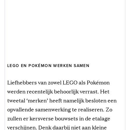
LEGO EN POKÉMON WERKEN SAMEN
Liefhebbers van zowel LEGO als Pokémon
werden recentelijk behoorlijk verrast. Het
tweetal ‘merken’ heeft namelijk besloten een
opvallende samenwerking te realiseren. Zo
zullen er kersverse bouwsets in de etalage
verschijnen. Denk daarbij niet aan kleine