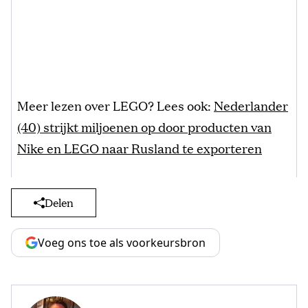
Meer lezen over LEGO? Lees ook:
Nederlander
(40) strijkt miljoenen op door producten van
Nike en LEGO naar Rusland te exporteren
Delen
Voeg ons toe als voorkeursbron