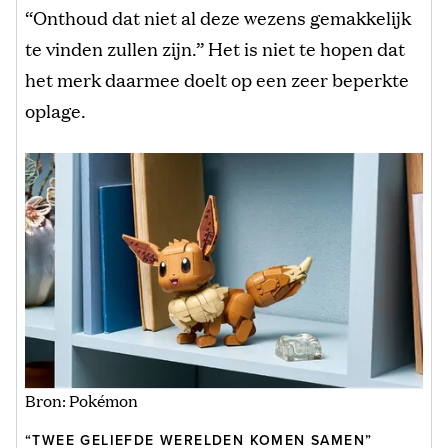
“Onthoud dat niet al deze wezens gemakkelijk
te vinden zullen zijn.” Het is niet te hopen dat
het merk daarmee doelt op een zeer beperkte
oplage.
Bron: Pokémon
“TWEE GELIEFDE WERELDEN KOMEN SAMEN”