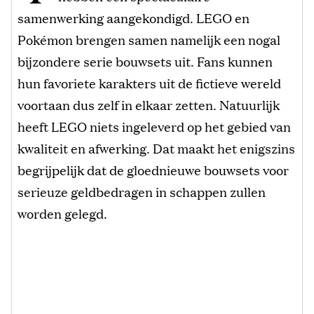
samenwerking aangekondigd. LEGO en
Pokémon brengen samen namelijk een nogal
bijzondere serie bouwsets uit. Fans kunnen
hun favoriete karakters uit de fictieve wereld
voortaan dus zelf in elkaar zetten. Natuurlijk
heeft LEGO niets ingeleverd op het gebied van
kwaliteit en afwerking. Dat maakt het enigszins
begrijpelijk dat de gloednieuwe bouwsets voor
serieuze geldbedragen in schappen zullen
worden gelegd.