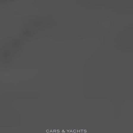
CARS & YACHTS