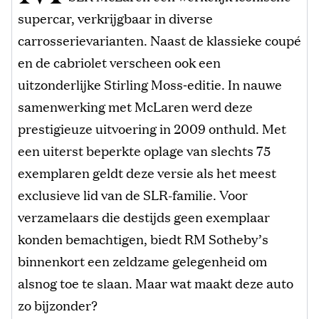
supercar, verkrijgbaar in diverse
carrosserievarianten. Naast de klassieke coupé
en de cabriolet verscheen ook een
uitzonderlijke Stirling Moss‑editie. In nauwe
samenwerking met McLaren werd deze
prestigieuze uitvoering in 2009 onthuld. Met
een uiterst beperkte oplage van slechts 75
exemplaren geldt deze versie als het meest
exclusieve lid van de SLR-familie. Voor
verzamelaars die destijds geen exemplaar
konden bemachtigen, biedt RM Sotheby’s
binnenkort een zeldzame gelegenheid om
alsnog toe te slaan. Maar wat maakt deze auto
zo bijzonder?