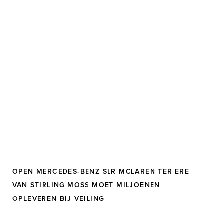
OPEN MERCEDES-BENZ SLR MCLAREN TER ERE
VAN STIRLING MOSS MOET MILJOENEN
OPLEVEREN BIJ VEILING