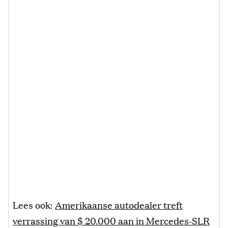
Lees ook:
Amerikaanse autodealer treft
verrassing van $ 20.000 aan in Mercedes-SLR