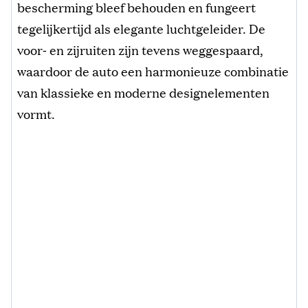
bescherming bleef behouden en fungeert
tegelijkertijd als elegante luchtgeleider. De
voor‑ en zijruiten zijn tevens weggespaard,
waardoor de auto een harmonieuze combinatie
van klassieke en moderne designelementen
vormt.