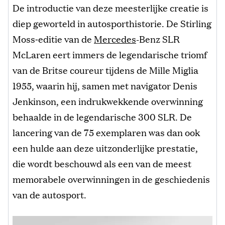
De introductie van deze meesterlijke creatie is
diep geworteld in autosporthistorie. De Stirling
Moss‑editie van de
Mercedes
-Benz SLR
McLaren eert immers de legendarische triomf
van de Britse coureur tijdens de Mille Miglia
1955, waarin hij, samen met navigator Denis
Jenkinson, een indrukwekkende overwinning
behaalde in de legendarische 300 SLR. De
lancering van de 75 exemplaren was dan ook
een hulde aan deze uitzonderlijke prestatie,
die wordt beschouwd als een van de meest
memorabele overwinningen in de geschiedenis
van de autosport.