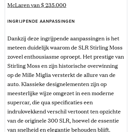
McLaren van $ 235.000
INGRIJPENDE AANPASSINGEN
Dankzij deze ingrijpende aanpassingen is het
meteen duidelijk waarom de SLR Stirling Moss
zoveel enthousiasme oproept. Het prestige van
Stirling Moss en zijn historische overwinning
op de Mille Miglia versterkt de allure van de
auto. Klassieke designelementen zijn op
meesterlijke wijze omgezet in een moderne
supercar, die qua specificaties een
indrukwekkend verschil vertoont ten opzichte
van de originele 300 SLR, hoewel de essentie
van snelheid en elegantie behouden blijft.