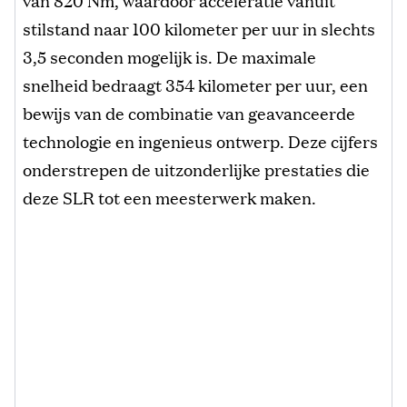
stilstand naar 100 kilometer per uur in slechts
3,5 seconden mogelijk is. De maximale
snelheid bedraagt 354 kilometer per uur, een
bewijs van de combinatie van geavanceerde
technologie en ingenieus ontwerp. Deze cijfers
onderstrepen de uitzonderlijke prestaties die
deze SLR tot een meesterwerk maken.