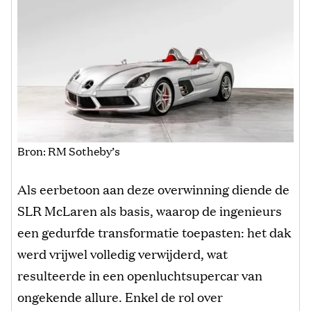
Bron: RM Sotheby’s
Als eerbetoon aan deze overwinning diende de
SLR McLaren als basis, waarop de ingenieurs
een gedurfde transformatie toepasten: het dak
werd vrijwel volledig verwijderd, wat
resulteerde in een openluchtsupercar van
ongekende allure. Enkel de rol over