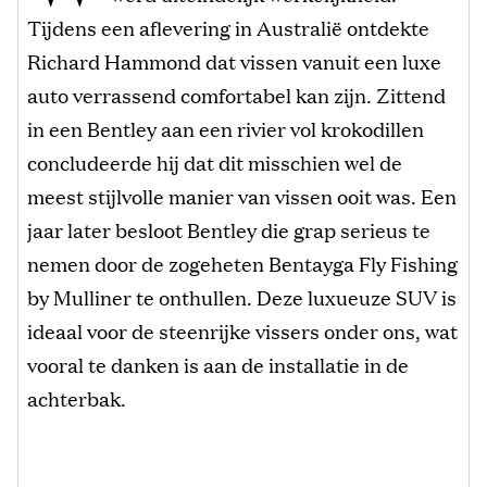
Tijdens een aflevering in Australië ontdekte
Richard Hammond dat vissen vanuit een luxe
auto verrassend comfortabel kan zijn. Zittend
in een Bentley aan een rivier vol krokodillen
concludeerde hij dat dit misschien wel de
meest stijlvolle manier van vissen ooit was. Een
jaar later besloot Bentley die grap serieus te
nemen door de zogeheten Bentayga Fly Fishing
by Mulliner te onthullen. Deze luxueuze SUV is
ideaal voor de steenrijke vissers onder ons, wat
vooral te danken is aan de installatie in de
achterbak.