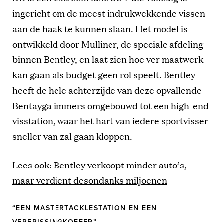
ingericht om de meest indrukwekkende vissen
aan de haak te kunnen slaan. Het model is
ontwikkeld door Mulliner, de speciale afdeling
binnen Bentley, en laat zien hoe ver maatwerk
kan gaan als budget geen rol speelt. Bentley
heeft de hele achterzijde van deze opvallende
Bentayga immers omgebouwd tot een high-end
visstation, waar het hart van iedere sportvisser
sneller van zal gaan kloppen.
Lees ook:
Bentley verkoopt minder auto’s,
maar verdient desondanks miljoenen
“EEN MASTERTACKLESTATION EN EEN
VERFRISSINGKOFFER”