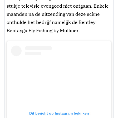
stukje televisie evengoed niet ontgaan. Enkele
maanden na de uitzending van deze scène
onthulde het bedrijf namelijk de Bentley
Bentayga Fly Fishing by Mulliner.
Dit bericht op Instagram bekijken