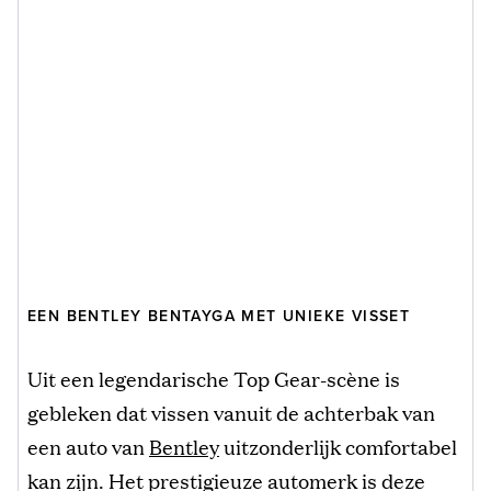
EEN BENTLEY BENTAYGA MET UNIEKE VISSET
Uit een legendarische Top Gear-scène is
gebleken dat vissen vanuit de achterbak van
een auto van
Bentley
uitzonderlijk comfortabel
kan zijn. Het prestigieuze automerk is deze