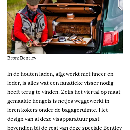
Bron: Bentley
In de houten laden, afgewerkt met fineer en
leder, is alles wat een fanatieke visser nodig
heeft terug te vinden. Zelfs het viertal op maat
gemaakte hengels is netjes weggewerkt in
leren kokers onder de bagageruimte. Het
design van al deze visapparatuur past
bovendien bij de rest van deze speciale Bentley