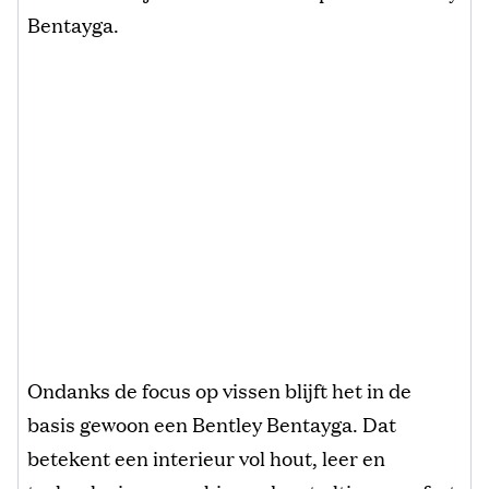
Bentayga.
Ondanks de focus op vissen blijft het in de
basis gewoon een Bentley Bentayga. Dat
betekent een interieur vol hout, leer en