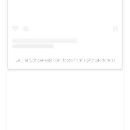
Een bericht gedeeld door MotorForms (@motorforms)