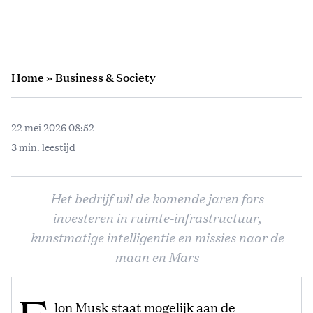
Home
»
Business & Society
22 mei 2026 08:52
3 min. leestijd
Het bedrijf wil de komende jaren fors
investeren in ruimte-infrastructuur,
kunstmatige intelligentie en missies naar de
maan en Mars
lon Musk staat mogelijk aan de