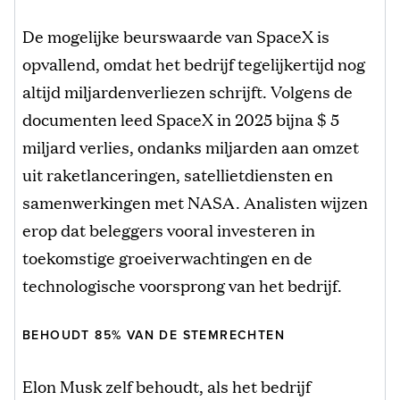
De mogelijke beurswaarde van SpaceX is
opvallend, omdat het bedrijf tegelijkertijd nog
altijd miljardenverliezen schrijft. Volgens de
documenten leed SpaceX in 2025 bijna $ 5
miljard verlies, ondanks miljarden aan omzet
uit raketlanceringen, satellietdiensten en
samenwerkingen met NASA. Analisten wijzen
erop dat beleggers vooral investeren in
toekomstige groeiverwachtingen en de
technologische voorsprong van het bedrijf.
BEHOUDT 85% VAN DE STEMRECHTEN
Elon Musk zelf behoudt, als het bedrijf