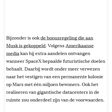
Bijzonder is ook
de bonusregeling die aan
Musk is gekoppeld
. Volgens
Amerikaanse
media
kan hij extra aandelen ontvangen
wanneer SpaceX bepaalde futuristische doelen
behaalt. Daarbij wordt onder meer verwezen
naar het vestigen van een permanente kolonie
op Mars met één miljoen bewoners. Ook het
realiseren van gigantische datacenters in de
ruimte zou onderdeel zijn van de voorwaarden.