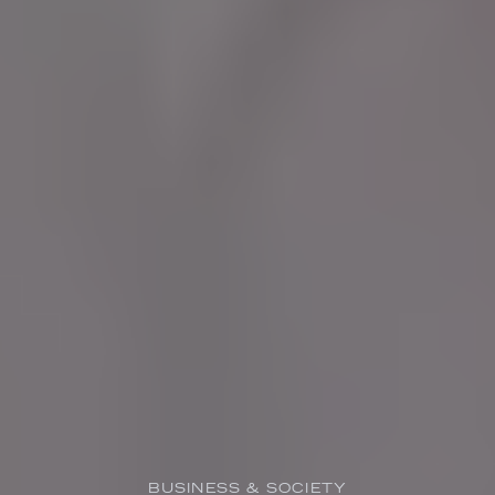
BUSINESS & SOCIETY