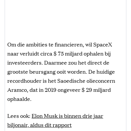
Om die ambities te financieren, wil SpaceX
naar verluidt circa $ 75 miljard ophalen bij
investeerders. Daarmee zou het direct de
grootste beursgang ooit worden. De huidige
recordhouder is het Saoedische olieconcern
Aramco, dat in 2019 ongeveer $ 29 miljard
ophaalde.
Lees ook:
Elon Musk is binnen drie jaar
biljonair, aldus dit rapport