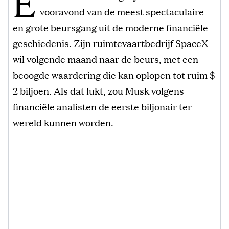
E
vooravond van de meest spectaculaire
en grote beursgang uit de moderne financiële
geschiedenis. Zijn ruimtevaartbedrijf SpaceX
wil volgende maand naar de beurs, met een
beoogde waardering die kan oplopen tot ruim $
2 biljoen. Als dat lukt, zou Musk volgens
financiële analisten de eerste biljonair ter
wereld kunnen worden.