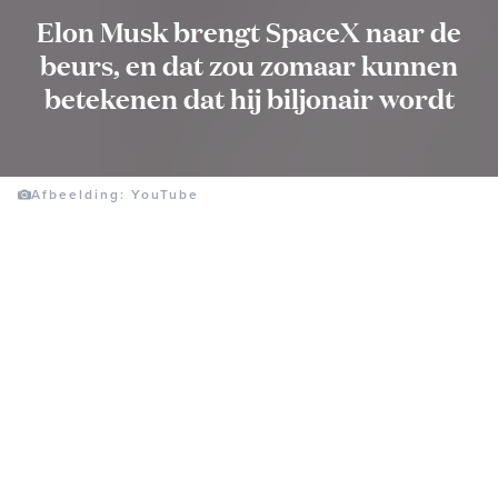
Elon Musk brengt SpaceX naar de
beurs, en dat zou zomaar kunnen
betekenen dat hij biljonair wordt
Afbeelding: YouTube