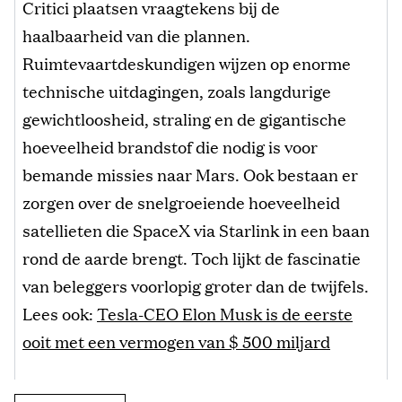
Critici plaatsen vraagtekens bij de
haalbaarheid van die plannen.
Ruimtevaartdeskundigen wijzen op enorme
technische uitdagingen, zoals langdurige
gewichtloosheid, straling en de gigantische
hoeveelheid brandstof die nodig is voor
bemande missies naar Mars. Ook bestaan er
zorgen over de snelgroeiende hoeveelheid
satellieten die SpaceX via Starlink in een baan
rond de aarde brengt. Toch lijkt de fascinatie
van beleggers voorlopig groter dan de twijfels.
Lees ook:
Tesla-CEO Elon Musk is de eerste
ooit met een vermogen van $ 500 miljard