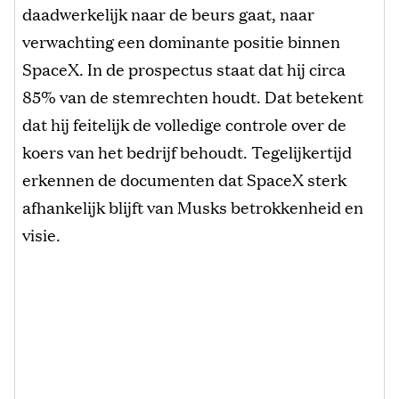
daadwerkelijk naar de beurs gaat, naar
verwachting een dominante positie binnen
SpaceX. In de prospectus staat dat hij circa
85% van de stemrechten houdt. Dat betekent
dat hij feitelijk de volledige controle over de
koers van het bedrijf behoudt. Tegelijkertijd
erkennen de documenten dat SpaceX sterk
afhankelijk blijft van Musks betrokkenheid en
visie.