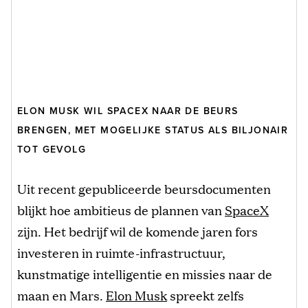
ELON MUSK WIL SPACEX NAAR DE BEURS
BRENGEN, MET MOGELIJKE STATUS ALS BILJONAIR
TOT GEVOLG
Uit recent gepubliceerde beursdocumenten
blijkt hoe ambitieus de plannen van
SpaceX
zijn. Het bedrijf wil de komende jaren fors
investeren in ruimte-infrastructuur,
kunstmatige intelligentie en missies naar de
maan en Mars.
Elon Musk
spreekt zelfs