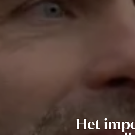
Het imp