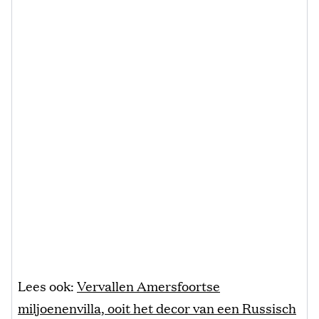
Lees ook:
Vervallen Amersfoortse
miljoenenvilla, ooit het decor van een Russisch