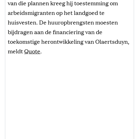
van die plannen kreeg hij toestemming om
arbeidsmigranten op het landgoed te
huisvesten. De huuropbrengsten moesten
bijdragen aan de financiering van de
toekomstige herontwikkeling van Olaertsduyn,
meldt
Quote
.