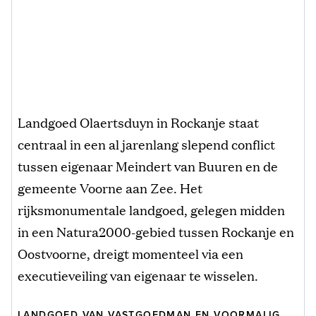
Landgoed Olaertsduyn in Rockanje staat
centraal in een al jarenlang slepend conflict
tussen eigenaar Meindert van Buuren en de
gemeente Voorne aan Zee. Het
rijksmonumentale landgoed, gelegen midden
in een Natura2000-gebied tussen Rockanje en
Oostvoorne, dreigt momenteel via een
executieveiling van eigenaar te wisselen.
LANDGOED VAN VASTGOEDMAN EN VOORMALIG