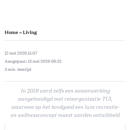
Home
»
Living
12 mei 2026 15:07
Aangepast:
13 mei 2026 09:32
3 min. leestijd
In 2019 werd zelfs een samenwerking
aangekondigd met reisorganisatie TUI,
waarmee op het landgoed een luxe recreatie-
en wellnessconcept moest worden ontwikkeld