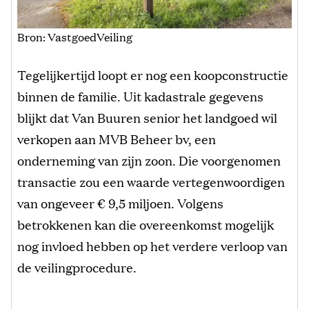
Bron: VastgoedVeiling
Tegelijkertijd loopt er nog een koopconstructie
binnen de familie. Uit kadastrale gegevens
blijkt dat Van Buuren senior het landgoed wil
verkopen aan MVB Beheer bv, een
onderneming van zijn zoon. Die voorgenomen
transactie zou een waarde vertegenwoordigen
van ongeveer € 9,5 miljoen. Volgens
betrokkenen kan die overeenkomst mogelijk
nog invloed hebben op het verdere verloop van
de veilingprocedure.