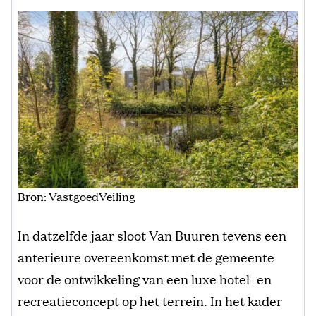
Bron: VastgoedVeiling
In datzelfde jaar sloot Van Buuren tevens een
anterieure overeenkomst met de gemeente
voor de ontwikkeling van een luxe hotel- en
recreatieconcept op het terrein. In het kader