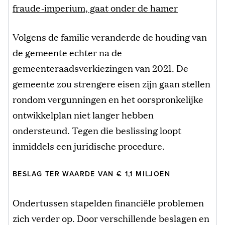
fraude-imperium, gaat onder de hamer
Volgens de familie veranderde de houding van
de gemeente echter na de
gemeenteraadsverkiezingen van 2021. De
gemeente zou strengere eisen zijn gaan stellen
rondom vergunningen en het oorspronkelijke
ontwikkelplan niet langer hebben
ondersteund. Tegen die beslissing loopt
inmiddels een juridische procedure.
BESLAG TER WAARDE VAN € 1,1 MILJOEN
Ondertussen stapelden financiële problemen
zich verder op. Door verschillende beslagen en