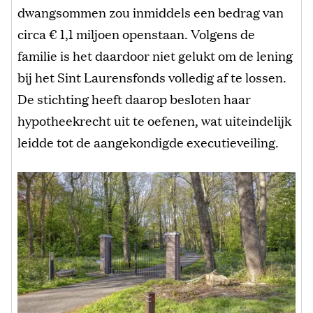
dwangsommen zou inmiddels een bedrag van
circa € 1,1 miljoen openstaan. Volgens de
familie is het daardoor niet gelukt om de lening
bij het Sint Laurensfonds volledig af te lossen.
De stichting heeft daarop besloten haar
hypotheekrecht uit te oefenen, wat uiteindelijk
leidde tot de aangekondigde executieveiling.