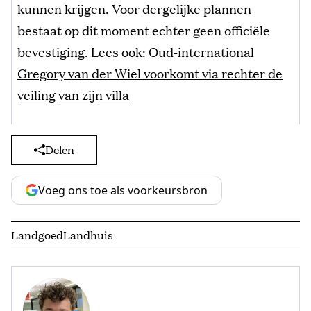
kunnen krijgen. Voor dergelijke plannen
bestaat op dit moment echter geen officiële
bevestiging. Lees ook:
Oud-international
Gregory van der Wiel voorkomt via rechter de
veiling van zijn villa
Delen
Voeg ons toe als voorkeursbron
Landgoed
Landhuis