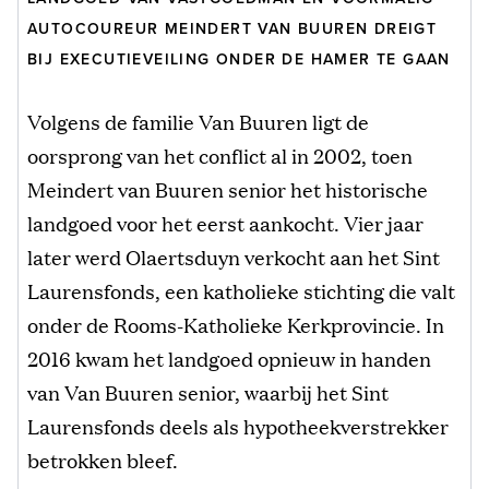
AUTOCOUREUR MEINDERT VAN BUUREN DREIGT
BIJ EXECUTIEVEILING ONDER DE HAMER TE GAAN
Volgens de familie Van Buuren ligt de
oorsprong van het conflict al in 2002, toen
Meindert van Buuren senior het historische
landgoed voor het eerst aankocht. Vier jaar
later werd Olaertsduyn verkocht aan het Sint
Laurensfonds, een katholieke stichting die valt
onder de Rooms-Katholieke Kerkprovincie. In
2016 kwam het landgoed opnieuw in handen
van Van Buuren senior, waarbij het Sint
Laurensfonds deels als hypotheekverstrekker
betrokken bleef.