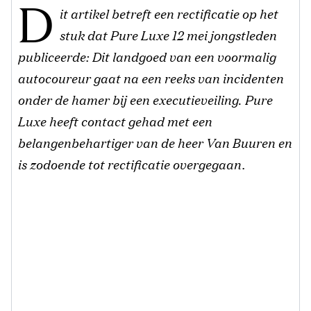
D
it artikel betreft een rectificatie op het
stuk dat Pure Luxe 12 mei jongstleden
publiceerde: Dit landgoed van een voormalig
autocoureur gaat na een reeks van incidenten
onder de hamer bij een executieveiling
.
Pure
Luxe heeft contact gehad met een
belangenbehartiger van de heer Van Buuren
en
is zodoende tot rectificatie overgegaan.