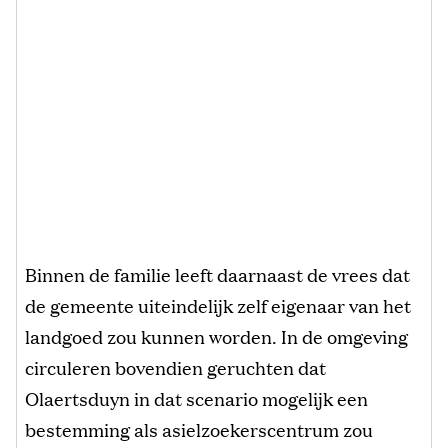
Binnen de familie leeft daarnaast de vrees dat
de gemeente uiteindelijk zelf eigenaar van het
landgoed zou kunnen worden. In de omgeving
circuleren bovendien geruchten dat
Olaertsduyn in dat scenario mogelijk een
bestemming als asielzoekerscentrum zou