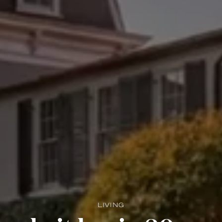
LIVING