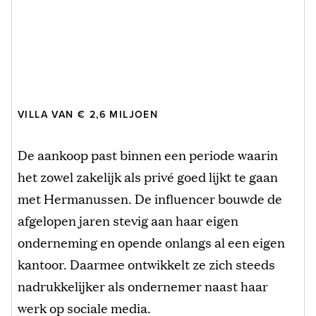
VILLA VAN € 2,6 MILJOEN
De aankoop past binnen een periode waarin
het zowel zakelijk als privé goed lijkt te gaan
met Hermanussen. De influencer bouwde de
afgelopen jaren stevig aan haar eigen
onderneming en opende onlangs al een eigen
kantoor. Daarmee ontwikkelt ze zich steeds
nadrukkelijker als ondernemer naast haar
werk op sociale media.