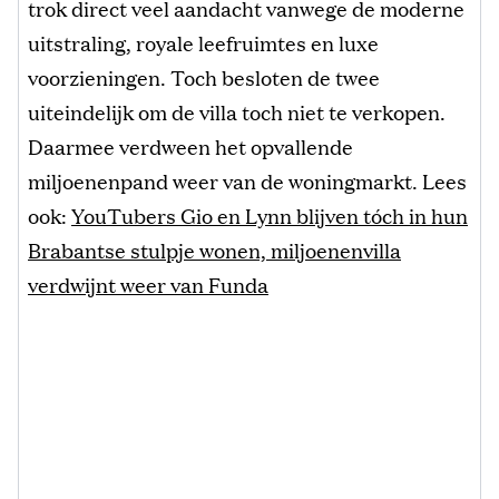
trok direct veel aandacht vanwege de moderne
uitstraling, royale leefruimtes en luxe
voorzieningen. Toch besloten de twee
uiteindelijk om de villa toch niet te verkopen.
Daarmee verdween het opvallende
miljoenenpand weer van de woningmarkt. Lees
ook:
YouTubers Gio en Lynn blijven tóch in hun
Brabantse stulpje wonen, miljoenenvilla
verdwijnt weer van Funda