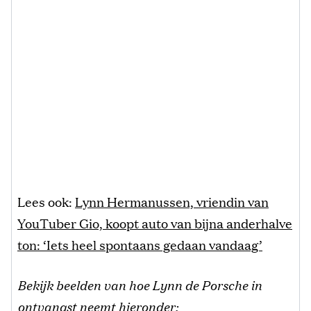
Lees ook:
Lynn Hermanussen, vriendin van
YouTuber Gio, koopt auto van bijna anderhalve
ton: ‘Iets heel spontaans gedaan vandaag’
Bekijk beelden van hoe Lynn de Porsche in
ontvangst neemt hieronder: