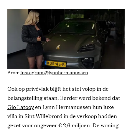
Bron:
Instagram @lynnhermanussen
Ook op privévlak blijft het stel volop in de
belangstelling staan. Eerder werd bekend dat
Gio Latooy
en Lynn Hermanussen hun luxe
villa in Sint Willebrord in de verkoop hadden
gezet voor ongeveer € 2,6 miljoen. De woning