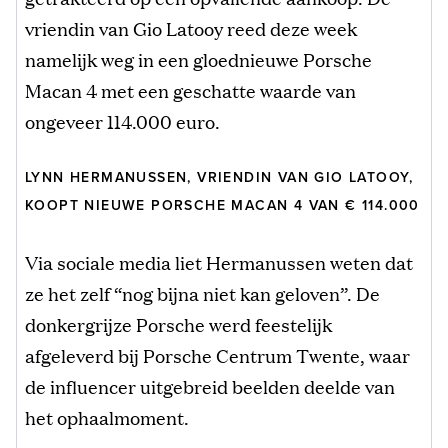
vriendin van Gio Latooy reed deze week
namelijk weg in een gloednieuwe Porsche
Macan 4 met een geschatte waarde van
ongeveer 114.000 euro.
LYNN HERMANUSSEN, VRIENDIN VAN GIO LATOOY,
KOOPT NIEUWE PORSCHE MACAN 4 VAN € 114.000
Via sociale media liet Hermanussen weten dat
ze het zelf “nog bijna niet kan geloven”. De
donkergrijze Porsche werd feestelijk
afgeleverd bij Porsche Centrum Twente, waar
de influencer uitgebreid beelden deelde van
het ophaalmoment.