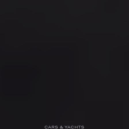
CARS & YACHTS