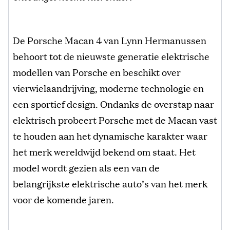
De Porsche Macan 4 van Lynn Hermanussen
behoort tot de nieuwste generatie elektrische
modellen van Porsche en beschikt over
vierwielaandrijving, moderne technologie en
een sportief design. Ondanks de overstap naar
elektrisch probeert Porsche met de Macan vast
te houden aan het dynamische karakter waar
het merk wereldwijd bekend om staat. Het
model wordt gezien als een van de
belangrijkste elektrische auto’s van het merk
voor de komende jaren.