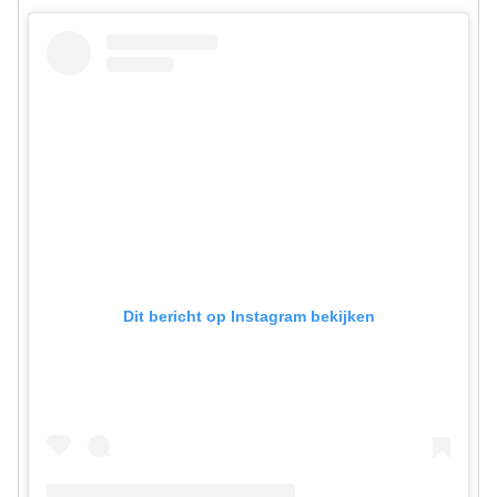
Dit bericht op Instagram bekijken