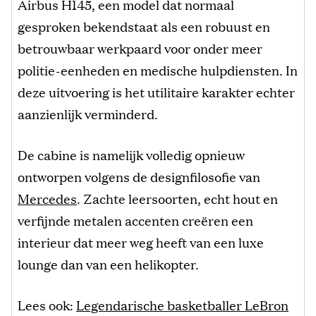
Airbus H145, een model dat normaal
gesproken bekendstaat als een robuust en
betrouwbaar werkpaard voor onder meer
politie-eenheden en medische hulpdiensten. In
deze uitvoering is het utilitaire karakter echter
aanzienlijk verminderd.
De cabine is namelijk volledig opnieuw
ontworpen volgens de designfilosofie van
Mercedes
. Zachte leersoorten, echt hout en
verfijnde metalen accenten creëren een
interieur dat meer weg heeft van een luxe
lounge dan van een helikopter.
Lees ook:
Legendarische basketballer LeBron