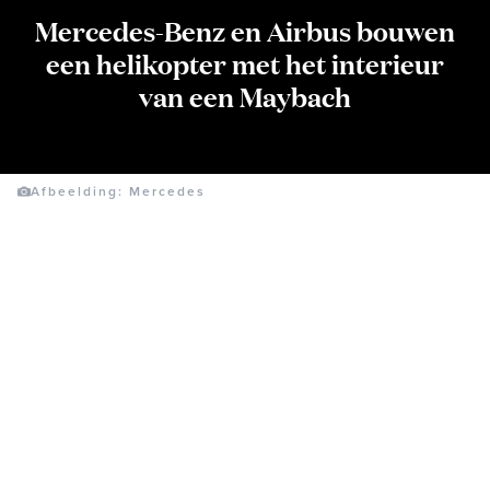
Mercedes-Benz en Airbus bouwen
een helikopter met het interieur
van een Maybach
Afbeelding: Mercedes