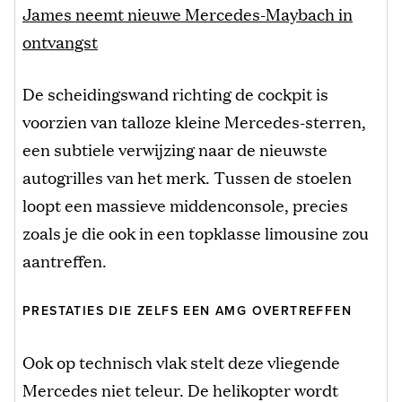
James neemt nieuwe Mercedes-Maybach in
ontvangst
De scheidingswand richting de cockpit is
voorzien van talloze kleine Mercedes-sterren,
een subtiele verwijzing naar de nieuwste
autogrilles van het merk. Tussen de stoelen
loopt een massieve middenconsole, precies
zoals je die ook in een topklasse limousine zou
aantreffen.
PRESTATIES DIE ZELFS EEN AMG OVERTREFFEN
Ook op technisch vlak stelt deze vliegende
Mercedes niet teleur. De helikopter wordt