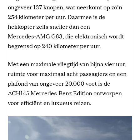
ongeveer 137 knopen, wat neerkomt op zo’n
254 kilometer per uur. Daarmee is de
helikopter zelfs sneller dan een
Mercedes‑AMG G63, die elektronisch wordt
begrensd op 240 kilometer per uur.
Met een maximale vliegtijd van bijna vier uur,
ruimte voor maximaal acht passagiers en een
plafond van ongeveer 20.000 voet is de
ACH145 Mercedes-Benz Edition ontworpen
voor efficiënt en luxueus reizen.