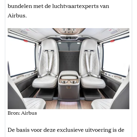
bundelen met de luchtvaartexperts van
Airbus.
Bron: Airbus
De basis voor deze exclusieve uitvoering is de