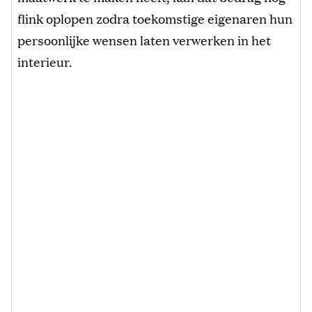
flink oplopen zodra toekomstige eigenaren hun
persoonlijke wensen laten verwerken in het
interieur.