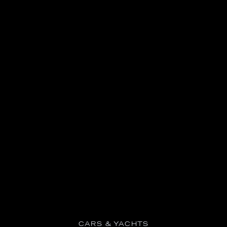
CARS & YACHTS