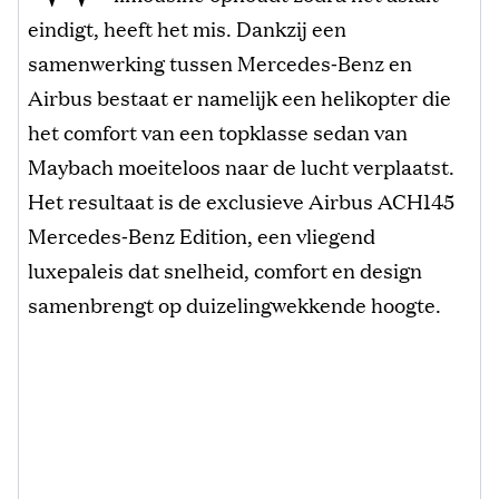
eindigt, heeft het mis. Dankzij een
samenwerking tussen Mercedes‑Benz en
Airbus bestaat er namelijk een helikopter die
het comfort van een topklasse sedan van
Maybach moeiteloos naar de lucht verplaatst.
Het resultaat is de exclusieve Airbus ACH145
Mercedes‑Benz Edition, een vliegend
luxepaleis dat snelheid, comfort en design
samenbrengt op duizelingwekkende hoogte.