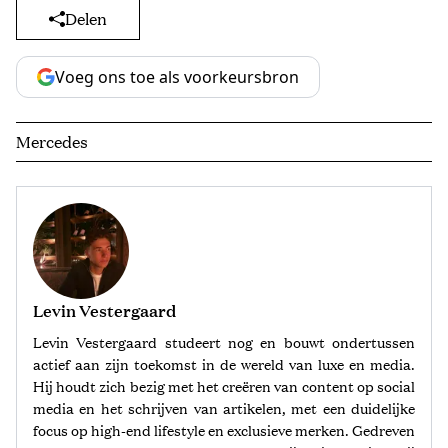
Delen
Voeg ons toe als voorkeursbron
Mercedes
Levin Vestergaard
Levin Vestergaard studeert nog en bouwt ondertussen
actief aan zijn toekomst in de wereld van luxe en media.
Hij houdt zich bezig met het creëren van content op social
media en het schrijven van artikelen, met een duidelijke
focus op high-end lifestyle en exclusieve merken. Gedreven