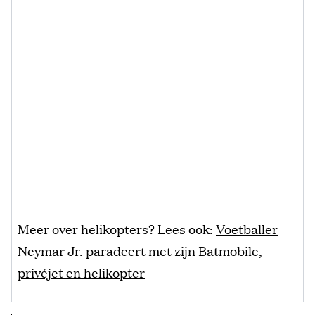
Meer over helikopters? Lees ook:
Voetballer
Neymar Jr. paradeert met zijn Batmobile,
privéjet en helikopter