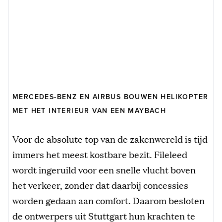
MERCEDES-BENZ EN AIRBUS BOUWEN HELIKOPTER
MET HET INTERIEUR VAN EEN MAYBACH
Voor de absolute top van de zakenwereld is tijd
immers het meest kostbare bezit. Fileleed
wordt ingeruild voor een snelle vlucht boven
het verkeer, zonder dat daarbij concessies
worden gedaan aan comfort. Daarom besloten
de ontwerpers uit Stuttgart hun krachten te