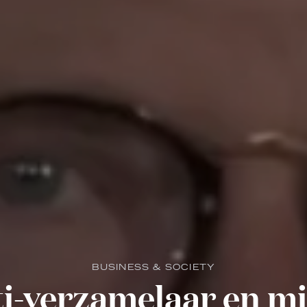
BUSINESS & SOCIETY
i-verzamelaar en mi