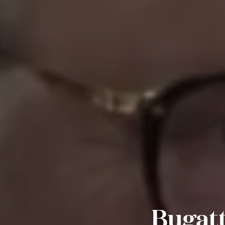
Bugatt