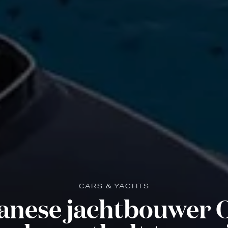
CARS & YACHTS
anese jachtbouwer 