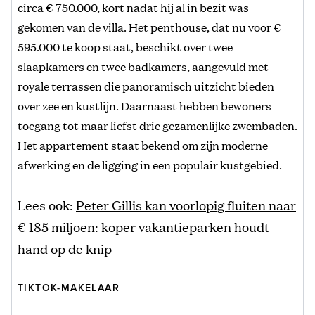
circa € 750.000, kort nadat hij al in bezit was
gekomen van de villa. Het penthouse, dat nu voor €
595.000 te koop staat, beschikt over twee
slaapkamers en twee badkamers, aangevuld met
royale terrassen die panoramisch uitzicht bieden
over zee en kustlijn. Daarnaast hebben bewoners
toegang tot maar liefst drie gezamenlijke zwembaden.
Het appartement staat bekend om zijn moderne
afwerking en de ligging in een populair kustgebied.
Lees ook:
Peter Gillis kan voorlopig fluiten naar
€ 185 miljoen: koper vakantieparken houdt
hand op de knip
TIKTOK-MAKELAAR