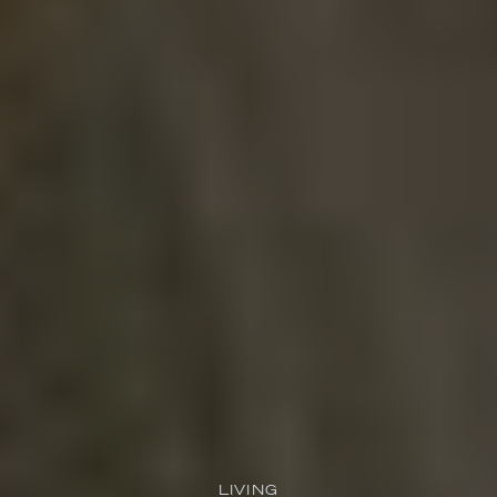
LIVING