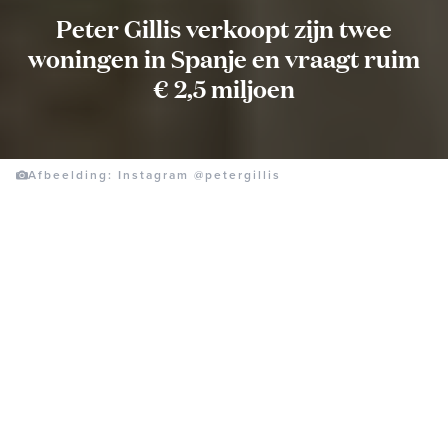
Peter Gillis verkoopt zijn twee
woningen in Spanje en vraagt ruim
€ 2,5 miljoen
Afbeelding: Instagram @petergillis