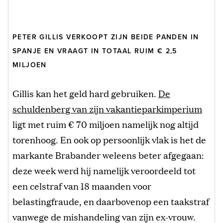
PETER GILLIS VERKOOPT ZIJN BEIDE PANDEN IN
SPANJE EN VRAAGT IN TOTAAL RUIM € 2,5
MILJOEN
Gillis kan het geld hard gebruiken.
De
schuldenberg van zijn vakantieparkimperium
ligt met ruim € 70 miljoen namelijk nog altijd
torenhoog. En ook op persoonlijk vlak is het de
markante Brabander weleens beter afgegaan:
deze week werd hij namelijk veroordeeld tot
een celstraf van 18 maanden voor
belastingfraude, en daarbovenop een taakstraf
vanwege de mishandeling van zijn ex-vrouw.