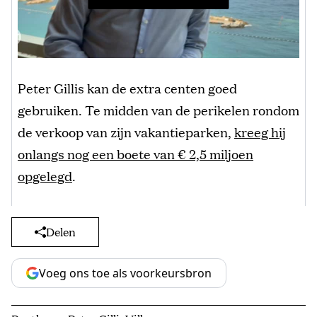
Peter Gillis kan de extra centen goed
gebruiken. Te midden van de perikelen rondom
de verkoop van zijn vakantieparken,
kreeg hij
onlangs nog een boete van € 2,5 miljoen
opgelegd
.
Delen
Voeg ons toe als voorkeursbron