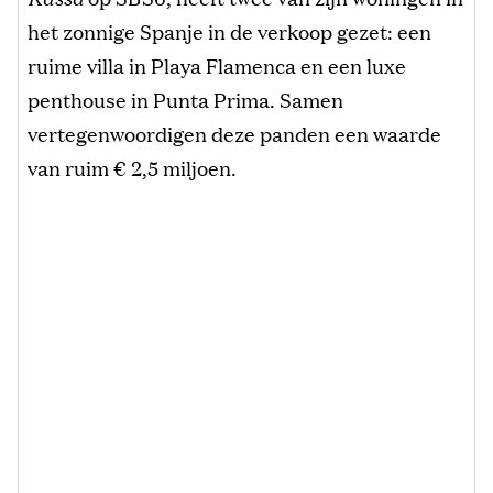
het zonnige Spanje in de verkoop gezet: een
ruime villa in Playa Flamenca en een luxe
penthouse in Punta Prima. Samen
vertegenwoordigen deze panden een waarde
van ruim € 2,5 miljoen.