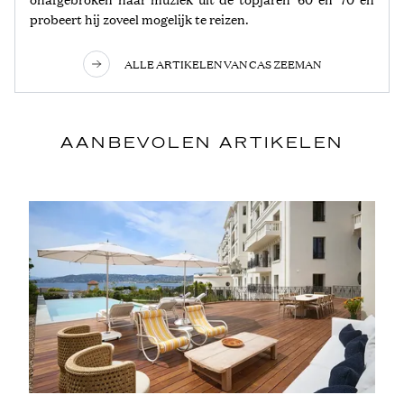
probeert hij zoveel mogelijk te reizen.
ALLE ARTIKELEN VAN CAS ZEEMAN
AANBEVOLEN ARTIKELEN