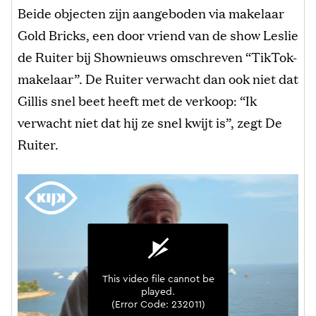
Beide objecten zijn aangeboden via makelaar
Gold Bricks, een door vriend van de show Leslie
de Ruiter bij Shownieuws omschreven “TikTok-
makelaar”. De Ruiter verwacht dan ook niet dat
Gillis snel beet heeft met de verkoop: “Ik
verwacht niet dat hij ze snel kwijt is”, zegt De
Ruiter.