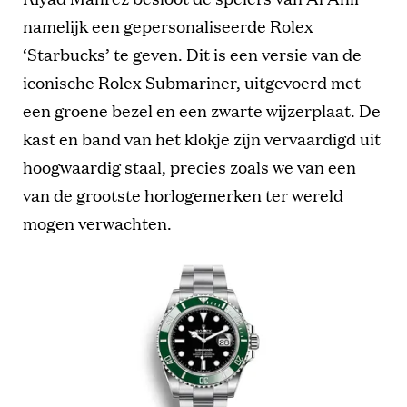
namelijk een gepersonaliseerde Rolex
‘Starbucks’ te geven. Dit is een versie van de
iconische Rolex Submariner, uitgevoerd met
een groene bezel en een zwarte wijzerplaat. De
kast en band van het klokje zijn vervaardigd uit
hoogwaardig staal, precies zoals we van een
van de grootste horlogemerken ter wereld
mogen verwachten.