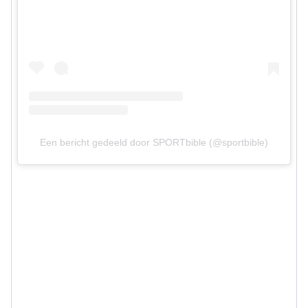
Een bericht gedeeld door SPORTbible (@sportbible)