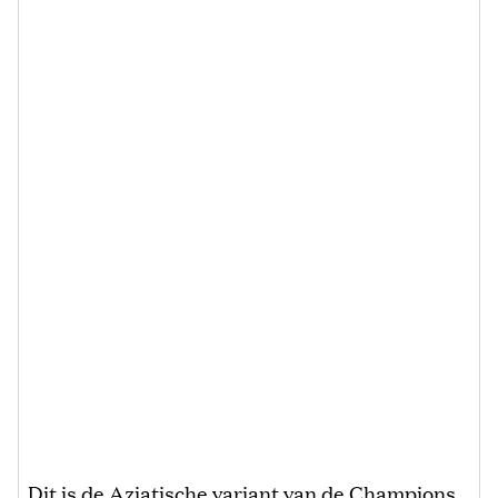
Dit is de Aziatische variant van de Champions