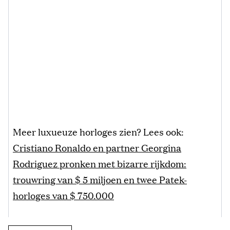
Meer luxueuze horloges zien? Lees ook:
Cristiano Ronaldo en partner Georgina
Rodriguez pronken met bizarre rijkdom:
trouwring van $ 5 miljoen en twee Patek-
horloges van $ 750.000