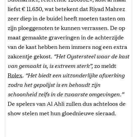
liefst € 11.650, wat betekent dat Riyad Mahrez
zeer diep in de buidel heeft moeten tasten om
zijn ploeggenoten te kunnen verrassen. De op
maat gemaakte graveringen in de achterzijde
van de kast hebben hem immers nog een extra
zakcentje gekost.
“Het Oystersteel waar de kast
van gemaakt is, is extreem sterk”,
zo meldt
Rolex
.
“Het biedt een uitzonderlijke afwerking
zodra het gepolijst is en behoudt zijn
schoonheid zelfs in de zwaarste omgevingen.”
De spelers van Al Ahli zullen dus achteloos de
show stelen met hun gloednieuwe sieraad.