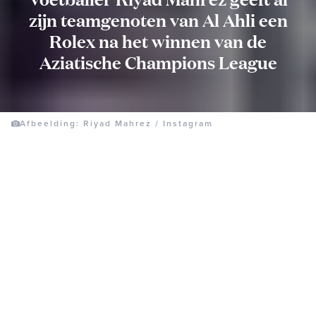
zijn teamgenoten van Al Ahli een
Rolex na het winnen van de
Aziatische Champions League
Afbeelding: Riyad Mahrez / Instagram