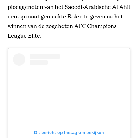
ploeggenoten van het Saoedi-Arabische Al Ahli
een op maat gemaakte
Rolex
te geven na het
winnen van de zogeheten AFC Champions
League Elite.
Dit bericht op Instagram bekijken