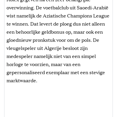
overwinning. De voetbalclub uit Saoedi-Arabië
wist namelijk de Aziatische Champions League
te winnen. Dat levert de ploeg dus niet alleen
een behoorlijke geldbonus op, maar ook een
gloednieuw pronkstuk voor om de pols. De
vleugelspeler uit Algerije besloot zijn
medespeler namelijk niet van een simpel
horloge te voorzien, maar van een
gepersonaliseerd exemplaar met een stevige
marktwaarde.