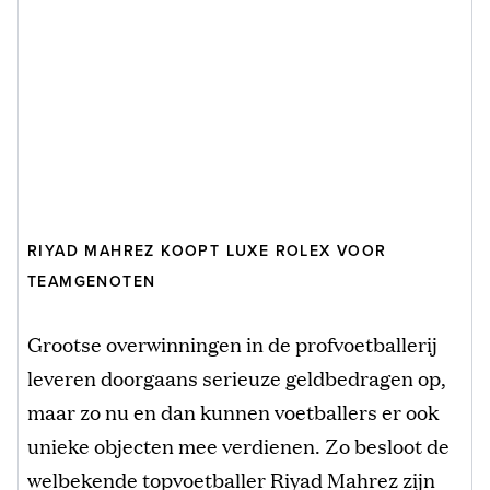
RIYAD MAHREZ KOOPT LUXE ROLEX VOOR
TEAMGENOTEN
Grootse overwinningen in de profvoetballerij
leveren doorgaans serieuze geldbedragen op,
maar zo nu en dan kunnen voetballers er ook
unieke objecten mee verdienen. Zo besloot de
welbekende topvoetballer Riyad Mahrez zijn