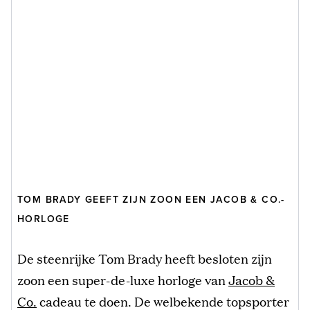
TOM BRADY GEEFT ZIJN ZOON EEN JACOB & CO.-
HORLOGE
De steenrijke Tom Brady heeft besloten zijn
zoon een super-de-luxe horloge van
Jacob &
Co.
cadeau te doen. De welbekende topsporter