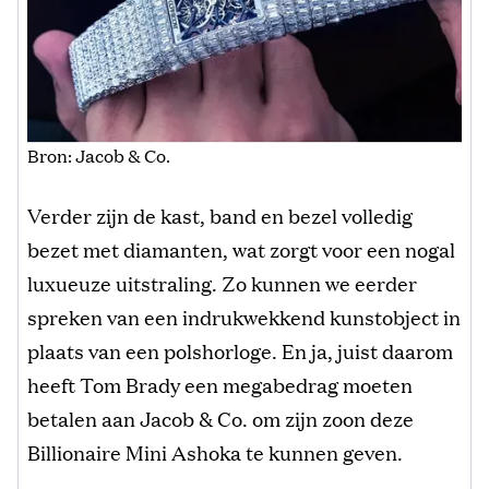
Bron: Jacob & Co.
Verder zijn de kast, band en bezel volledig
bezet met diamanten, wat zorgt voor een nogal
luxueuze uitstraling. Zo kunnen we eerder
spreken van een indrukwekkend kunstobject in
plaats van een polshorloge. En ja, juist daarom
heeft Tom Brady een megabedrag moeten
betalen aan Jacob & Co. om zijn zoon deze
Billionaire Mini Ashoka te kunnen geven.