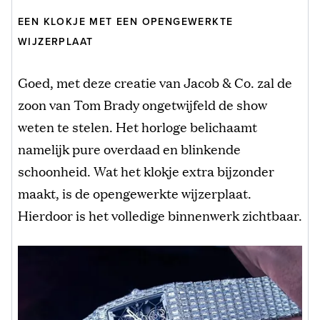
EEN KLOKJE MET EEN OPENGEWERKTE
WIJZERPLAAT
Goed, met deze creatie van Jacob & Co. zal de
zoon van Tom Brady ongetwijfeld de show
weten te stelen. Het horloge belichaamt
namelijk pure overdaad en blinkende
schoonheid. Wat het klokje extra bijzonder
maakt, is de opengewerkte wijzerplaat.
Hierdoor is het volledige binnenwerk zichtbaar.