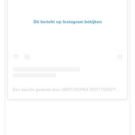
Dit bericht op Instagram bekijken
Een bericht gedeeld door WATCHOPEA SPOTTERS™ (@watchopea)