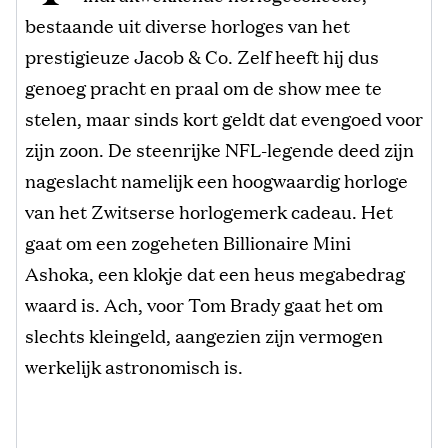
bestaande uit diverse horloges van het
prestigieuze Jacob & Co. Zelf heeft hij dus
genoeg pracht en praal om de show mee te
stelen, maar sinds kort geldt dat evengoed voor
zijn zoon. De steenrijke NFL-legende deed zijn
nageslacht namelijk een hoogwaardig horloge
van het Zwitserse horlogemerk cadeau. Het
gaat om een zogeheten Billionaire Mini
Ashoka, een klokje dat een heus megabedrag
waard is. Ach, voor Tom Brady gaat het om
slechts kleingeld, aangezien zijn vermogen
werkelijk astronomisch is.