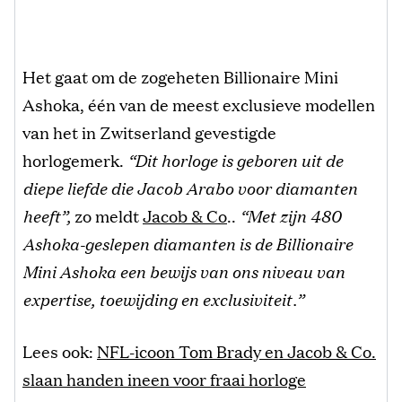
Het gaat om de zogeheten Billionaire Mini
Ashoka, één van de meest exclusieve modellen
van het in Zwitserland gevestigde
horlogemerk.
“Dit horloge is geboren uit de
diepe liefde die Jacob Arabo voor diamanten
heeft”,
zo meldt
Jacob & Co
..
“Met zijn 480
Ashoka-geslepen diamanten is de Billionaire
Mini Ashoka een bewijs van ons niveau van
expertise, toewijding en exclusiviteit.”
Lees ook:
NFL-icoon Tom Brady en Jacob & Co.
slaan handen ineen voor fraai horloge