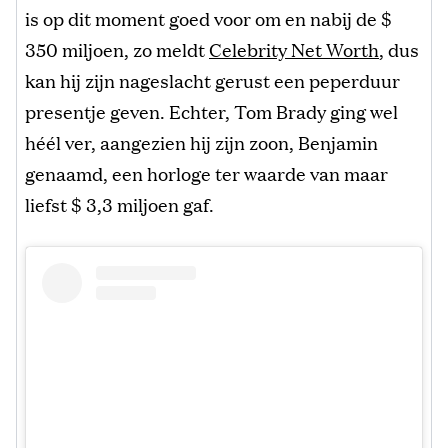
is op dit moment goed voor om en nabij de $
350 miljoen, zo meldt
Celebrity Net Worth
, dus
kan hij zijn nageslacht gerust een peperduur
presentje geven. Echter, Tom Brady ging wel
héél ver, aangezien hij zijn zoon, Benjamin
genaamd, een horloge ter waarde van maar
liefst $ 3,3 miljoen gaf.