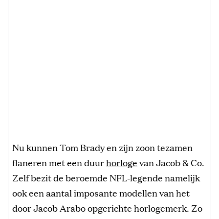
Nu kunnen Tom Brady en zijn zoon tezamen
flaneren met een duur
horloge
van Jacob & Co.
Zelf bezit de beroemde NFL-legende namelijk
ook een aantal imposante modellen van het
door Jacob Arabo opgerichte horlogemerk. Zo