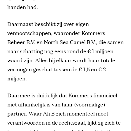
handen had.
Daarnaast beschikt zij over eigen
vennootschappen, waaronder Kommers
Beheer B.V. en North Sea Camel B.V., die samen
naar schatting nog eens rond de € 1 miljoen
waard zijn. Alles bij elkaar wordt haar totale
vermogen
geschat tussen de € 1,5 en € 2
miljoen.
Daarmee is duidelijk dat Kommers financieel
niet afhankelijk is van haar (voormalige)
partner. Waar Ali B zich momenteel moet
verantwoorden in de rechtszaal, lijkt zij zich te