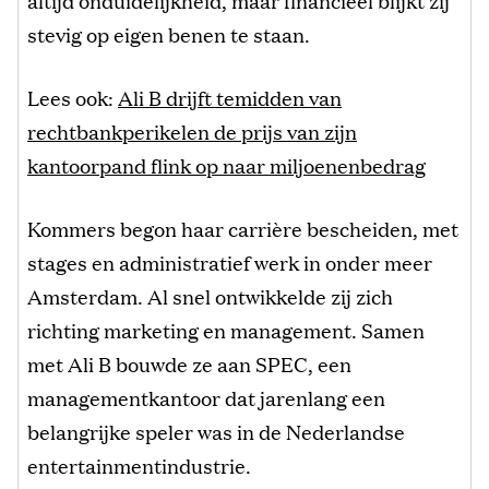
stevig op eigen benen te staan.
Lees ook:
Ali B drijft temidden van
rechtbankperikelen de prijs van zijn
kantoorpand flink op naar miljoenenbedrag
Kommers begon haar carrière bescheiden, met
stages en administratief werk in onder meer
Amsterdam. Al snel ontwikkelde zij zich
richting marketing en management. Samen
met Ali B bouwde ze aan SPEC, een
managementkantoor dat jarenlang een
belangrijke speler was in de Nederlandse
entertainmentindustrie.