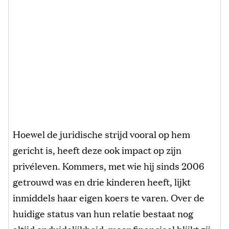
Hoewel de juridische strijd vooral op hem
gericht is, heeft deze ook impact op zijn
privéleven. Kommers, met wie hij sinds 2006
getrouwd was en drie kinderen heeft, lijkt
inmiddels haar eigen koers te varen. Over de
huidige status van hun relatie bestaat nog
altijd onduidelijkheid, maar financieel blijkt zij