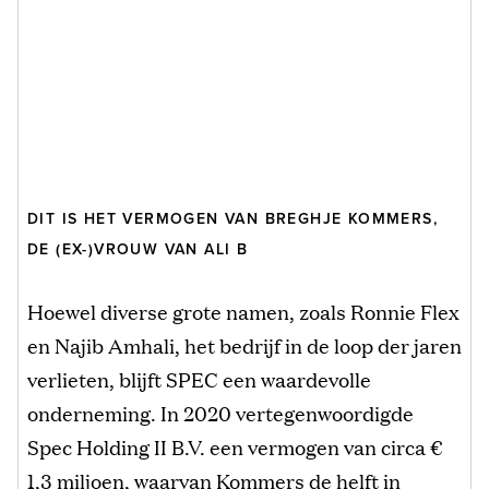
DIT IS HET VERMOGEN VAN BREGHJE KOMMERS,
DE (EX-)VROUW VAN ALI B
Hoewel diverse grote namen, zoals Ronnie Flex
en Najib Amhali, het bedrijf in de loop der jaren
verlieten, blijft SPEC een waardevolle
onderneming. In 2020 vertegenwoordigde
Spec Holding II B.V. een vermogen van circa €
1,3 miljoen, waarvan Kommers de helft in