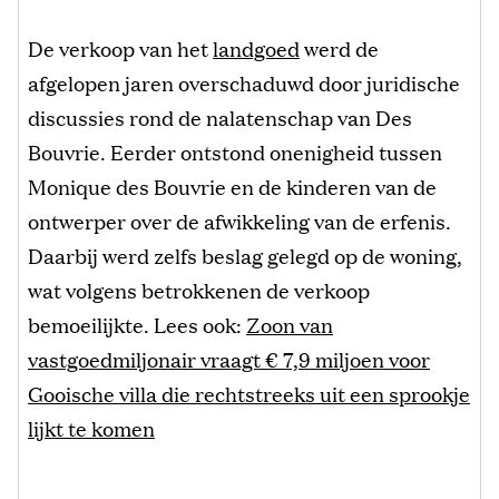
De verkoop van het
landgoed
werd de
afgelopen jaren overschaduwd door juridische
discussies rond de nalatenschap van Des
Bouvrie. Eerder ontstond onenigheid tussen
Monique des Bouvrie en de kinderen van de
ontwerper over de afwikkeling van de erfenis.
Daarbij werd zelfs beslag gelegd op de woning,
wat volgens betrokkenen de verkoop
bemoeilijkte. Lees ook:
Zoon van
vastgoedmiljonair vraagt € 7,9 miljoen voor
Gooische villa die rechtstreeks uit een sprookje
lijkt te komen