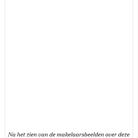
Na het zien van de makelaarsbeelden over deze