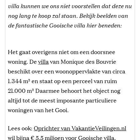
villa kunnen we ons niet voorstellen dat deze nu
nog lang te koop zal staan. Bekijk beelden van
de fantastische Gooische villa hier beneden:
Het gaat overigens niet om een doorsnee
woning. De
villa
van Monique des Bouvrie
beschikt over een woonoppervlakte van circa
1.344 m² en staat op een perceel van ruim
21.000 m² Daarmee behoort het object nog
altijd tot de meest imposante particuliere
woningen van het Gooi.
Lees ook:
Oprichter van VakantieVeilingen.nl
wil bijna € 5,5 miljoen voor Gooische villa,