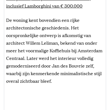
inclusief Lamborghini van € 300.000
De woning kent bovendien een rijke
architectonische geschiedenis. Het
oorspronkelijke ontwerp is afkomstig van
architect Willem Leliman, bekend van onder
meer het voormalige Koffiehuis bij Amsterdam
Centraal. Later werd het interieur volledig
gemoderniseerd door Jan des Bouvrie zelf,
waarbij zijn kenmerkende minimalistische stijl
overal zichtbaar bleef.