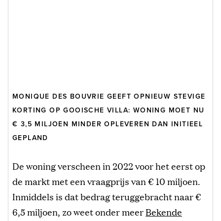
MONIQUE DES BOUVRIE GEEFT OPNIEUW STEVIGE
KORTING OP GOOISCHE VILLA: WONING MOET NU
€ 3,5 MILJOEN MINDER OPLEVEREN DAN INITIEEL
GEPLAND
De woning verscheen in 2022 voor het eerst op
de markt met een vraagprijs van € 10 miljoen.
Inmiddels is dat bedrag teruggebracht naar €
6,5 miljoen, zo weet onder meer
Bekende