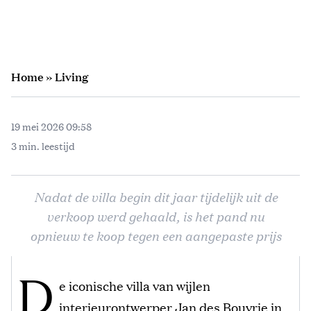
Home
»
Living
19 mei 2026 09:58
3 min. leestijd
Nadat de villa begin dit jaar tijdelijk uit de
verkoop werd gehaald, is het pand nu
opnieuw te koop tegen een aangepaste prijs
D
e iconische villa van wijlen
interieurontwerper Jan des Bouvrie in