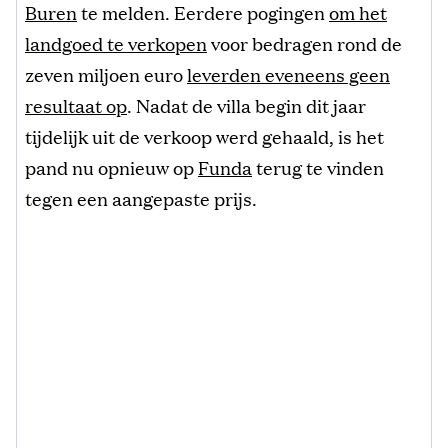
Buren
te melden. Eerdere pogingen
om het
landgoed te verkopen
voor bedragen rond de
zeven miljoen euro
leverden eveneens geen
resultaat op
. Nadat de villa begin dit jaar
tijdelijk uit de verkoop werd gehaald, is het
pand nu opnieuw op
Funda
terug te vinden
tegen een aangepaste prijs.