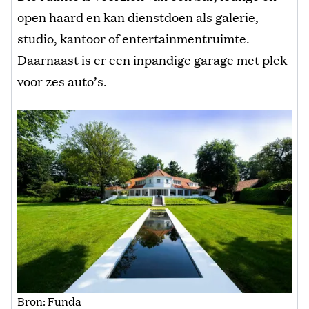
open haard en kan dienstdoen als galerie,
studio, kantoor of entertainmentruimte.
Daarnaast is er een inpandige garage met plek
voor zes auto’s.
Bron: Funda