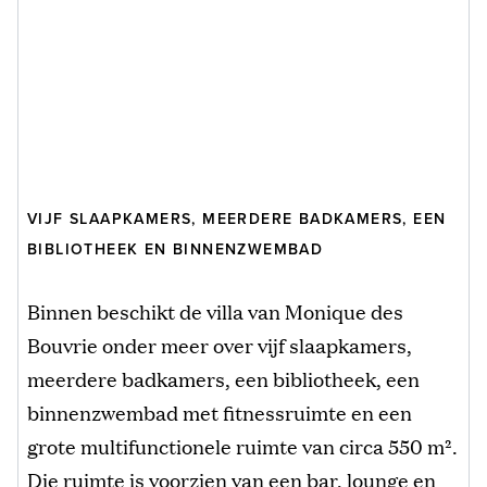
VIJF SLAAPKAMERS, MEERDERE BADKAMERS, EEN
BIBLIOTHEEK EN BINNENZWEMBAD
Binnen beschikt de villa van Monique des
Bouvrie onder meer over vijf slaapkamers,
meerdere badkamers, een bibliotheek, een
binnenzwembad met fitnessruimte en een
grote multifunctionele ruimte van circa 550 m².
Die ruimte is voorzien van een bar, lounge en