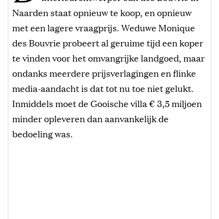
Naarden staat opnieuw te koop, en opnieuw
met een lagere vraagprijs. Weduwe Monique
des Bouvrie probeert al geruime tijd een koper
te vinden voor het omvangrijke landgoed, maar
ondanks meerdere prijsverlagingen en flinke
media-aandacht is dat tot nu toe niet gelukt.
Inmiddels moet de Gooische villa € 3,5 miljoen
minder opleveren dan aanvankelijk de
bedoeling was.