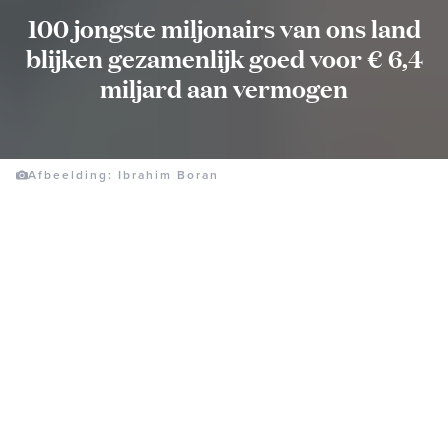
100 jongste miljonairs van ons land
blijken gezamenlijk goed voor € 6,4
miljard aan vermogen
Afbeelding: Ibrahim Boran