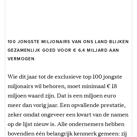
100 JONGSTE MILJONAIRS VAN ONS LAND BLIJKEN
GEZAMENLIJK GOED VOOR € 6,4 MILJARD AAN
VERMOGEN
Wie dit jaar tot de exclusieve top 100 jongste
miljonairs wil behoren, moet minimaal € 18
miljoen waard zijn. Dat is een miljoen euro
meer dan vorig jaar. Een opvallende prestatie,
zeker omdat ongeveer een kwart van de namen
op de lijst nieuw is. Alle ondernemers hebben
bovendien één belangrijk kenmerk gemeen: zij