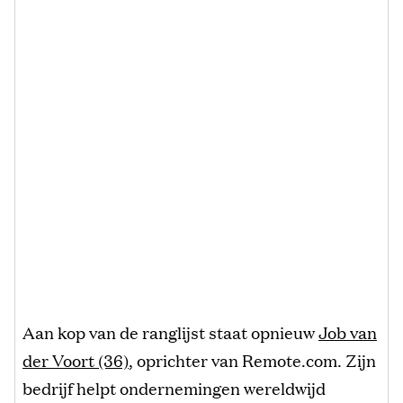
Aan kop van de ranglijst staat opnieuw
Job van
der Voort (36)
, oprichter van Remote.com. Zijn
bedrijf helpt ondernemingen wereldwijd