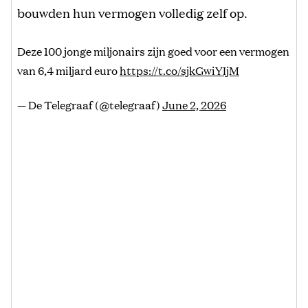
bouwden hun vermogen volledig zelf op.
Deze 100 jonge miljonairs zijn goed voor een vermogen
van 6,4 miljard euro
https://t.co/sjkGwiYIjM
— De Telegraaf (@telegraaf)
June 2, 2026