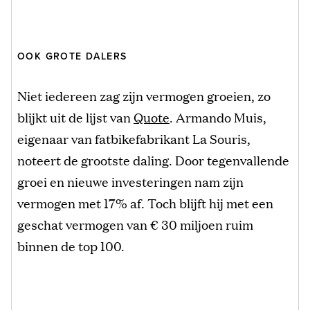
OOK GROTE DALERS
Niet iedereen zag zijn vermogen groeien, zo
blijkt uit de lijst van
Quote
. Armando Muis,
eigenaar van fatbikefabrikant La Souris,
noteert de grootste daling. Door tegenvallende
groei en nieuwe investeringen nam zijn
vermogen met 17% af. Toch blijft hij met een
geschat vermogen van € 30 miljoen ruim
binnen de top 100.