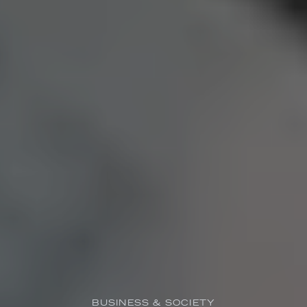
BUSINESS & SOCIETY