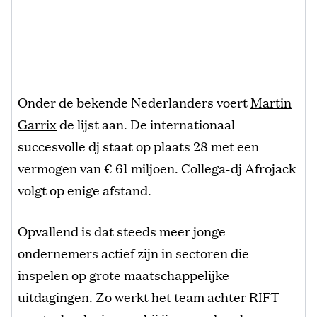
Onder de bekende Nederlanders voert
Martin
Garrix
de lijst aan. De internationaal
succesvolle dj staat op plaats 28 met een
vermogen van € 61 miljoen. Collega-dj Afrojack
volgt op enige afstand.
Opvallend is dat steeds meer jonge
ondernemers actief zijn in sectoren die
inspelen op grote maatschappelijke
uitdagingen. Zo werkt het team achter RIFT