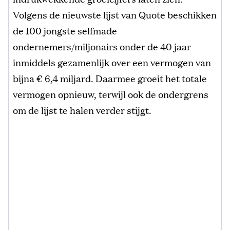
Volgens de nieuwste lijst van Quote beschikken
de 100 jongste selfmade
ondernemers/miljonairs onder de 40 jaar
inmiddels gezamenlijk over een vermogen van
bijna € 6,4 miljard. Daarmee groeit het totale
vermogen opnieuw, terwijl ook de ondergrens
om de lijst te halen verder stijgt.