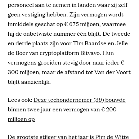
personeel aan te nemen in landen waar zij zelf
geen vestiging hebben. Zijn
vermogen
wordt
inmiddels geschat op € 675 miljoen, waarmee
hij de onbetwiste nummer één blijft. De tweede
en derde plaats zijn voor Tim Baardse en Jelle
de Boer van cryptoplatform Bitvavo. Hun
vermogens groeiden stevig door naar ieder €
300 miljoen, maar de afstand tot Van der Voort
blijft aanzienlijk.
Lees ook:
Deze techondernemer (39) bouwde
binnen twee jaar een vermogen van € 200
miljoen op
De grootste stijger van het jaar is Pim de Witte