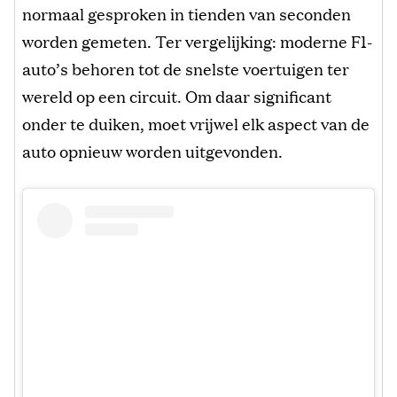
normaal gesproken in tienden van seconden
worden gemeten. Ter vergelijking: moderne F1-
auto’s behoren tot de snelste voertuigen ter
wereld op een circuit. Om daar significant
onder te duiken, moet vrijwel elk aspect van de
auto opnieuw worden uitgevonden.