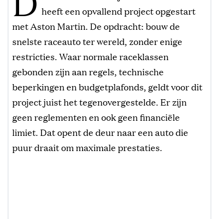
D
heeft een opvallend project opgestart
met Aston Martin. De opdracht: bouw de
snelste raceauto ter wereld, zonder enige
restricties. Waar normale raceklassen
gebonden zijn aan regels, technische
beperkingen en budgetplafonds, geldt voor dit
project juist het tegenovergestelde. Er zijn
geen reglementen en ook geen financiële
limiet. Dat opent de deur naar een auto die
puur draait om maximale prestaties.