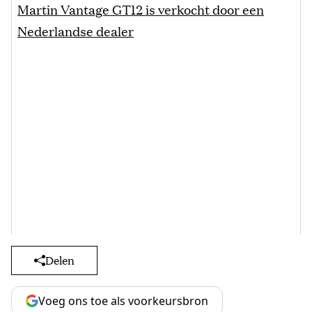
Martin Vantage GT12 is verkocht door een
Nederlandse dealer
Delen
Voeg ons toe als voorkeursbron