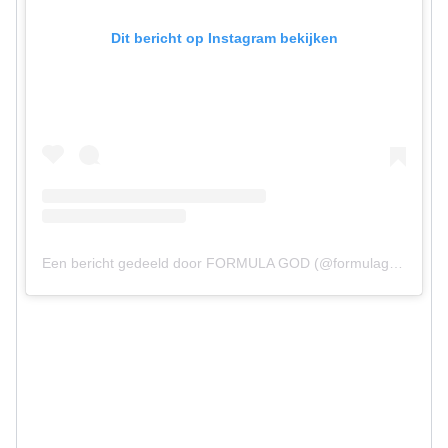
Dit bericht op Instagram bekijken
Een bericht gedeeld door FORMULA GOD (@formulagod)