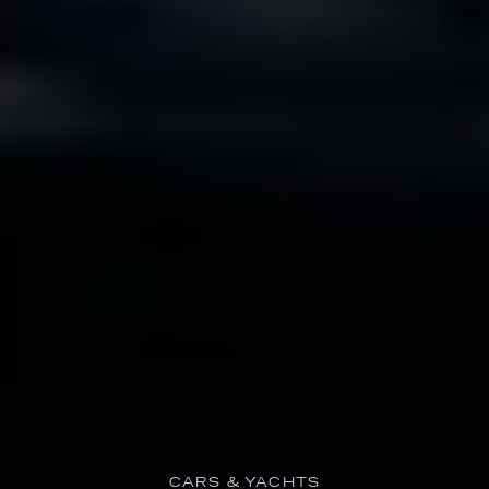
CARS & YACHTS