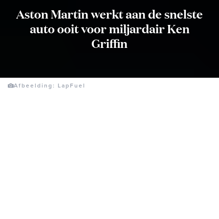
Aston Martin werkt aan de snelste
auto ooit voor miljardair Ken
Griffin
Afbeelding: LapFuel