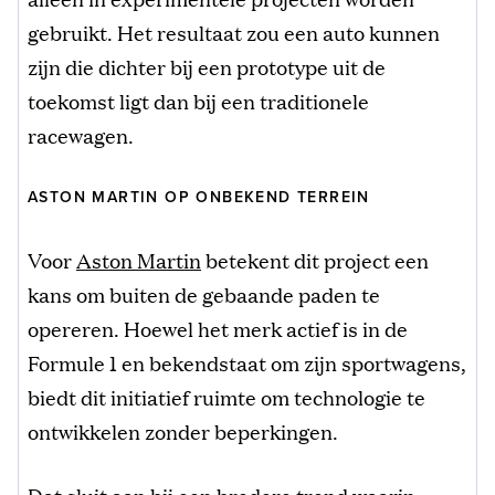
gebruikt. Het resultaat zou een auto kunnen
zijn die dichter bij een prototype uit de
toekomst ligt dan bij een traditionele
racewagen.
ASTON MARTIN OP ONBEKEND TERREIN
Voor
Aston Martin
betekent dit project een
kans om buiten de gebaande paden te
opereren. Hoewel het merk actief is in de
Formule 1 en bekendstaat om zijn sportwagens,
biedt dit initiatief ruimte om technologie te
ontwikkelen zonder beperkingen.