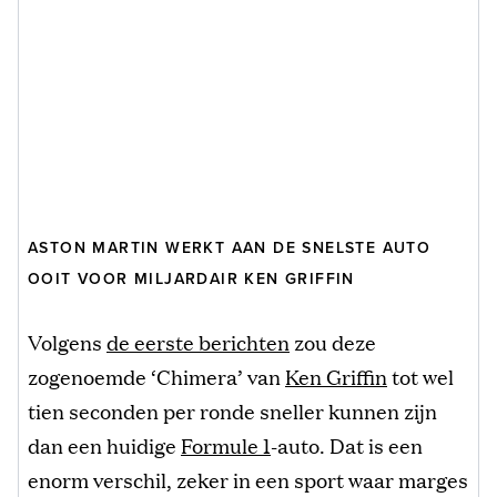
ASTON MARTIN WERKT AAN DE SNELSTE AUTO
OOIT VOOR MILJARDAIR KEN GRIFFIN
Volgens
de eerste berichten
zou deze
zogenoemde ‘Chimera’ van
Ken Griffin
tot wel
tien seconden per ronde sneller kunnen zijn
dan een huidige
Formule 1
-auto. Dat is een
enorm verschil, zeker in een sport waar marges