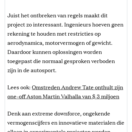
Juist het ontbreken van regels maakt dit
project zo interessant. Ingenieurs hoeven geen
rekening te houden met restricties op
aerodynamica, motorvermogen of gewicht.
Daardoor kunnen oplossingen worden
toegepast die normaal gesproken verboden
zijn in de autosport.
Lees ook:
Omstreden Andrew Tate onthult zijn
one-off Aston Martin Valhalla van $ 3 miljoen
Denk aan extreme downforce, ongekende
vermogenscijfers en innovatieve materialen die
alleen in experimentele projecten worden