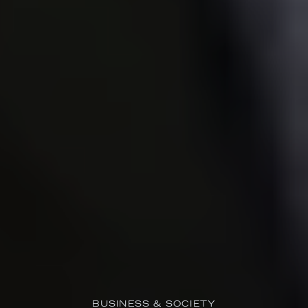
BUSINESS & SOCIETY