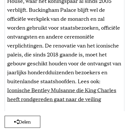
House, waar het koningspaar al sinds 2005
verblijft. Buckingham Palace blijft wel de
officiële werkplek van de monarch en zal
worden gebruikt voor staatsbezoeken, officiële
ontvangsten en andere ceremoniële
verplichtingen. De renovatie van het iconische
paleis, die sinds 2018 gaande is, moet het
gebouw geschikt houden voor de ontvangst van
jaarlijks honderdduizenden bezoekers en
buitenlandse staatshoofden. Lees ook:
Iconische Bentley Mulsanne die King Charles
heeft rondgereden gaat naar de veiling
Delen