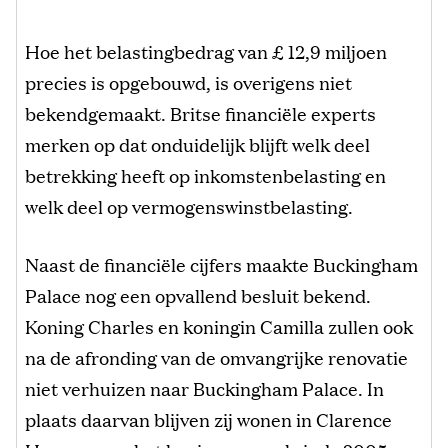
Hoe het belastingbedrag van £ 12,9 miljoen
precies is opgebouwd, is overigens niet
bekendgemaakt. Britse financiële experts
merken op dat onduidelijk blijft welk deel
betrekking heeft op inkomstenbelasting en
welk deel op vermogenswinstbelasting.
Naast de financiële cijfers maakte Buckingham
Palace nog een opvallend besluit bekend.
Koning Charles en koningin Camilla zullen ook
na de afronding van de omvangrijke renovatie
niet verhuizen naar Buckingham Palace. In
plaats daarvan blijven zij wonen in Clarence