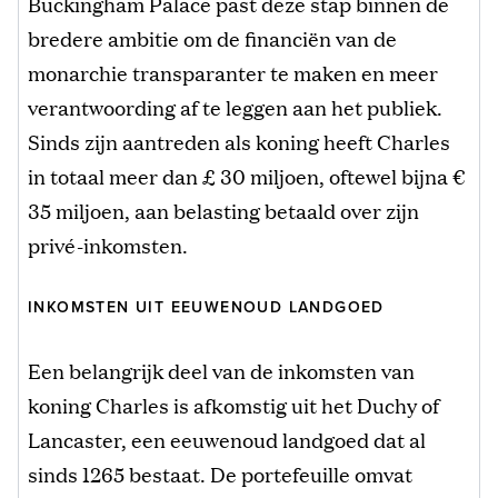
Buckingham Palace past deze stap binnen de
bredere ambitie om de financiën van de
monarchie transparanter te maken en meer
verantwoording af te leggen aan het publiek.
Sinds zijn aantreden als koning heeft Charles
in totaal meer dan £ 30 miljoen, oftewel bijna €
35 miljoen, aan belasting betaald over zijn
privé-inkomsten.
INKOMSTEN UIT EEUWENOUD LANDGOED
Een belangrijk deel van de inkomsten van
koning Charles is afkomstig uit het Duchy of
Lancaster, een eeuwenoud landgoed dat al
sinds 1265 bestaat. De portefeuille omvat