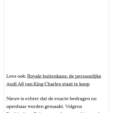
Lees ook:
Royale buitenkans: de persoonlijke
Audi A6 van King Charles staat te koop
Nieuw is echter dat de exacte bedragen nu
openbaar worden gemaakt. Volgens