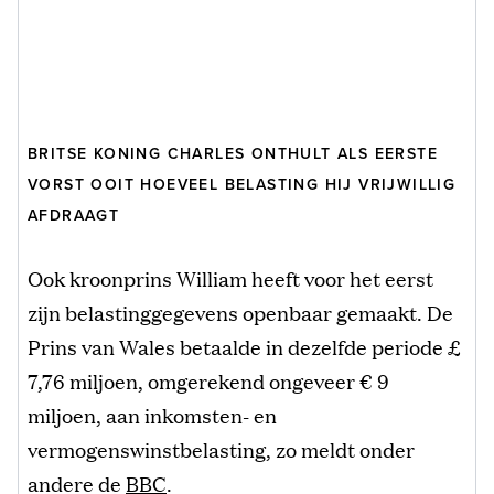
BRITSE KONING CHARLES ONTHULT ALS EERSTE
VORST OOIT HOEVEEL BELASTING HIJ VRIJWILLIG
AFDRAAGT
Ook kroonprins William heeft voor het eerst
zijn belastinggegevens openbaar gemaakt. De
Prins van Wales betaalde in dezelfde periode £
7,76 miljoen, omgerekend ongeveer € 9
miljoen, aan inkomsten- en
vermogenswinstbelasting, zo meldt onder
andere de
BBC
.