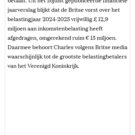
jaarverslag blijkt dat de Britse vorst over het
belastingjaar 2024-2025 vrijwillig £ 12,9
miljoen aan inkomstenbelasting heeft
afgedragen, omgerekend ruim € 15 miljoen.
Daarmee behoort Charles volgens Britse media
waarschijnlijk tot de grootste belastingbetalers
van het Verenigd Koninkrijk.