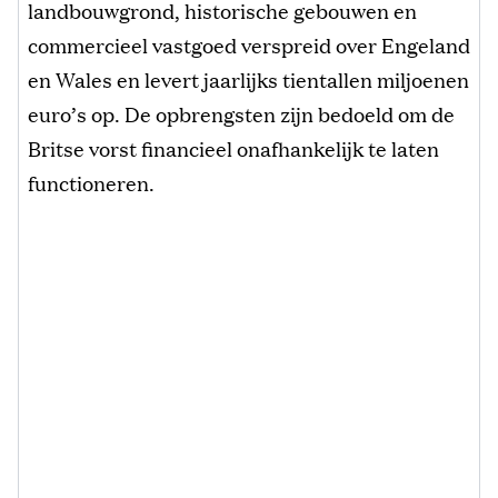
landbouwgrond, historische gebouwen en
commercieel vastgoed verspreid over Engeland
en Wales en levert jaarlijks tientallen miljoenen
euro’s op. De opbrengsten zijn bedoeld om de
Britse vorst financieel onafhankelijk te laten
functioneren.