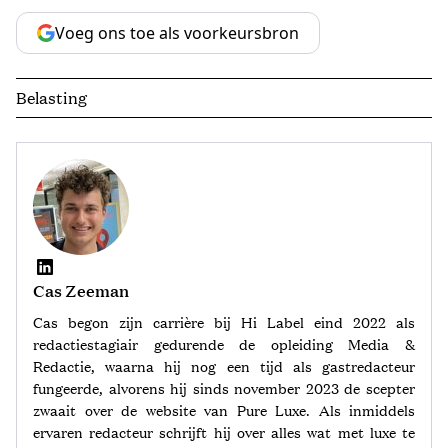
Voeg ons toe als voorkeursbron
Belasting
Cas Zeeman
Cas begon zijn carrière bij Hi Label eind 2022 als
redactiestagiair gedurende de opleiding Media &
Redactie, waarna hij nog een tijd als gastredacteur
fungeerde, alvorens hij sinds november 2023 de scepter
zwaait over de website van Pure Luxe. Als inmiddels
ervaren redacteur schrijft hij over alles wat met luxe te