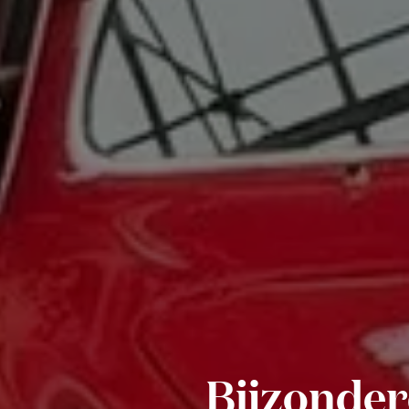
Bijzonder