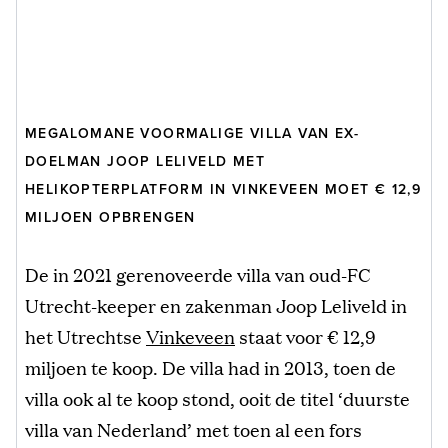
MEGALOMANE VOORMALIGE VILLA VAN EX-
DOELMAN JOOP LELIVELD MET
HELIKOPTERPLATFORM IN VINKEVEEN MOET € 12,9
MILJOEN OPBRENGEN
De in 2021 gerenoveerde villa van oud-FC
Utrecht-keeper en zakenman Joop Leliveld in
het Utrechtse
Vinkeveen
staat voor € 12,9
miljoen te koop. De villa had in 2013, toen de
villa ook al te koop stond, ooit de titel ‘duurste
villa van Nederland’ met toen al een fors