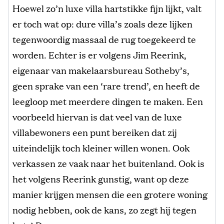
Hoewel zo’n luxe villa hartstikke fijn lijkt, valt
er toch wat op: dure villa’s zoals deze lijken
tegenwoordig massaal de rug toegekeerd te
worden. Echter is er volgens Jim Reerink,
eigenaar van makelaarsbureau Sotheby’s,
geen sprake van een ‘rare trend’, en heeft de
leegloop met meerdere dingen te maken. Een
voorbeeld hiervan is dat veel van de luxe
villabewoners een punt bereiken dat zij
uiteindelijk toch kleiner willen wonen. Ook
verkassen ze vaak naar het buitenland. Ook is
het volgens Reerink gunstig, want op deze
manier krijgen mensen die een grotere woning
nodig hebben, ook de kans, zo zegt hij tegen