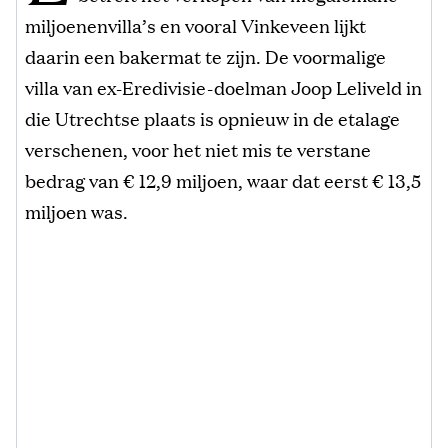
miljoenenvilla’s en vooral Vinkeveen lijkt
daarin een bakermat te zijn. De voormalige
villa van ex-Eredivisie-doelman Joop Leliveld in
die Utrechtse plaats is opnieuw in de etalage
verschenen, voor het niet mis te verstane
bedrag van € 12,9 miljoen, waar dat eerst € 13,5
miljoen was.