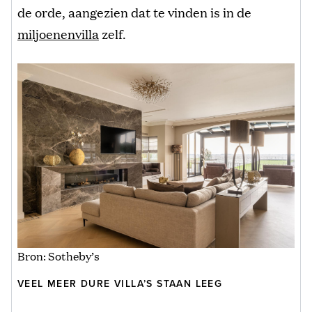
de orde, aangezien dat te vinden is in de
miljoenenvilla
zelf.
Bron: Sotheby’s
VEEL MEER DURE VILLA’S STAAN LEEG