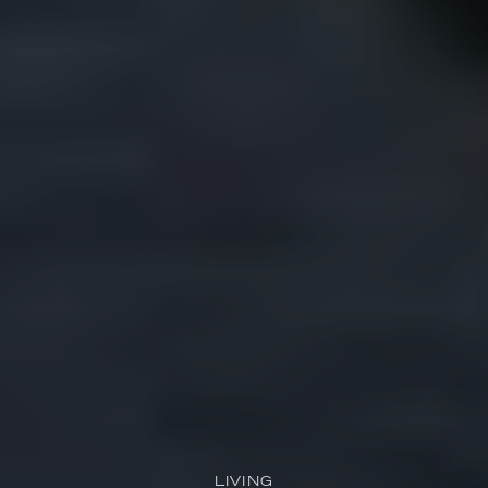
LIVING