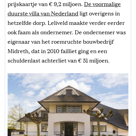
prijskaartje van € 9,2 miljoen.
De voormalige
duurste villa van Nederland
ligt overigens in
hetzelfde dorp. Leliveld maakte verder eerder
ook faam als ondernemer. De ondernemer was
eigenaar van het roemruchte bouwbedrijf
Midreth, dat in 2010 failliet ging en een
schuldenlast achterliet van € 51 miljoen.