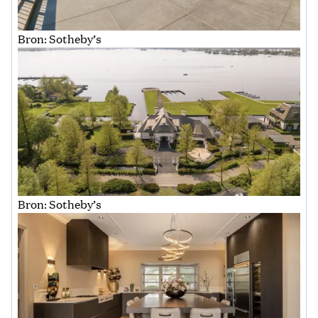
Bron: Sotheby’s
Bron: Sotheby’s