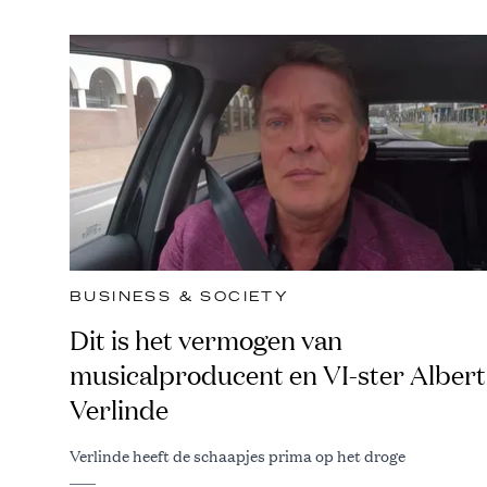
BUSINESS & SOCIETY
Dit is het vermogen van
musicalproducent en VI-ster Albert
Verlinde
Verlinde heeft de schaapjes prima op het droge