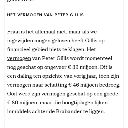
HET VERMOGEN VAN PETER GILLIS
Fraai is het allemaal niet, maar als we
ingewijden mogen geloven heeft Gillis op
financieel gebied niets te klagen. Het
vermogen
van Peter Gillis wordt momenteel
nog geschat op ongeveer € 39 miljoen. Dit is
een daling ten opzichte van vorig jaar, toen zijn
vermogen naar schatting € 46 miljoen bedroeg.
Ooit werd zijn vermogen geschat op een goede
€ 80 miljoen, maar die hoogtijdagen lijken
inmiddels achter de Brabander te liggen.