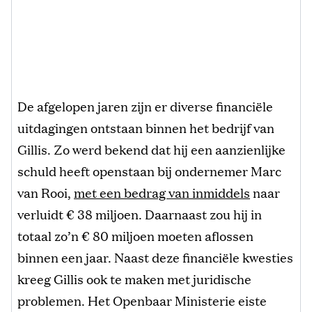
De afgelopen jaren zijn er diverse financiële
uitdagingen ontstaan binnen het bedrijf van
Gillis. Zo werd bekend dat hij een aanzienlijke
schuld heeft openstaan bij ondernemer Marc
van Rooi,
met een bedrag van inmiddels
naar
verluidt € 38 miljoen. Daarnaast zou hij in
totaal zo’n € 80 miljoen moeten aflossen
binnen een jaar. Naast deze financiële kwesties
kreeg Gillis ook te maken met juridische
problemen. Het Openbaar Ministerie eiste