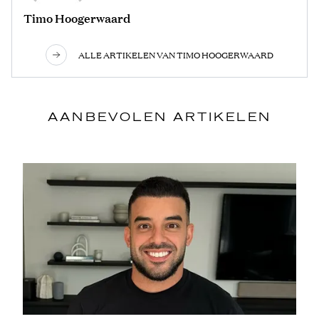
Timo Hoogerwaard
ALLE ARTIKELEN VAN TIMO HOOGERWAARD
AANBEVOLEN ARTIKELEN