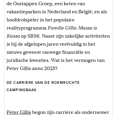
de Oostappen Groep, een keten van
vakantieparken in Nederland en België, en als
hoofdrolspeler in het populaire
realityprogramma
Familie Gillis: Massa is
Kassa
op SBS6. Naast zijn zakelijke activiteiten
is hij de afgelopen jaren veelvuldig in het
nieuws geweest vanwege financiële en
juridische kwesties. Wat is het vermogen van
Peter Gillis anno 2025?
DE CARRIÈRE VAN DE ROEMRUCHTE
CAMPINGBAAS
Peter Gillis
begon zijn carrière als ondernemer