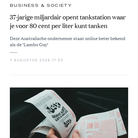
BUSINESS & SOCIETY
37-jarige miljardair opent tankstation waar
je voor 80 cent per liter kunt tanken
Deze Australische ondernemer staat online beter bekend
als de ‘Lambo Guy’
7 AUGUSTUS 2026 17:53