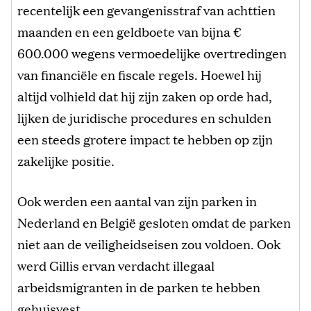
recentelijk een gevangenisstraf van achttien
maanden en een geldboete van bijna €
600.000 wegens vermoedelijke overtredingen
van financiële en fiscale regels. Hoewel hij
altijd volhield dat hij zijn zaken op orde had,
lijken de juridische procedures en schulden
een steeds grotere impact te hebben op zijn
zakelijke positie.
Ook werden een aantal van zijn parken in
Nederland en België gesloten omdat de parken
niet aan de veiligheidseisen zou voldoen. Ook
werd Gillis ervan verdacht illegaal
arbeidsmigranten in de parken te hebben
gehuisvest.