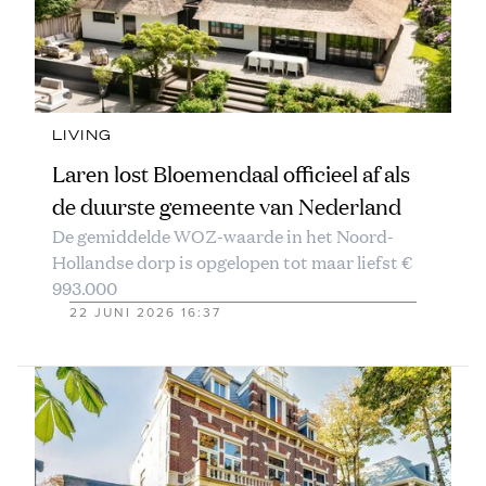
LIVING
Laren lost Bloemendaal officieel af als
de duurste gemeente van Nederland
De gemiddelde WOZ-waarde in het Noord-
Hollandse dorp is opgelopen tot maar liefst €
993.000
22 JUNI 2026 16:37