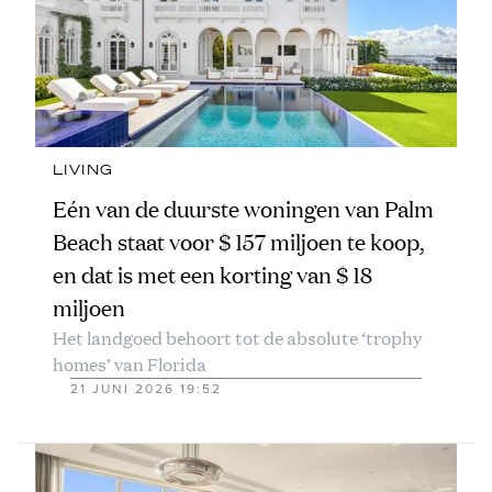
LIVING
Eén van de duurste woningen van Palm
Beach staat voor $ 157 miljoen te koop,
en dat is met een korting van $ 18
miljoen
Het landgoed behoort tot de absolute ‘trophy
homes’ van Florida
21 JUNI 2026 19:52