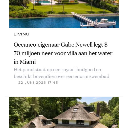
LIVING
Oceanco-eigenaar Gabe Newell legt $
70 miljoen neer voor villa aan het water
in Miami
Het pand staat op een royaal landgoed en
beschikt bovendien over een enorm zwembad
22 JUNI 2026 17:45