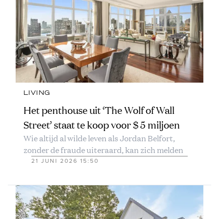
LIVING
Het penthouse uit ‘The Wolf of Wall
Street’ staat te koop voor $ 5 miljoen
Wie altijd al wilde leven als Jordan Belfort,
zonder de fraude uiteraard, kan zich melden
21 JUNI 2026 15:50