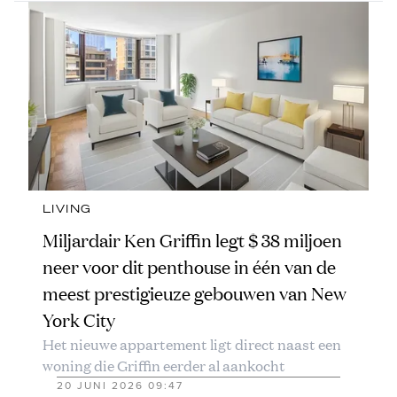
LIVING
Miljardair Ken Griffin legt $ 38 miljoen
neer voor dit penthouse in één van de
meest prestigieuze gebouwen van New
York City
Het nieuwe appartement ligt direct naast een
woning die Griffin eerder al aankocht
20 JUNI 2026 09:47