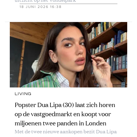
18 JUNI 2026 16:38
LIVING
Popster Dua Lipa (30) laat zich horen
op de vastgoedmarkt en koopt voor
miljoenen twee panden in Londen
Met de twee nieuwe aankopen bezit Dua Lipa