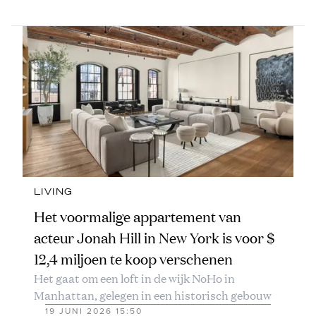
LIVING
Het voormalige appartement van
acteur Jonah Hill in New York is voor $
12,4 miljoen te koop verschenen
Het gaat om een loft in de wijk NoHo in
Manhattan, gelegen in een historisch gebouw
19 JUNI 2026 15:50