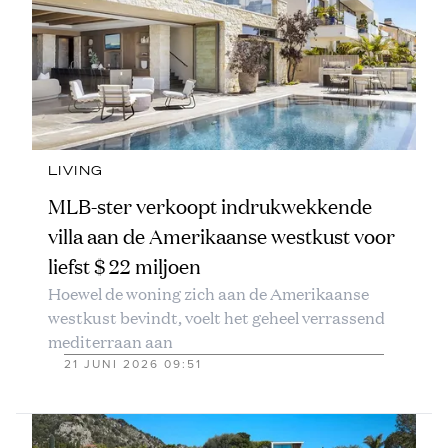
LIVING
MLB-ster verkoopt indrukwekkende
villa aan de Amerikaanse westkust voor
liefst $ 22 miljoen
Hoewel de woning zich aan de Amerikaanse
westkust bevindt, voelt het geheel verrassend
mediterraan aan
21 JUNI 2026 09:51