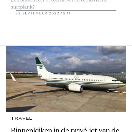
surfplank?
22 SEPTEMBER 2022 16:11
TRAVEL
Binnenkijken in de privé-jet van de