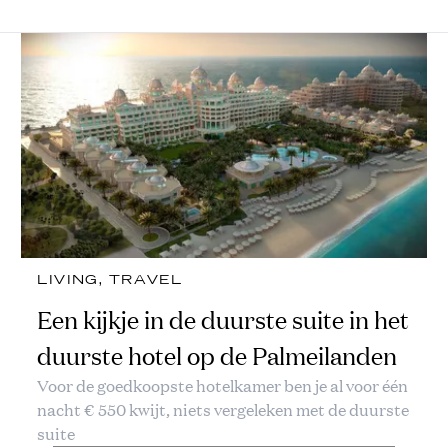
LIVING
, 
TRAVEL
Een kijkje in de duurste suite in het
duurste hotel op de Palmeilanden
Voor de goedkoopste hotelkamer ben je al voor één
nacht € 550 kwijt, niets vergeleken met de duurste
suite