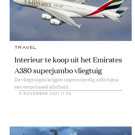
TRAVEL
Interieur te koop uit het Emirates
A380 superjumbo vliegtuig
De vliegtuigen krijgen tegenwoordig zelfs bijna
een emotioneel afscheid
5 NOVEMBER 2021 11:50