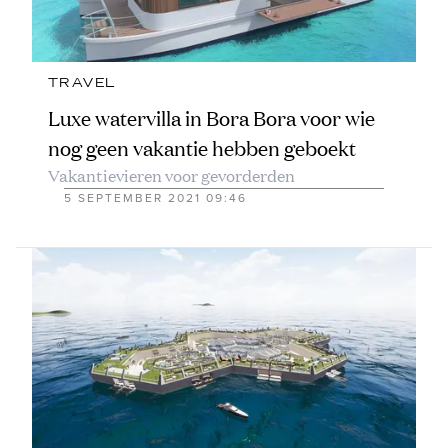
TRAVEL
Luxe watervilla in Bora Bora voor wie
nog geen vakantie hebben geboekt
Vakantievieren voor gevorderden
5 SEPTEMBER 2021 09:46