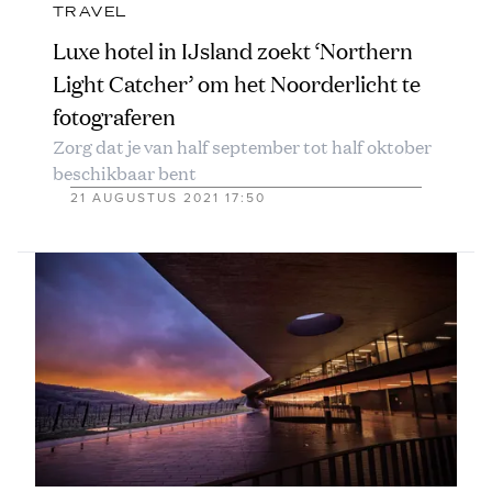
TRAVEL
Luxe hotel in IJsland zoekt ‘Northern
Light Catcher’ om het Noorderlicht te
fotograferen
Zorg dat je van half september tot half oktober
beschikbaar bent
21 AUGUSTUS 2021 17:50