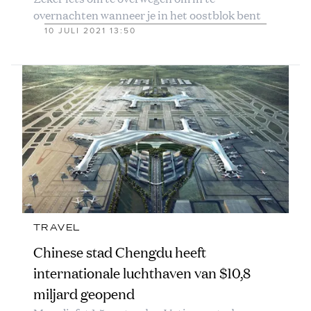
overnachten wanneer je in het oostblok bent
10 JULI 2021 13:50
TRAVEL
Chinese stad Chengdu heeft
internationale luchthaven van $10,8
miljard geopend