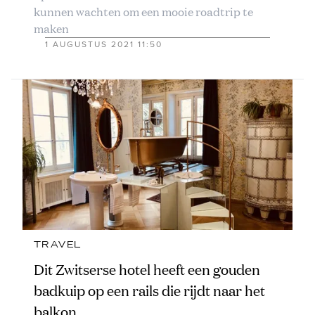
kunnen wachten om een mooie roadtrip te
maken
1 AUGUSTUS 2021 11:50
TRAVEL
Dit Zwitserse hotel heeft een gouden
badkuip op een rails die rijdt naar het
balkon