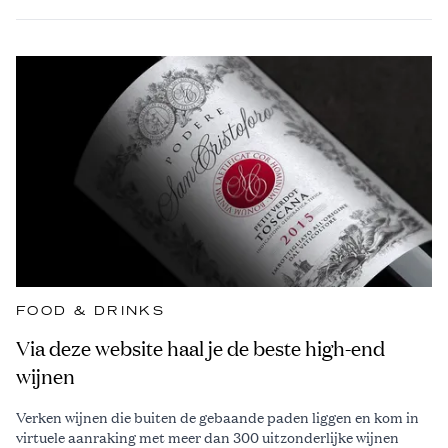
FOOD & DRINKS
Via deze website haal je de beste high-end
wijnen
Verken wijnen die buiten de gebaande paden liggen en kom in
virtuele aanraking met meer dan 300 uitzonderlijke wijnen