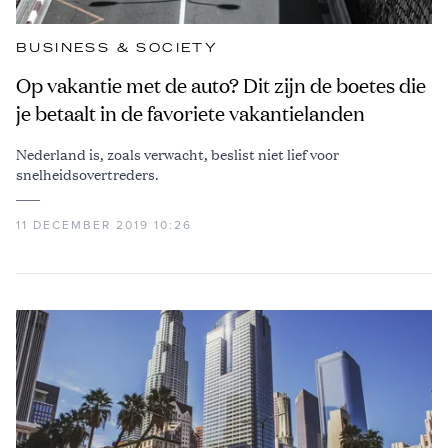
BUSINESS & SOCIETY
Op vakantie met de auto? Dit zijn de boetes die
je betaalt in de favoriete vakantielanden
Nederland is, zoals verwacht, beslist niet lief voor
snelheidsovertreders.
11 DECEMBER 2019 10:26