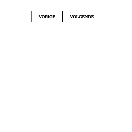
VORIGE
VOLGENDE