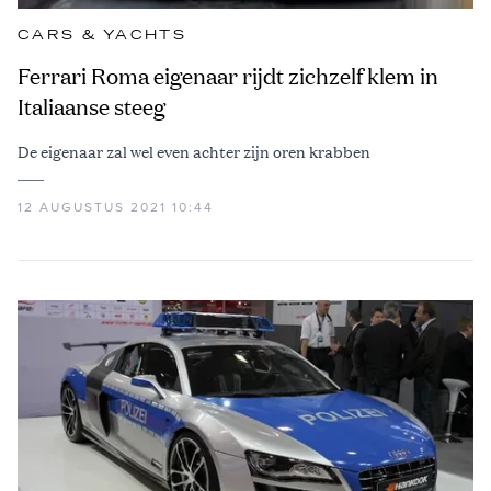
CARS & YACHTS
Ferrari Roma eigenaar rijdt zichzelf klem in
Italiaanse steeg
De eigenaar zal wel even achter zijn oren krabben
12 AUGUSTUS 2021 10:44