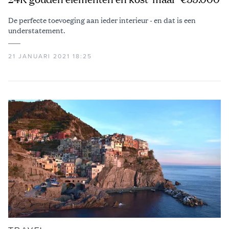
De perfecte toevoeging aan ieder interieur - en dat is een
understatement.
21 JANUARI 2021 18:25