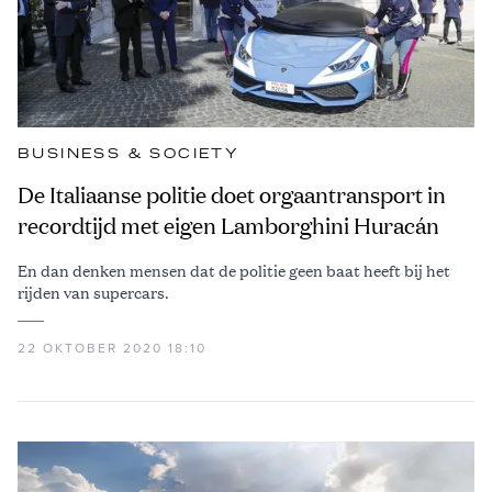
BUSINESS & SOCIETY
De Italiaanse politie doet orgaantransport in
recordtijd met eigen Lamborghini Huracán
En dan denken mensen dat de politie geen baat heeft bij het
rijden van supercars.
22 OKTOBER 2020 18:10