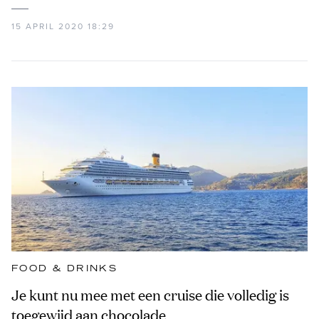
15 APRIL 2020 18:29
FOOD & DRINKS
Je kunt nu mee met een cruise die volledig is
toegewijd aan chocolade