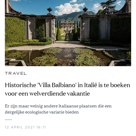
TRAVEL
Historische 'Villa Balbiano' in Italië is te boeken
voor een welverdiende vakantie
Er zijn maar weinig andere Italiaanse plaatsen die een
dergelijke ecologische variatie bieden
12 APRIL 2021 16:11