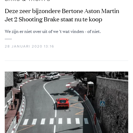
Deze zeer bijzondere Bertone Aston Martin
Jet 2 Shooting Brake staat nu te koop
We zijn er niet over uit of we 't wat vinden - of niet.
28 JANUARI 2020 13:16