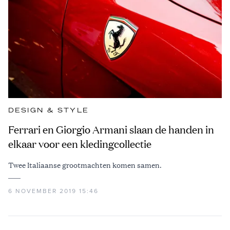
DESIGN & STYLE
Ferrari en Giorgio Armani slaan de handen in
elkaar voor een kledingcollectie
Twee Italiaanse grootmachten komen samen.
6 NOVEMBER 2019 15:46