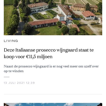
LIVING
Deze Italiaanse prosecco wijngaard staat te
koop voor €11,5 miljoen
Naast de prosecco wijngaard is er nog veel meer om uzelf over
op te winden
13 JULI 2021 12:39