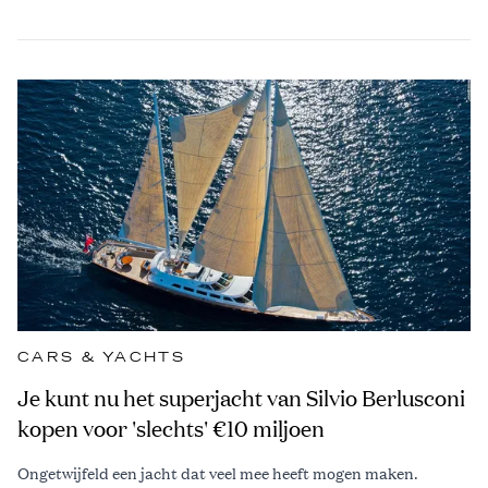
CARS & YACHTS
Je kunt nu het superjacht van Silvio Berlusconi
kopen voor 'slechts' €10 miljoen
Ongetwijfeld een jacht dat veel mee heeft mogen maken.