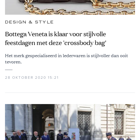
DESIGN & STYLE
Bottega Veneta is klaar voor stijlvolle
feestdagen met deze 'crossbody bag'
Het merk gespecialiseerd in lederwaren is stijlvoller dan ooit
tevoren.
28 OKTOBER 2020 15:21