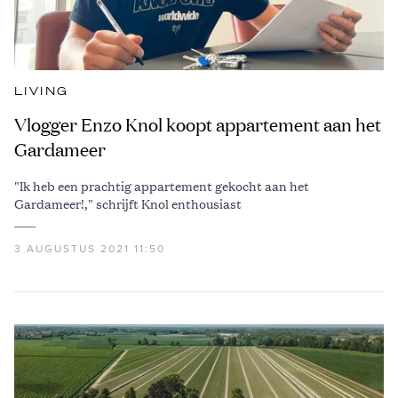
LIVING
Vlogger Enzo Knol koopt appartement aan het
Gardameer
"Ik heb een prachtig appartement gekocht aan het
Gardameer!," schrijft Knol enthousiast
3 AUGUSTUS 2021 11:50