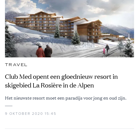
TRAVEL
Club Med opent een gloednieuw resort in
skigebied La Rosière in de Alpen
Het nieuwste resort moet een paradijs voor jong en oud zijn.
9 OKTOBER 2020 15:45