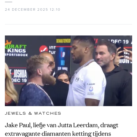
24 DECEMBER 2025 12:10
JEWELS & WATCHES
Jake Paul, liefje van Jutta Leerdam, draagt
extravagante diamanten ketting tijdens