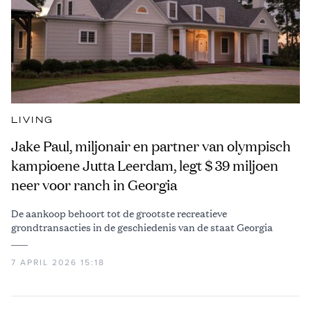
LIVING
Jake Paul, miljonair en partner van olympisch
kampioene Jutta Leerdam, legt $ 39 miljoen
neer voor ranch in Georgia
De aankoop behoort tot de grootste recreatieve
grondtransacties in de geschiedenis van de staat Georgia
7 APRIL 2026 15:18