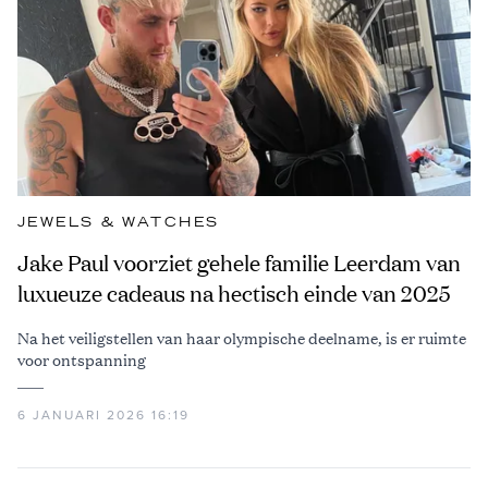
JEWELS & WATCHES
Jake Paul voorziet gehele familie Leerdam van
luxueuze cadeaus na hectisch einde van 2025
Na het veiligstellen van haar olympische deelname, is er ruimte
voor ontspanning
6 JANUARI 2026 16:19