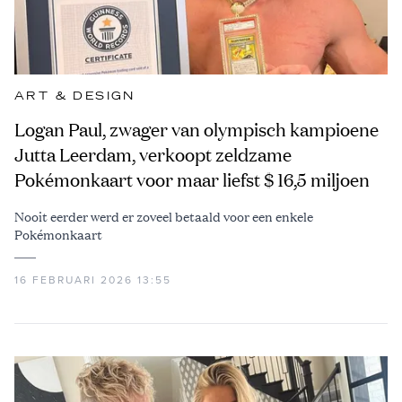
ART & DESIGN
Logan Paul, zwager van olympisch kampioene
Jutta Leerdam, verkoopt zeldzame
Pokémonkaart voor maar liefst $ 16,5 miljoen
Nooit eerder werd er zoveel betaald voor een enkele
Pokémonkaart
16 FEBRUARI 2026 13:55