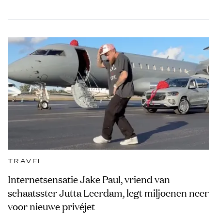
TRAVEL
Internetsensatie Jake Paul, vriend van
schaatsster Jutta Leerdam, legt miljoenen neer
voor nieuwe privéjet