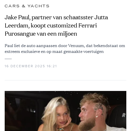
CARS & YACHTS
Jake Paul, partner van schaatsster Jutta
Leerdam, koopt customized Ferrari
Purosangue van een miljoen
Paul liet de auto aanpassen door Venuum, dat bekendstaat om
extreem exclusieve en op maat gemaakte voertuigen
16 DECEMBER 2025 16:21