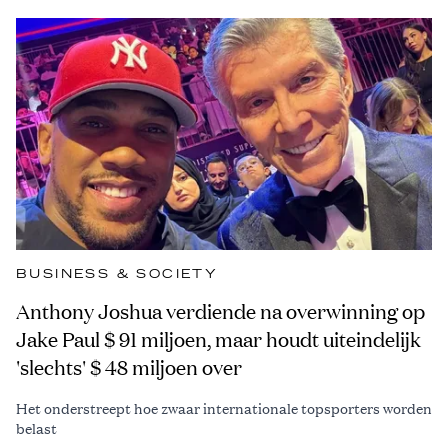
BUSINESS & SOCIETY
Anthony Joshua verdiende na overwinning op
Jake Paul $ 91 miljoen, maar houdt uiteindelijk
'slechts' $ 48 miljoen over
Het onderstreept hoe zwaar internationale topsporters worden
belast