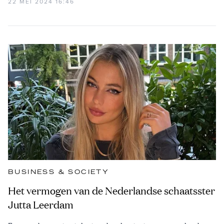
22 MEI 2024 16:46
BUSINESS & SOCIETY
Het vermogen van de Nederlandse schaatsster
Jutta Leerdam