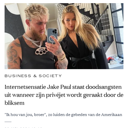
BUSINESS & SOCIETY
Internetsensatie Jake Paul staat doodsangsten
uit wanneer zijn privéjet wordt geraakt door de
bliksem
"Ik hou van jou, broer", zo luiden de gebeden van de Amerikaan