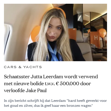
CARS & YACHTS
Schaatsster Jutta Leerdam wordt verwend
met nieuwe bolide t.w.v. € 500.000 door
verloofde Jake Paul
In zijn bericht schrijft hij dat Leerdam "hard heeft gewerkt voor
het goud en zilver, dus ik geef haar een bronzen wagen"