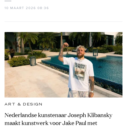
10 MAART 2026 08:36
ART & DESIGN
Nederlandse kunstenaar Joseph Klibansky
maakt kunstwerk voor Jake Paul met