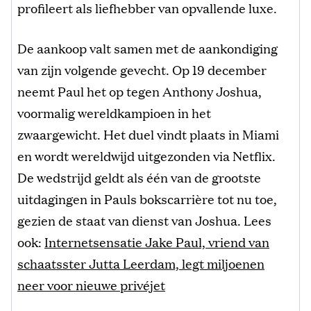
profileert als liefhebber van opvallende luxe.
De aankoop valt samen met de aankondiging
van zijn volgende gevecht. Op 19 december
neemt Paul het op tegen Anthony Joshua,
voormalig wereldkampioen in het
zwaargewicht. Het duel vindt plaats in Miami
en wordt wereldwijd uitgezonden via Netflix.
De wedstrijd geldt als één van de grootste
uitdagingen in Pauls bokscarrière tot nu toe,
gezien de staat van dienst van Joshua. Lees
ook:
Internetsensatie Jake Paul, vriend van
schaatsster Jutta Leerdam, legt miljoenen
neer voor nieuwe privéjet