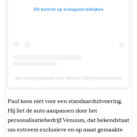
Dit bericht op Instagram bekijken
Een bericht gedeeld door Venuum USA (@venuumusa)
Paul koos niet voor een standaarduitvoering.
Hij liet de auto aanpassen door het
personalisatiebedrijf Venuum, dat bekendstaat
om extreem exclusieve en op maat gemaakte