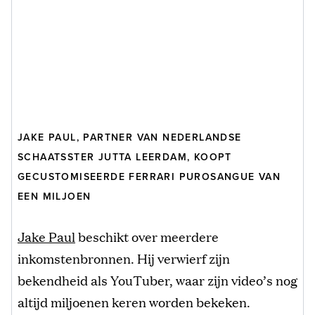
JAKE PAUL, PARTNER VAN NEDERLANDSE
SCHAATSSTER JUTTA LEERDAM, KOOPT
GECUSTOMISEERDE FERRARI PUROSANGUE VAN
EEN MILJOEN
Jake Paul
beschikt over meerdere
inkomstenbronnen. Hij verwierf zijn
bekendheid als YouTuber, waar zijn video’s nog
altijd miljoenen keren worden bekeken.