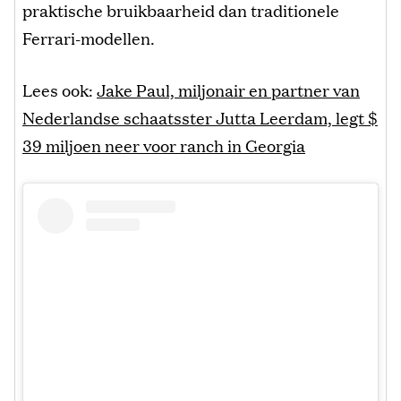
praktische bruikbaarheid dan traditionele
Ferrari-modellen.
Lees ook:
Jake Paul, miljonair en partner van
Nederlandse schaatsster Jutta Leerdam, legt $
39 miljoen neer voor ranch in Georgia