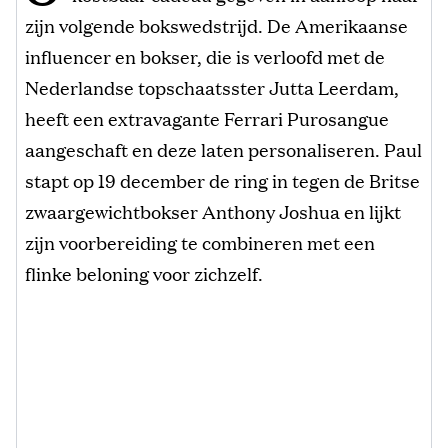
zijn volgende bokswedstrijd. De Amerikaanse
influencer en bokser, die is verloofd met de
Nederlandse topschaatsster Jutta Leerdam,
heeft een extravagante Ferrari Purosangue
aangeschaft en deze laten personaliseren. Paul
stapt op 19 december de ring in tegen de Britse
zwaargewichtbokser Anthony Joshua en lijkt
zijn voorbereiding te combineren met een
flinke beloning voor zichzelf.