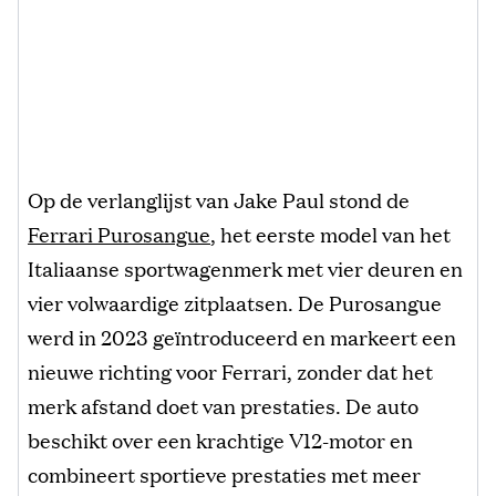
Op de verlanglijst van Jake Paul stond de
Ferrari Purosangue
, het eerste model van het
Italiaanse sportwagenmerk met vier deuren en
vier volwaardige zitplaatsen. De Purosangue
werd in 2023 geïntroduceerd en markeert een
nieuwe richting voor Ferrari, zonder dat het
merk afstand doet van prestaties. De auto
beschikt over een krachtige V12-motor en
combineert sportieve prestaties met meer