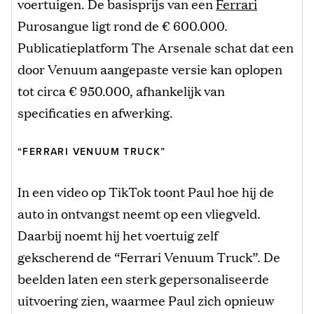
voertuigen. De basisprijs van een
Ferrari
Purosangue ligt rond de € 600.000.
Publicatieplatform The Arsenale schat dat een
door Venuum aangepaste versie kan oplopen
tot circa € 950.000, afhankelijk van
specificaties en afwerking.
“FERRARI VENUUM TRUCK”
In een video op TikTok toont Paul hoe hij de
auto in ontvangst neemt op een vliegveld.
Daarbij noemt hij het voertuig zelf
gekscherend de “Ferrari Venuum Truck”. De
beelden laten een sterk gepersonaliseerde
uitvoering zien, waarmee Paul zich opnieuw