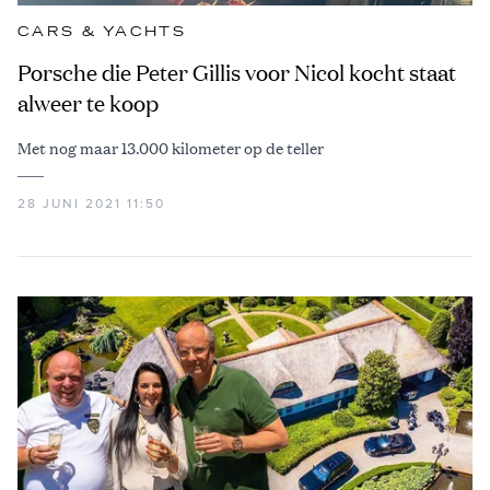
CARS & YACHTS
Porsche die Peter Gillis voor Nicol kocht staat
alweer te koop
Met nog maar 13.000 kilometer op de teller
28 JUNI 2021 11:50