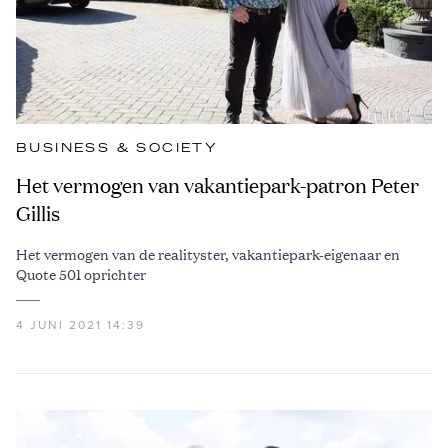
BUSINESS & SOCIETY
Het vermogen van vakantiepark-patron Peter
Gillis
Het vermogen van de realityster, vakantiepark-eigenaar en
Quote 501 oprichter
4 JUNI 2021 14:39