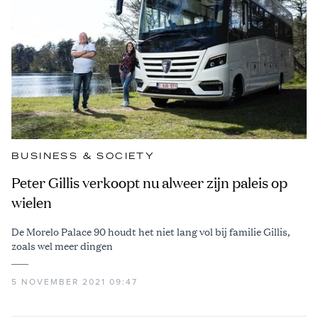
BUSINESS & SOCIETY
Peter Gillis verkoopt nu alweer zijn paleis op
wielen
De Morelo Palace 90 houdt het niet lang vol bij familie Gillis,
zoals wel meer dingen
5 NOVEMBER 2021 09:47