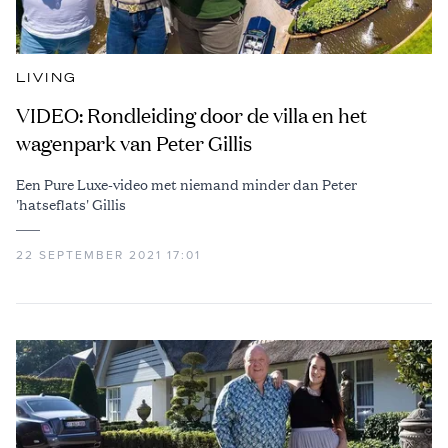
LIVING
VIDEO: Rondleiding door de villa en het
wagenpark van Peter Gillis
Een Pure Luxe-video met niemand minder dan Peter
'hatseflats' Gillis
22 SEPTEMBER 2021 17:01