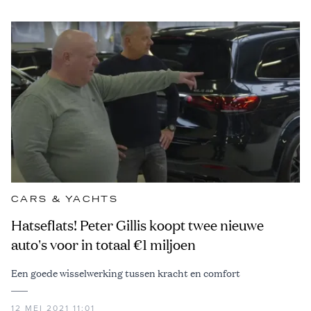
CARS & YACHTS
Hatseflats! Peter Gillis koopt twee nieuwe
auto's voor in totaal €1 miljoen
Een goede wisselwerking tussen kracht en comfort
12 MEI 2021 11:01