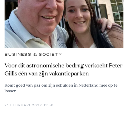
BUSINESS & SOCIETY
Voor dit astronomische bedrag verkocht Peter
Gillis één van zijn vakantieparken
Komt goed van pas om zijn schulden in Nederland mee op te
lossen
21 FEBRUARI 2022 11:50