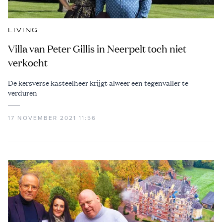
LIVING
Villa van Peter Gillis in Neerpelt toch niet
verkocht
De kersverse kasteelheer krijgt alweer een tegenvaller te
verduren
17 NOVEMBER 2021 11:56