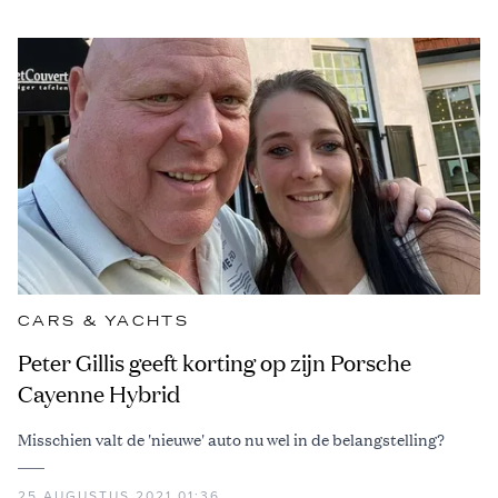
CARS & YACHTS
Peter Gillis geeft korting op zijn Porsche
Cayenne Hybrid
Misschien valt de 'nieuwe' auto nu wel in de belangstelling?
25 AUGUSTUS 2021 01:36