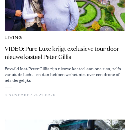
LIVING
VIDEO: Pure Luxe krijgt exclusieve tour door
nieuwe kasteel Peter Gillis
Foxwild laat Peter Gillis zijn nieuwe kasteel aan ons zien, zelfs
vanuit de lucht - en dan hebben we het niet over een drone of
iets dergelijks
8 NOVEMBER 2021 10:20