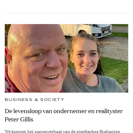
BUSINESS & SOCIETY
De levensloop van ondernemer en realityster
Peter Gillis
We kunnen het succesverhaal van de goedlachse Brabantse