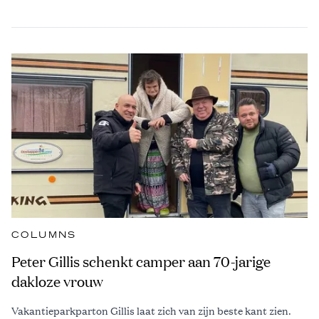
COLUMNS
Peter Gillis schenkt camper aan 70-jarige
dakloze vrouw
Vakantieparkparton Gillis laat zich van zijn beste kant zien.