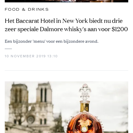
FOOD & DRINKS
Het Baccarat Hotel in New York biedt nu drie
zeer speciale Dalmore whisky's aan voor $1200
Een bijzonder 'menu' voor een bijzondere avond.
10 NOVEMBER 2019 13:10