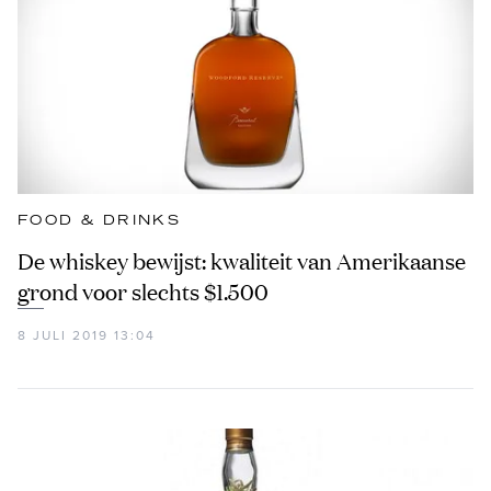
FOOD & DRINKS
De whiskey bewijst: kwaliteit van Amerikaanse
grond voor slechts $1.500
8 JULI 2019 13:04