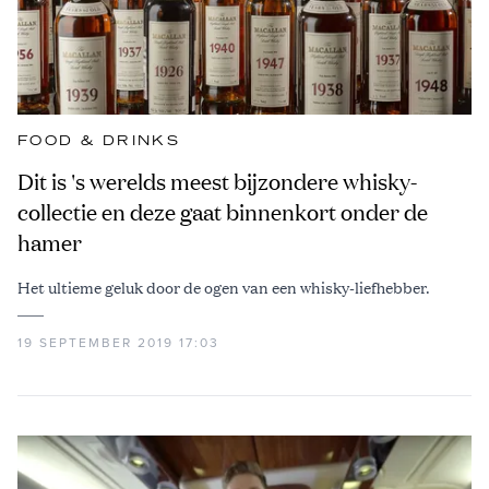
FOOD & DRINKS
Dit is 's werelds meest bijzondere whisky-
collectie en deze gaat binnenkort onder de
hamer
Het ultieme geluk door de ogen van een whisky-liefhebber.
19 SEPTEMBER 2019 17:03