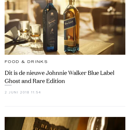
FOOD & DRINKS
Dit is de nieuwe Johnnie Walker Blue Label
Ghost and Rare Edition
2 JUNI 2018 11:54