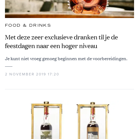
FOOD & DRINKS
Met deze zeer exclusieve dranken til je de
feestdagen naar een hoger niveau
Je kunt niet vroeg genoeg beginnen met de voorbereidingen.
2 NOVEMBER 2019 17:20