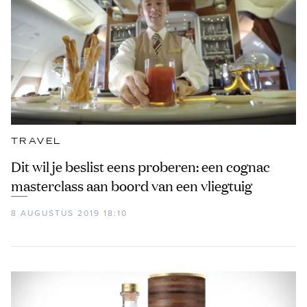
TRAVEL
Dit wil je beslist eens proberen: een cognac
masterclass aan boord van een vliegtuig
8 AUGUSTUS 2019 18:10