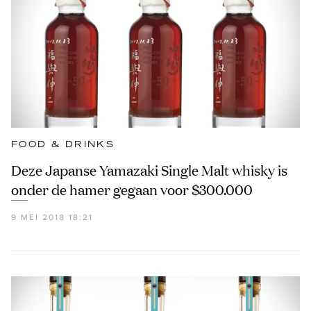
FOOD & DRINKS
Deze Japanse Yamazaki Single Malt whisky is
onder de hamer gegaan voor $300.000
9 MEI 2018 18:21