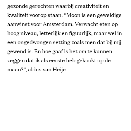
gezonde gerechten waarbij creativiteit en
kwaliteit voorop staan. “Moon is een geweldige
aanwinst voor Amsterdam. Verwacht eten op
hoog niveau, letterlijk en figuurlijk, maar wel in
een ongedwongen setting zoals men dat bij mij
gewend is. En hoe gaaf is het om te kunnen
zeggen dat ik als eerste heb gekookt op de
maan?”, aldus van Heije.