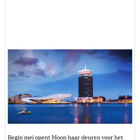
Begin mei opent Moon haar deuren voor het