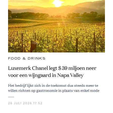
FOOD & DRINKS
Luxemerk Chanel legt $ 39 miljoen neer
voor een wijngaard in Napa Valley
Het bedrijf lijkt zich in de toekomst dus steeds meer te
willen richten op gastronomie in plaats van enkel mode
26 JULI 2026 17:52