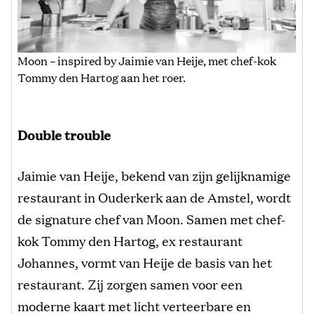
Moon – inspired by Jaimie van Heije, met chef-kok
Tommy den Hartog aan het roer.
Double trouble
Jaimie van Heije, bekend van zijn gelijknamige
restaurant in Ouderkerk aan de Amstel, wordt
de signature chef van Moon. Samen met chef-
kok Tommy den Hartog, ex restaurant
Johannes, vormt van Heije de basis van het
restaurant. Zij zorgen samen voor een
moderne kaart met licht verteerbare en