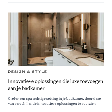
DESIGN & STYLE
Innovatieve oplossingen die luxe toevoegen
aan je badkamer
Creëer een spa-achtige setting in je badkamer, door deze
van verschillende innovatieve oplossingen te voorzien