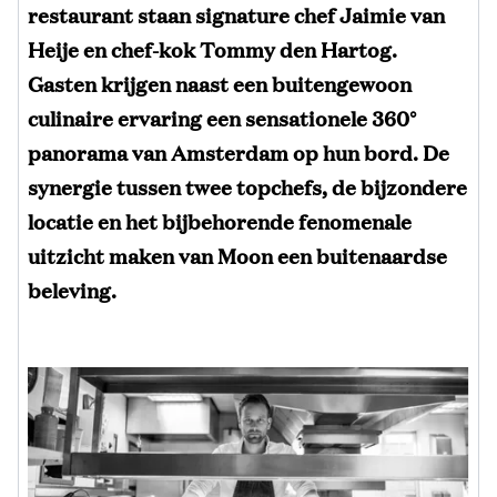
restaurant staan signature chef Jaimie van
Heije en chef-kok Tommy den Hartog.
Gasten krijgen naast een buitengewoon
culinaire ervaring een sensationele 360°
panorama van Amsterdam op hun bord. De
synergie tussen twee topchefs, de bijzondere
locatie en het bijbehorende fenomenale
uitzicht maken van Moon een buitenaardse
beleving.