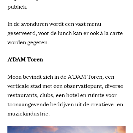
publiek.
In de avonduren wordt een vast menu
geserveerd, voor de lunch kan er ook à la carte
worden gegeten.
A’DAM Toren
Moon bevindt zich in de A’DAM Toren, een
verticale stad met een observatiepunt, diverse
restaurants, clubs, een hotel en ruimte voor
toonaangevende bedrijven uit de creatieve- en
muziekindustrie.