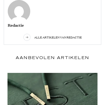
Redactie
ALLE ARTIKELEN VAN REDACTIE
AANBEVOLEN ARTIKELEN