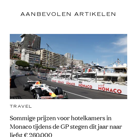
AANBEVOLEN ARTIKELEN
TRAVEL
Sommige prijzen voor hotelkamers in
Monaco tijdens de GP stegen dit jaar naar
liefst € 260.000