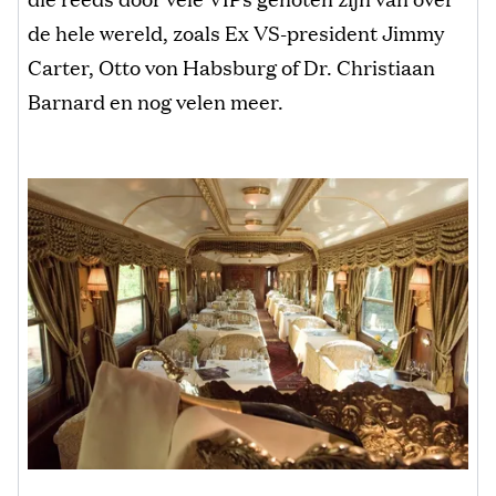
de hele wereld, zoals Ex VS-president Jimmy
Carter, Otto von Habsburg of Dr. Christiaan
Barnard en nog velen meer.