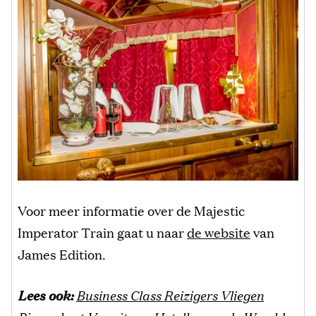
Voor meer informatie over de Majestic
Imperator Train gaat u naar
de website
van
James Edition.
Lees ook:
Business Class Reizigers Vliegen