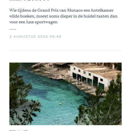
Wie tijdens de Grand Prix van Monaco een hotelkamer
wilde boeken, moest soms dieper in de buidel tasten dan
voor een luxe sportwagen
2 AUGUSTUS 2026 09:48