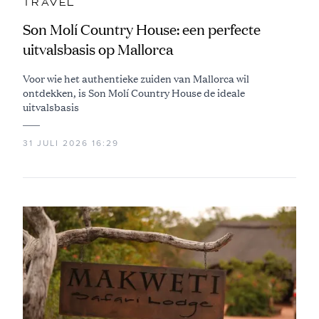
TRAVEL
Son Molí Country House: een perfecte
uitvalsbasis op Mallorca
Voor wie het authentieke zuiden van Mallorca wil
ontdekken, is Son Molí Country House de ideale
uitvalsbasis
31 JULI 2026 16:29