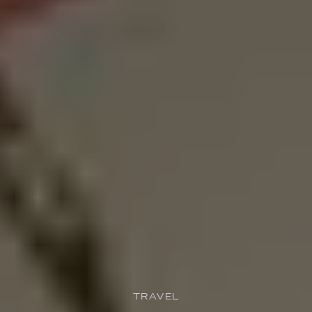
TRAVEL