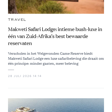
TRAVEL
Makweti Safari Lodge: intieme bush-luxe in
één van Zuid-Afrika’s best bewaarde
reservaten
Verscholen in het Welgevonden Game Reserve biedt
Makweti Safari Lodge een luxe safaribeleving die draait om
één principe: minder gasten, meer beleving
28 JULI 2026 14:14