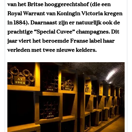
van het Britse
hooggerechtshof
(die een
Royal Warrant van Koningin Victoria kregen
in 1884). Daarnaast zijn er natuurlijk ook de
prachtige “Special Cuvee” champagnes. Dit
jaar viert het beroemde Franse label haar
verleden met twee nieuwe kelders.