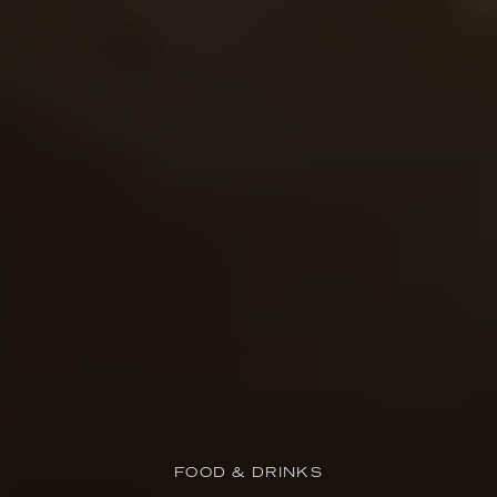
FOOD & DRINKS