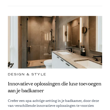
DESIGN & STYLE
Innovatieve oplossingen die luxe toevoegen
aan je badkamer
Creëer een spa-achtige setting in je badkamer, door deze
van verschillende innovatieve oplossingen te voorzien