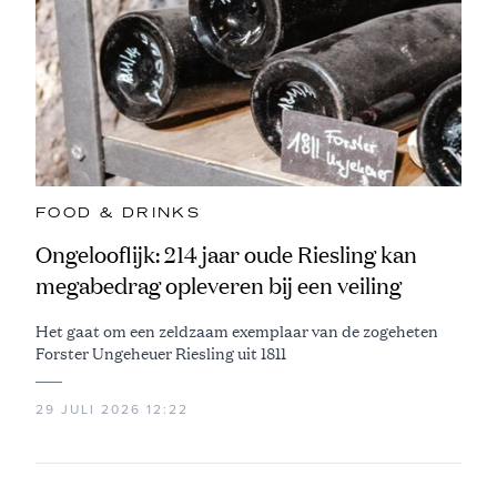
FOOD & DRINKS
Ongelooflijk: 214 jaar oude Riesling kan
megabedrag opleveren bij een veiling
Het gaat om een zeldzaam exemplaar van de zogeheten
Forster Ungeheuer Riesling uit 1811
29 JULI 2026 12:22