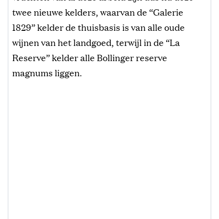
twee nieuwe kelders, waarvan de “Galerie
1829” kelder de thuisbasis is van alle oude
wijnen van het landgoed, terwijl in de “La
Reserve” kelder alle Bollinger reserve
magnums liggen.