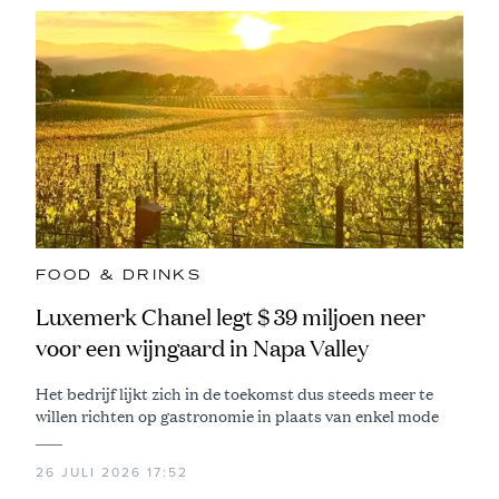
FOOD & DRINKS
Luxemerk Chanel legt $ 39 miljoen neer
voor een wijngaard in Napa Valley
Het bedrijf lijkt zich in de toekomst dus steeds meer te
willen richten op gastronomie in plaats van enkel mode
26 JULI 2026 17:52