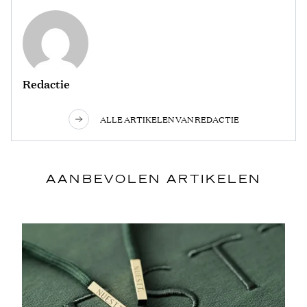
Redactie
ALLE ARTIKELEN VAN REDACTIE
AANBEVOLEN ARTIKELEN