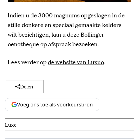
Indien u de 3000 magnums opgeslagen in de
stille donkere en speciaal gemaakte kelders
wilt bezichtigen, kan u deze
Bollinger
oenotheque op afspraak bezoeken.
Lees verder op
de website van Luxuo
.
Delen
Voeg ons toe als voorkeursbron
Luxe