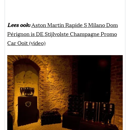
Lees ook:
Aston Martin Rapide S Milano Dom
Pérignon is DE Stijlvolste Champagne Promo
Car Ooit (video)