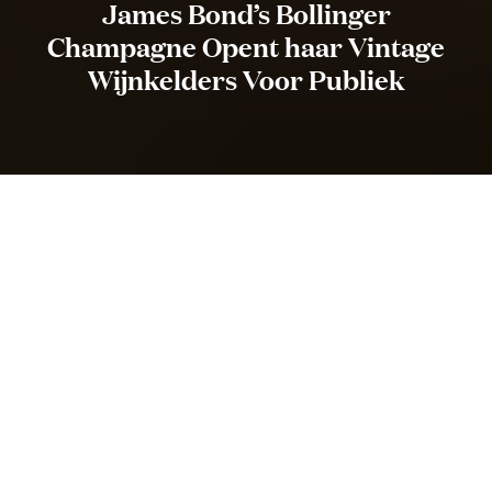
James Bond’s Bollinger
Champagne Opent haar Vintage
Wijnkelders Voor Publiek