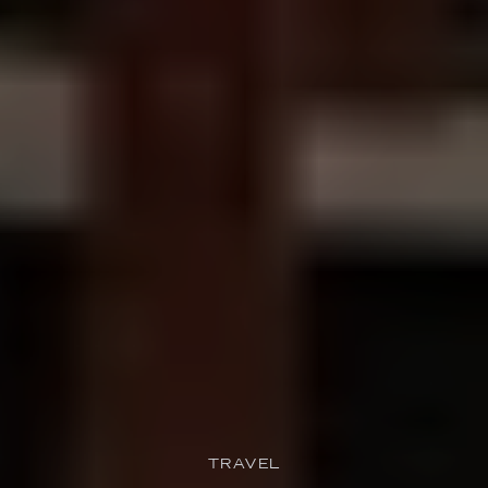
TRAVEL