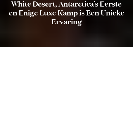
White Desert, Antarctica’s Eerste
en Enige Luxe Kamp is Een Unieke
Ervaring