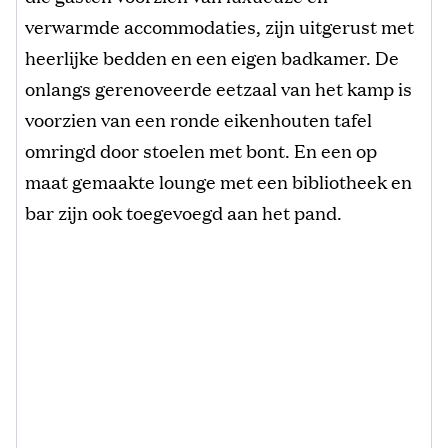
verwarmde accommodaties, zijn uitgerust met
heerlijke bedden en een eigen badkamer. De
onlangs gerenoveerde eetzaal van het kamp is
voorzien van een ronde eikenhouten tafel
omringd door stoelen met bont. En een op
maat gemaakte lounge met een bibliotheek en
bar zijn ook toegevoegd aan het pand.