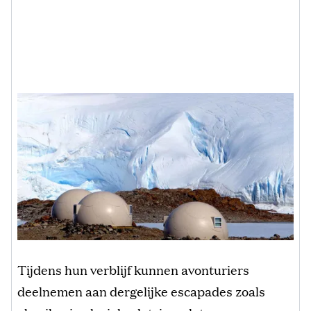
Tijdens hun verblijf kunnen avonturiers
deelnemen aan dergelijke escapades zoals