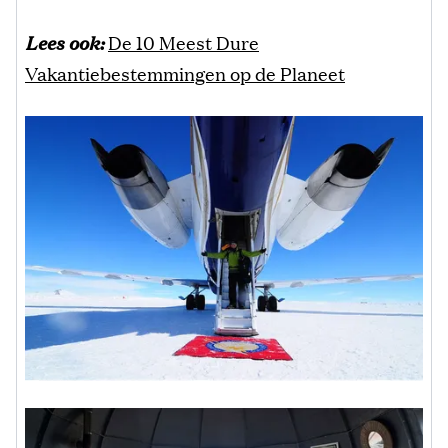
Lees ook:
De 10 Meest Dure
Vakantiebestemmingen op de Planeet