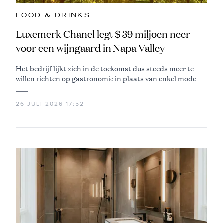
FOOD & DRINKS
Luxemerk Chanel legt $ 39 miljoen neer
voor een wijngaard in Napa Valley
Het bedrijf lijkt zich in de toekomst dus steeds meer te
willen richten op gastronomie in plaats van enkel mode
26 JULI 2026 17:52