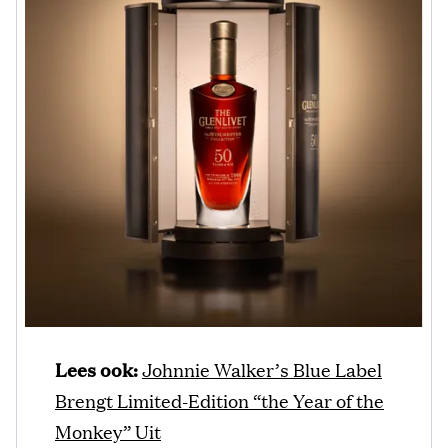
Lees ook:
Johnnie Walker’s Blue Label
Brengt Limited-Edition “the Year of the
Monkey” Uit