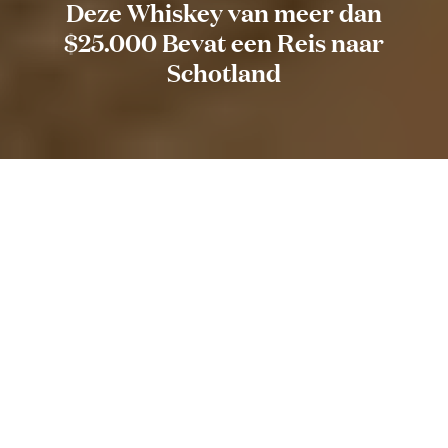
Deze Whiskey van meer dan
$25.000 Bevat een Reis naar
Schotland