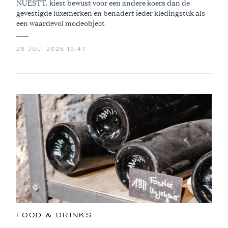
NUESTT. kiest bewust voor een andere koers dan de
gevestigde luxemerken en benadert ieder kledingstuk als
een waardevol modeobject
29 JULI 2026 19:47
FOOD & DRINKS