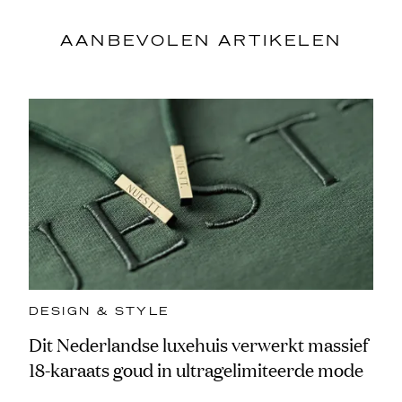
AANBEVOLEN ARTIKELEN
DESIGN & STYLE
Dit Nederlandse luxehuis verwerkt massief
18-karaats goud in ultragelimiteerde mode