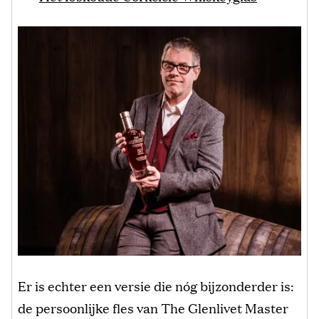
Er is echter een versie die nóg bijzonderder is:
de persoonlijke fles van The Glenlivet Master