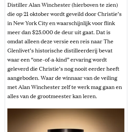
Distiller Alan Winchester (hierboven te zien)
die op 21 oktober wordt geveild door Christie’s
in New York City en waarschijnlijk voor flink
meer dan $25.000 de deur uit gaat. Dat is
omdat alleen deze versie een reis naar The
Glenlivet’s historische distilleerderij bevat
waar een “one-of-a-kind” ervaring wordt
geleverd die Christie’s nog nooit eerder heeft
aangeboden. Waar de winnaar van de veiling
met Alan Winchester zelf te werk mag gaan en
alles van de grootmeester kan leren.