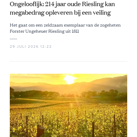
Ongelooflijk: 214 jaar oude Riesling kan
megabedrag opleveren bij een veiling
Het gaat om een zeldzaam exemplaar van de zogeheten
Forster Ungeheuer Riesling uit 1811
29 JULI 2026 12:22