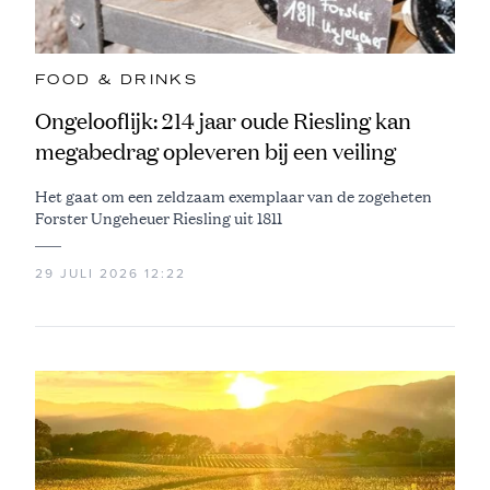
FOOD & DRINKS
Ongelooflijk: 214 jaar oude Riesling kan
megabedrag opleveren bij een veiling
Het gaat om een zeldzaam exemplaar van de zogeheten
Forster Ungeheuer Riesling uit 1811
29 JULI 2026 12:22