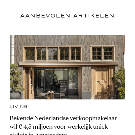
AANBEVOLEN ARTIKELEN
LIVING
Bekende Nederlandse verkoopmakelaar
wil € 4,5 miljoen voor werkelijk uniek
stulpje in Amsterdam