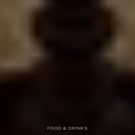
FOOD & DRINKS