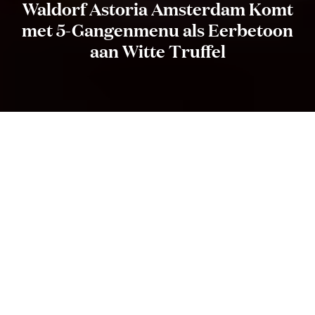
Waldorf Astoria Amsterdam Komt
met 5-Gangenmenu als Eerbetoon
aan Witte Truffel