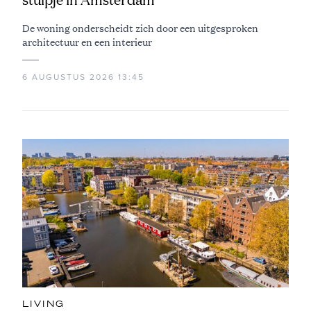
De woning onderscheidt zich door een uitgesproken
architectuur en een interieur
6 AUGUSTUS 2026 13:45
LIVING