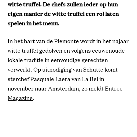
witte truffel. De chefs zullen ieder op hun
eigen manier de witte truffel een rol laten
spelen in het menu.
In het hart van de Piemonte wordt in het najaar
witte truffel gedolven en volgens eeuwenoude
lokale traditie in eenvoudige gerechten
verwerkt. Op uitnodiging van Schutte komt
sterchef Pasquale Laera van La Rei in
november naar Amsterdam, zo meldt
Entree
Magazine
.