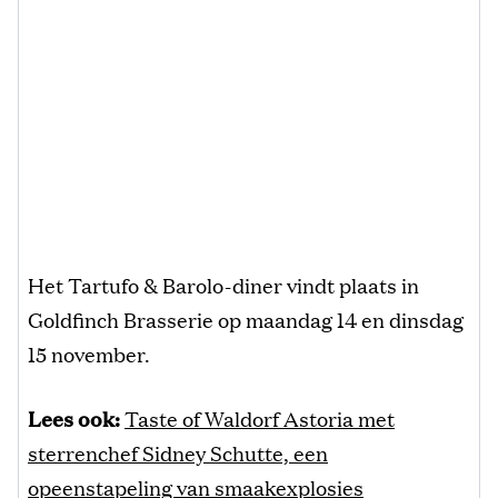
Het Tartufo & Barolo-diner vindt plaats in
Goldfinch Brasserie op maandag 14 en dinsdag
15 november.
Lees ook:
Taste of Waldorf Astoria met
sterrenchef Sidney Schutte, een
opeenstapeling van smaakexplosies