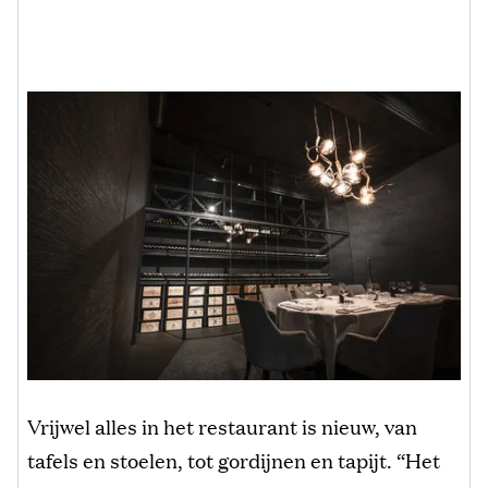
Vrijwel alles in het restaurant is nieuw, van
tafels en stoelen, tot gordijnen en tapijt. “Het