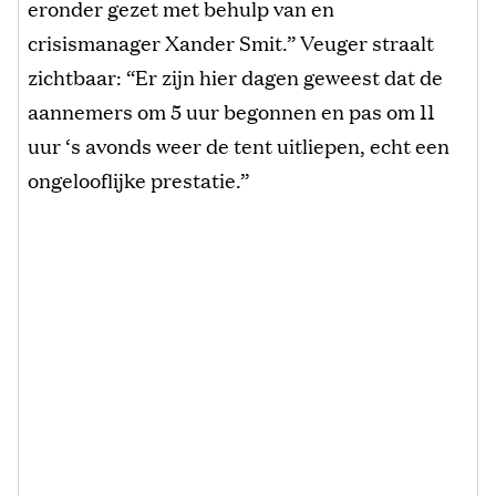
eronder gezet met behulp van en
crisismanager Xander Smit.” Veuger straalt
zichtbaar: “Er zijn hier dagen geweest dat de
aannemers om 5 uur begonnen en pas om 11
uur ‘s avonds weer de tent uitliepen, echt een
ongelooflijke prestatie.”