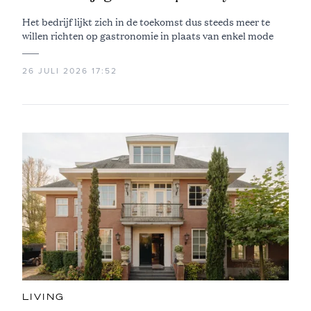
Het bedrijf lijkt zich in de toekomst dus steeds meer te
willen richten op gastronomie in plaats van enkel mode
26 JULI 2026 17:52
LIVING