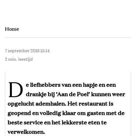
Home
7 september 2018 15:14
2 min. leestijd
D
e liefhebbers van een hapje en een
drankje bij ‘Aan de Poel’ kunnen weer
opgelucht ademhalen. Het restaurant is
geopend en volledig klaar om gasten met de
beste service en het lekkerste eten te
verwelkomen.