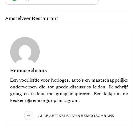
Amstelveen
Restaurant
Remco Schrans
Een voorliefde voor horloges, auto's en maatschappelijke
onderwerpen die tot goede discussies leiden. Ik schrijf
graag en ik laat me graag inspireren. Een kijkje in de
keuken: @remcorgs op Instagram.
ALLE ARTIKELEN VAN REMCO SCHRANS