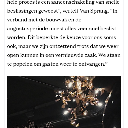
hele proces is een aaneenschakeling van snelle
beslissingen geweest”, vertelt Van Sprang. “In
verband met de bouwvak en de
augustusperiode moest alles zeer snel beslist
worden. Dit beperkte de keuze voor ons soms
ook, maar we zijn ontzettend trots dat we weer
open kunnen in een vernieuwde zaak. We staan
te popelen om gasten weer te ontvangen.”
Video
Player