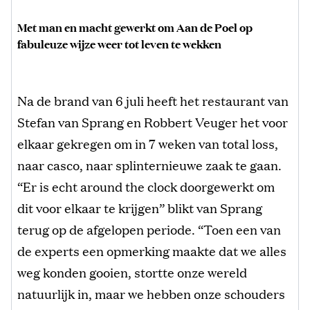
Met man en macht gewerkt om Aan de Poel op
fabuleuze wijze weer tot leven te wekken
Na de brand van 6 juli heeft het restaurant van
Stefan van Sprang en Robbert Veuger het voor
elkaar gekregen om in 7 weken van total loss,
naar casco, naar splinternieuwe zaak te gaan.
“Er is echt around the clock doorgewerkt om
dit voor elkaar te krijgen” blikt van Sprang
terug op de afgelopen periode. “Toen een van
de experts een opmerking maakte dat we alles
weg konden gooien, stortte onze wereld
natuurlijk in, maar we hebben onze schouders