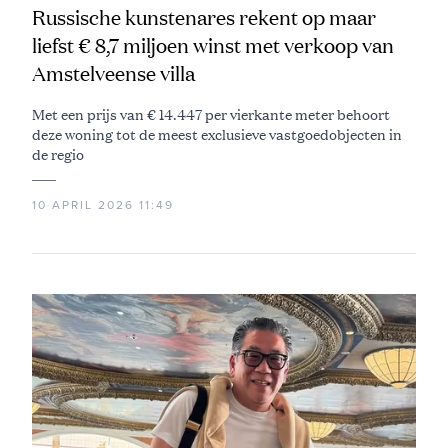
Russische kunstenares rekent op maar
liefst € 8,7 miljoen winst met verkoop van
Amstelveense villa
Met een prijs van € 14.447 per vierkante meter behoort
deze woning tot de meest exclusieve vastgoedobjecten in
de regio
10 APRIL 2026 11:49