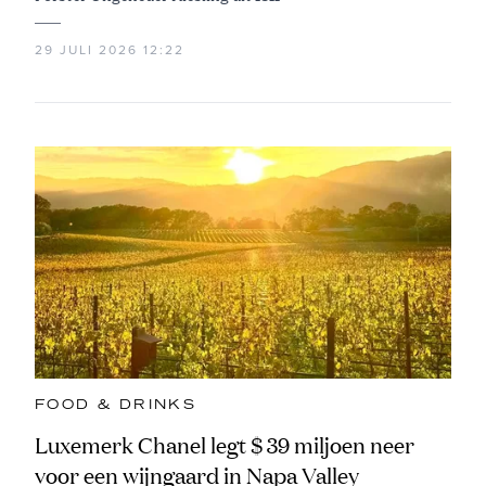
29 JULI 2026 12:22
FOOD & DRINKS
Luxemerk Chanel legt $ 39 miljoen neer
voor een wijngaard in Napa Valley