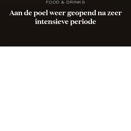
FOOD & DRINKS
Aan de poel weer geopend na zeer
intensieve periode