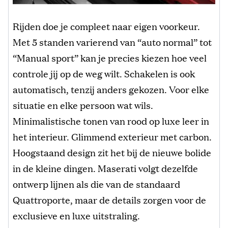
Rijden doe je compleet naar eigen voorkeur.
Met 5 standen varierend van “auto normal” tot
“Manual sport” kan je precies kiezen hoe veel
controle jij op de weg wilt. Schakelen is ook
automatisch, tenzij anders gekozen. Voor elke
situatie en elke persoon wat wils.
Minimalistische tonen van rood op luxe leer in
het interieur. Glimmend exterieur met carbon.
Hoogstaand design zit het bij de nieuwe bolide
in de kleine dingen. Maserati volgt dezelfde
ontwerp lijnen als die van de standaard
Quattroporte, maar de details zorgen voor de
exclusieve en luxe uitstraling.