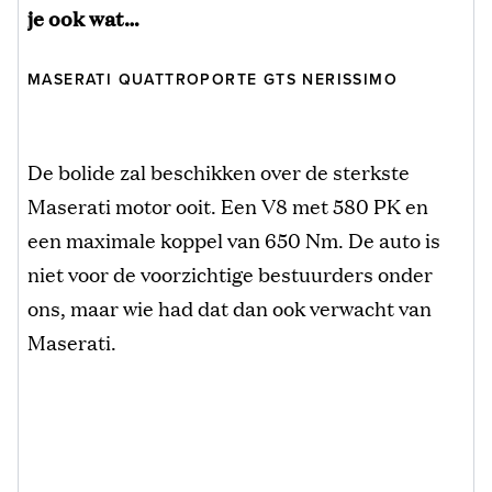
je ook wat…
MASERATI QUATTROPORTE GTS NERISSIMO
De bolide zal beschikken over de sterkste
Maserati motor ooit. Een V8 met 580 PK en
een maximale koppel van 650 Nm. De auto is
niet voor de voorzichtige bestuurders onder
ons, maar wie had dat dan ook verwacht van
Maserati.