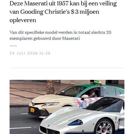
Deze Maserati uit 1957 kan bij een veiling
van Gooding Christie's $ 3 miljoen
opleveren
Van dit specifieke model werden in totaal slechts 20
exemplaren gebouwd door Maserati
24 JULI 2026 12:26