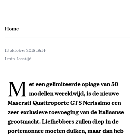
Home
13 oktober 2018 19:14
1 min. leestijd
M
et een gelimiteerde oplage van 50
modellen wereldwijd, is de nieuwe
Maserati Quattroporte GTS Nerissimo een
zeer exclusieve toevoeging van de Italiaanse
grootmacht. Liefhebbers zullen diep in de
portemonnee moeten duiken, maar dan heb