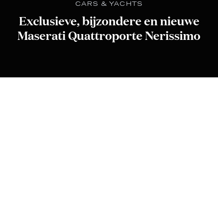
CARS & YACHTS
Exclusieve, bijzondere en nieuwe
Maserati Quattroporte Nerissimo