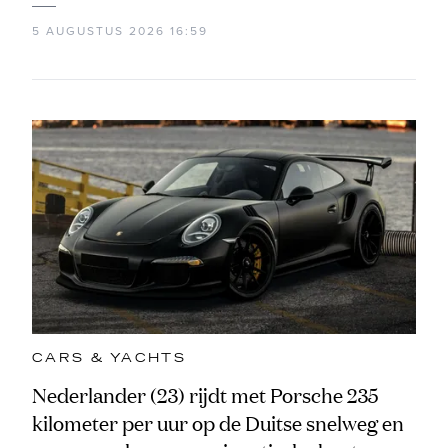
5 AUGUSTUS 2026 16:59
CARS & YACHTS
Nederlander (23) rijdt met Porsche 235
kilometer per uur op de Duitse snelweg en