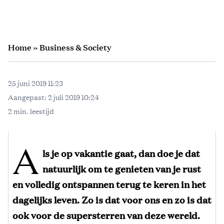
Home
»
Business & Society
25 juni 2019 11:23
Aangepast:
2 juli 2019 10:24
2 min. leestijd
A
ls je op vakantie gaat, dan doe je dat
natuurlijk om te genieten van je rust
en volledig ontspannen terug te keren in het
dagelijks leven. Zo is dat voor ons en zo is dat
ook voor de supersterren van deze wereld.