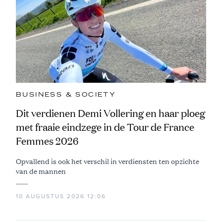
BUSINESS & SOCIETY
Dit verdienen Demi Vollering en haar ploeg
met fraaie eindzege in de Tour de France
Femmes 2026
Opvallend is ook het verschil in verdiensten ten opzichte
van de mannen
10 AUGUSTUS 2026 12:06