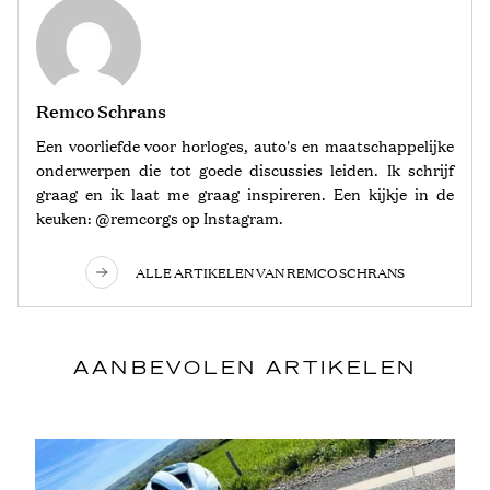
Remco Schrans
Een voorliefde voor horloges, auto's en maatschappelijke
onderwerpen die tot goede discussies leiden. Ik schrijf
graag en ik laat me graag inspireren. Een kijkje in de
keuken: @remcorgs op Instagram.
ALLE ARTIKELEN VAN REMCO SCHRANS
AANBEVOLEN ARTIKELEN