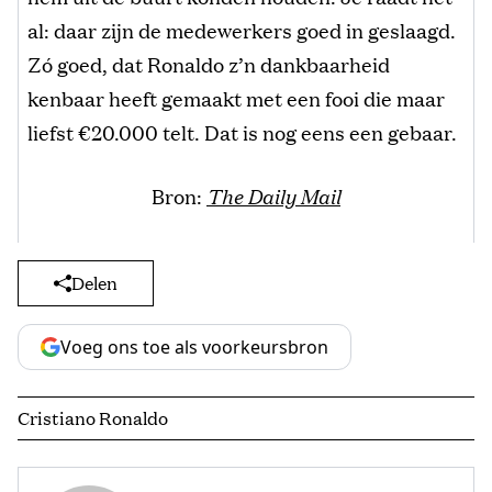
al: daar zijn de medewerkers goed in geslaagd.
Zó goed, dat Ronaldo z’n dankbaarheid
kenbaar heeft gemaakt met een fooi die maar
liefst €20.000 telt. Dat is nog eens een gebaar.
Bron:
The Daily Mail
Delen
Voeg ons toe als voorkeursbron
Cristiano Ronaldo