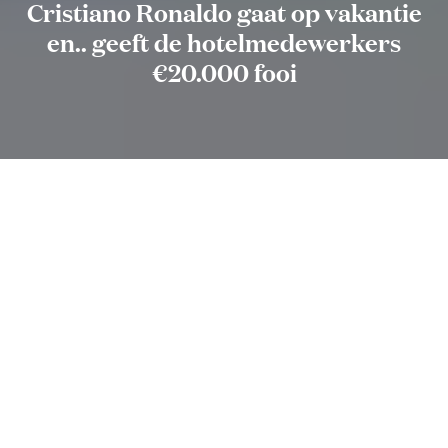
Cristiano Ronaldo gaat op vakantie
en.. geeft de hotelmedewerkers
€20.000 fooi