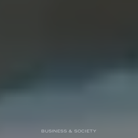
BUSINESS & SOCIETY