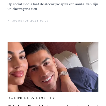
Op social media laat de steenrijke spits een aantal van zijn
unieke wagens zien
7 AUGUSTUS 2026 10:07
BUSINESS & SOCIETY