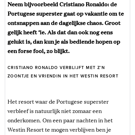
Neem bijvoorbeeld Cristiano Ronaldo: de
Portugese superster gaat op vakantie om te
ontsnappen aan de dagelijkse chaos. Groot
gelijk heeft ‘ie. Als dat dan ook nog eens
gelukt is, dan kun je als bediende hopen op
een forse fooi, zo blijkt.
CRISTIANO RONALDO VERBLIJFT MET Z’N
ZOONTJE EN VRIENDIN IN HET WESTIN RESORT
Het resort waar de Portugese superster
verbleef is natuurlijk niet zomaar een
onderkomen. Om een paar nachten in het
Westin Resort te mogen verblijven ben je