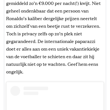
gemiddeld zo’n €9.000 per nacht(!) kwijt. Niet
geheel ondenkbaar dat een persoon van
Ronaldo’s kaliber dergelijke prijzen neertelt
om zichzelf van een beetje rust te verzekeren.
Toch is privacy zelfs op zo’n plek niet
gegarandeerd. De internationale paparazzi
doet er alles aan om een uniek vakantiekiekje
van de voetballer te schieten en daar zit hij
natuurlijk niet op te wachten. Geef hem eens
ongelijk.