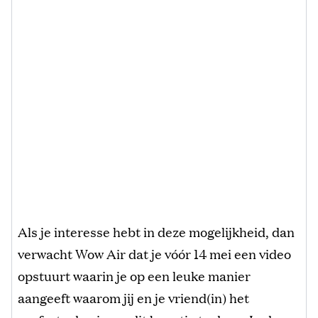
Als je interesse hebt in deze mogelijkheid, dan
verwacht Wow Air dat je vóór 14 mei een video
opstuurt waarin je op een leuke manier
aangeeft waarom jij en je vriend(in) het