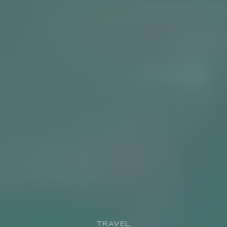
TRAVEL