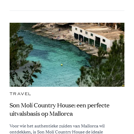
TRAVEL
Son Molí Country House: een perfecte
uitvalsbasis op Mallorca
Voor wie het authentieke zuiden van Mallorca wil
ontdekken, is Son Molí Country House de ideale