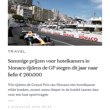
TRAVEL
Sommige prijzen voor hotelkamers in
Monaco tijdens de GP stegen dit jaar naar
liefst € 260.000
Wie tijdens de Grand Prix van Monaco een hotelkamer
wilde boeken, moest soms dieper in de buidel tasten dan
voor een luxe sportwagen
2 AUGUSTUS 2026 09:48