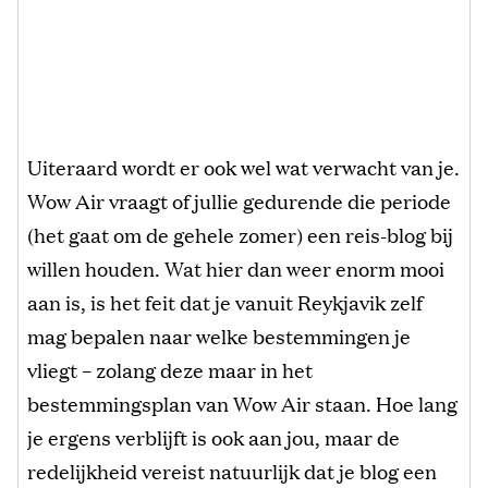
Uiteraard wordt er ook wel wat verwacht van je.
Wow Air vraagt of jullie gedurende die periode
(het gaat om de gehele zomer) een reis-blog bij
willen houden. Wat hier dan weer enorm mooi
aan is, is het feit dat je vanuit Reykjavik zelf
mag bepalen naar welke bestemmingen je
vliegt – zolang deze maar in het
bestemmingsplan van Wow Air staan. Hoe lang
je ergens verblijft is ook aan jou, maar de
redelijkheid vereist natuurlijk dat je blog een