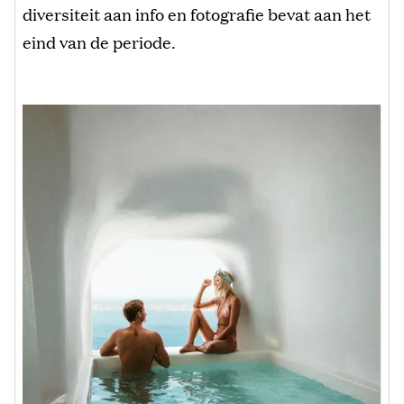
diversiteit aan info en fotografie bevat aan het
eind van de periode.