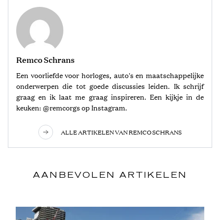
Remco Schrans
Een voorliefde voor horloges, auto's en maatschappelijke
onderwerpen die tot goede discussies leiden. Ik schrijf
graag en ik laat me graag inspireren. Een kijkje in de
keuken: @remcorgs op Instagram.
ALLE ARTIKELEN VAN REMCO SCHRANS
AANBEVOLEN ARTIKELEN