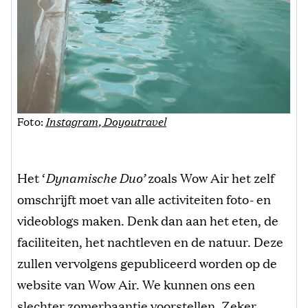
Foto:
Instagram, Doyoutravel
Het ‘
Dynamische Duo’
zoals Wow Air het zelf
omschrijft moet van alle activiteiten foto- en
videoblogs maken. Denk dan aan het eten, de
faciliteiten, het nachtleven en de natuur. Deze
zullen vervolgens gepubliceerd worden op de
website van Wow Air. We kunnen ons een
slechter zomerbaantje voorstellen. Zeker