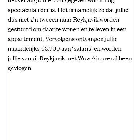
spectaculairder is. Het is namelijk zo dat jullie
dus met z’n tweeën naar Reykjavik worden
gestuurd om daar te wonen en te leven in een
appartement. Vervolgens ontvangen jullie
maandelijks €3.700 aan ‘salaris’ en worden
jullie vanuit Reykjavik met Wow Air overal heen
gevlogen.