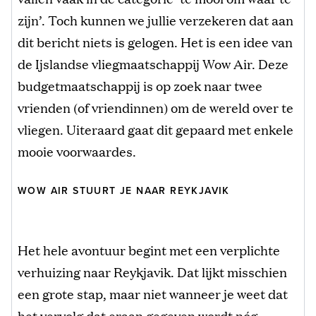
zijn’. Toch kunnen we jullie verzekeren dat aan
dit bericht niets is gelogen. Het is een idee van
de Ijslandse vliegmaatschappij Wow Air. Deze
budgetmaatschappij is op zoek naar twee
vrienden (of vriendinnen) om de wereld over te
vliegen. Uiteraard gaat dit gepaard met enkele
mooie voorwaardes.
WOW AIR STUURT JE NAAR REYKJAVIK
Het hele avontuur begint met een verplichte
verhuizing naar Reykjavik. Dat lijkt misschien
een grote stap, maar niet wanneer je weet dat
het vervolg dat eraan gegeven wordt nóg