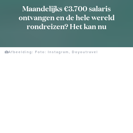
Maandelijks €3.700 salaris
ontvangen en de hele wereld
rondreizen? Het kan nu
Afbeelding: Foto: Instagram, Doyoutravel