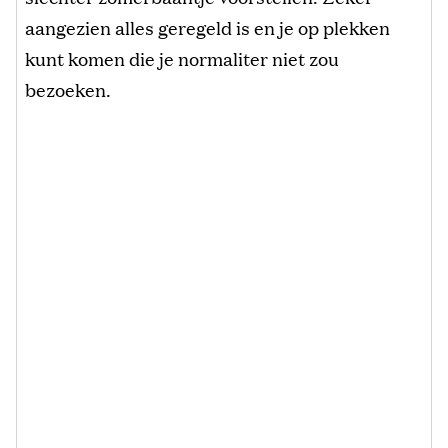
aangezien alles geregeld is en je op plekken
kunt komen die je normaliter niet zou
bezoeken.