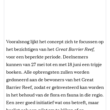
Vooralsnog lijkt het concept zich te focussen op
het bezichtigen van het
Great Barrier Reef
,
voor een beperkte periode. Deelnemers
kunnen van 27 mei tot en met 18 juni een tripje
boeken. Alle opbrengsten zullen worden
gedoneerd aan de bewoners van het Great
Barrier Reef, zodat er geïnvesteerd kan worden
in het behoud van de flora en fauna in die regio.
Een zeer goed initiatief wat ons betreft, maar
beslist ook een
pilot
om te kijken of er