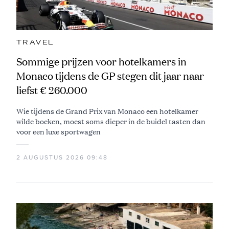
TRAVEL
Sommige prijzen voor hotelkamers in
Monaco tijdens de GP stegen dit jaar naar
liefst € 260.000
Wie tijdens de Grand Prix van Monaco een hotelkamer
wilde boeken, moest soms dieper in de buidel tasten dan
voor een luxe sportwagen
2 AUGUSTUS 2026 09:48