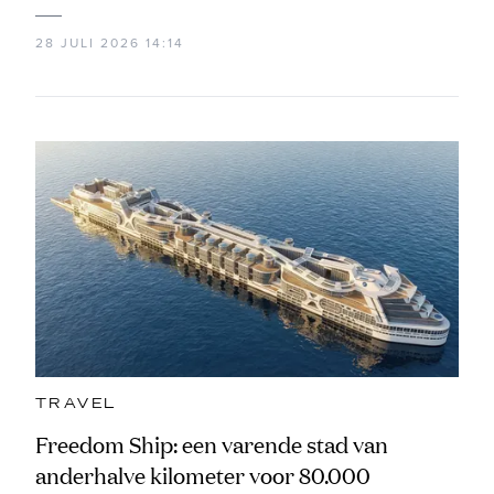
28 JULI 2026 14:14
TRAVEL
Freedom Ship: een varende stad van
anderhalve kilometer voor 80.000