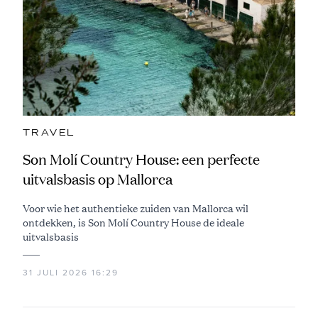
TRAVEL
Son Molí Country House: een perfecte
uitvalsbasis op Mallorca
Voor wie het authentieke zuiden van Mallorca wil
ontdekken, is Son Molí Country House de ideale
uitvalsbasis
31 JULI 2026 16:29