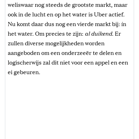
weliswaar nog steeds de grootste markt, maar
ook in de lucht en op het water is Uber actief.
Nu komt daar dus nog een vierde markt bij: ín
het water. Om precies te zijn:
al duikend
. Er
zullen diverse mogelijkheden worden
aangeboden om een onderzeeër te delen en
logischerwijs zal dit niet voor een appel en een
ei gebeuren.