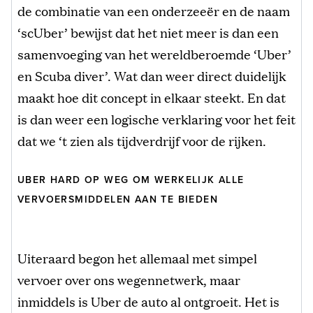
de combinatie van een onderzeeër en de naam
‘scUber’ bewijst dat het niet meer is dan een
samenvoeging van het wereldberoemde ‘Uber’
en Scuba diver’. Wat dan weer direct duidelijk
maakt hoe dit concept in elkaar steekt. En dat
is dan weer een logische verklaring voor het feit
dat we ‘t zien als tijdverdrijf voor de rijken.
UBER HARD OP WEG OM WERKELIJK ALLE
VERVOERSMIDDELEN AAN TE BIEDEN
Uiteraard begon het allemaal met simpel
vervoer over ons wegennetwerk, maar
inmiddels is Uber de auto al ontgroeit. Het is