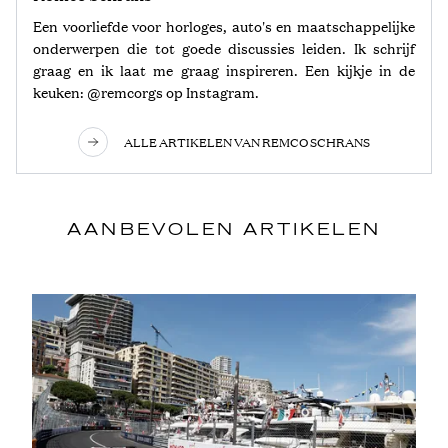
Een voorliefde voor horloges, auto's en maatschappelijke
onderwerpen die tot goede discussies leiden. Ik schrijf
graag en ik laat me graag inspireren. Een kijkje in de
keuken: @remcorgs op Instagram.
ALLE ARTIKELEN VAN REMCO SCHRANS
AANBEVOLEN ARTIKELEN