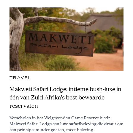
TRAVEL
Makweti Safari Lodge: intieme bush-luxe in
één van Zuid-Afrika’s best bewaarde
reservaten
Verscholen in het Welgevonden Game Reserve biedt
Makweti Safari Lodge een luxe safaribeleving die draait om
één principe: minder gasten, meer beleving